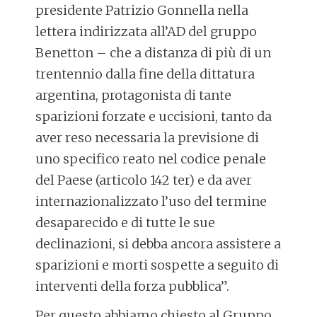
presidente Patrizio Gonnella nella
lettera indirizzata all’AD del gruppo
Benetton – che a distanza di più di un
trentennio dalla fine della dittatura
argentina, protagonista di tante
sparizioni forzate e uccisioni, tanto da
aver reso necessaria la previsione di
uno specifico reato nel codice penale
del Paese (articolo 142 ter) e da aver
internazionalizzato l’uso del termine
desaparecido e di tutte le sue
declinazioni, si debba ancora assistere a
sparizioni e morti sospette a seguito di
interventi della forza pubblica”.
Per questo abbiamo chiesto al Gruppo