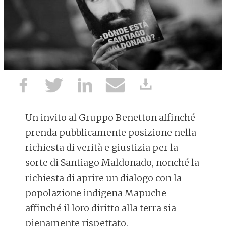
Un invito al Gruppo Benetton affinché
prenda pubblicamente posizione nella
richiesta di verità e giustizia per la
sorte di Santiago Maldonado, nonché la
richiesta di aprire un dialogo con la
popolazione indigena Mapuche
affinché il loro diritto alla terra sia
pienamente rispettato.