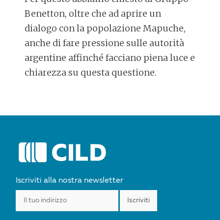
Benetton, oltre che ad aprire un
dialogo con la popolazione Mapuche,
anche di fare pressione sulle autorità
argentine affinché facciano piena luce e
chiarezza su questa questione.
POST
NAVIGATION
Iscriviti alla nostra newsletter