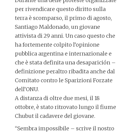
Durante una delle proteste organizzate
per rivendicare questo diritto sulla
terra è scomparso, il primo di agosto,
Santiago Maldonado, un giovane
attivista di 29 anni. Un caso questo che
ha fortemente colpito l’opinione
pubblica argentina e internazionale e
che è stata definita una desaparición –
definizione peraltro ribadita anche dal
Comitato contro le Sparizioni Forzate
dell’ONU.
A distanza di oltre due mesi, il 18
ottobre, è stato ritrovato lungo il fiume
Chubut il cadavere del giovane.
“Sembra impossibile – scrive il nostro