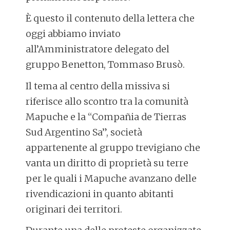
È questo il contenuto della lettera che
oggi abbiamo inviato
all’Amministratore delegato del
gruppo Benetton, Tommaso Brusò.
Il tema al centro della missiva si
riferisce allo scontro tra la comunità
Mapuche e la “Compañia de Tierras
Sud Argentino Sa”, società
appartenente al gruppo trevigiano che
vanta un diritto di proprietà su terre
per le quali i Mapuche avanzano delle
rivendicazioni in quanto abitanti
originari dei territori.