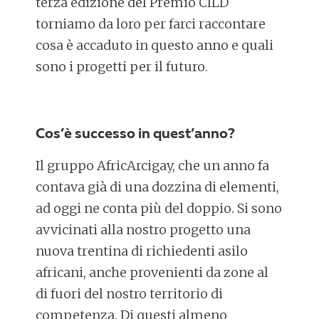
terza edizione del Premio CILD
torniamo da loro per farci raccontare
cosa è accaduto in questo anno e quali
sono i progetti per il futuro.
Cos’è successo in quest’anno?
Il gruppo AfricArcigay, che un anno fa
contava già di una dozzina di elementi,
ad oggi ne conta più del doppio. Si sono
avvicinati alla nostro progetto una
nuova trentina di richiedenti asilo
africani, anche provenienti da zone al
di fuori del nostro territorio di
competenza. Di questi almeno