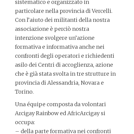
sistematico e organizzato in
particolare nella provincia di Vercelli.
Con l’aiuto dei militanti della nostra
associazione è perciò nostra
intenzione svolgere un’azione
formativa e informativa anche nei
confronti degli operatori e richiedenti
asilo dei Centri di accoglienza, azione
che è già stata svolta in tre strutture in
provincia di Alessandria, Novara e
Torino.
Una équipe composta da volontari
Arcigay Rainbow ed AfricArcigay si
occupa:
– della parte formativa nei confronti