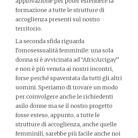
approvazione per poter estendere la
formazione a tutte le strutture di
accoglienza presenti sul nostro
territorio.
La seconda sfida riguarda
l’omosessualità femminile: una sola
donna si è avvicinata ad “AfricArcigay”
e non è più venuta ai nostri incontri,
forse perché spaventata da tutti gli altri
uomini. Speriamo di trovare un modo
per coinvolgere anche le richiedenti
asilo donne ma se il nostro progetto
fosse esteso, appunto, a tutte le
strutture di accoglienza, anche quelle
femminili, sarebbe più facile anche noi