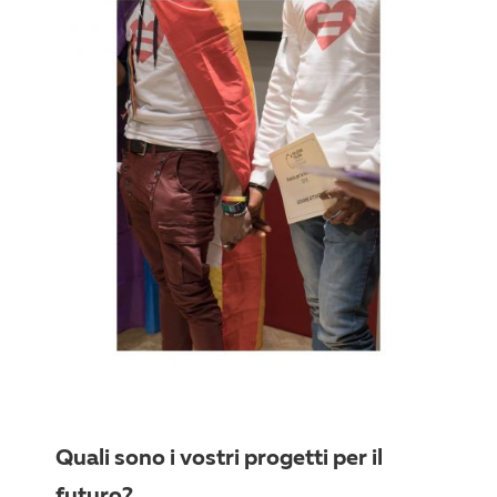
Quali sono i vostri progetti per il
futuro?