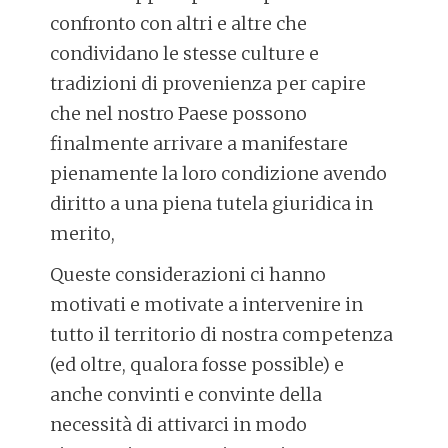
confronto con altri e altre che
condividano le stesse culture e
tradizioni di provenienza per capire
che nel nostro Paese possono
finalmente arrivare a manifestare
pienamente la loro condizione avendo
diritto a una piena tutela giuridica in
merito,
Queste considerazioni ci hanno
motivati e motivate a intervenire in
tutto il territorio di nostra competenza
(ed oltre, qualora fosse possible) e
anche convinti e convinte della
necessità di attivarci in modo