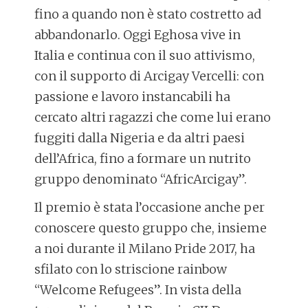
fino a quando non è stato costretto ad
abbandonarlo. Oggi Eghosa vive in
Italia e continua con il suo attivismo,
con il supporto di Arcigay Vercelli: con
passione e lavoro instancabili ha
cercato altri ragazzi che come lui erano
fuggiti dalla Nigeria e da altri paesi
dell’Africa, fino a formare un nutrito
gruppo denominato “AfricArcigay”.
Il premio è stata l’occasione anche per
conoscere questo gruppo che, insieme
a noi durante il Milano Pride 2017, ha
sfilato con lo striscione rainbow
“Welcome Refugees”. In vista della