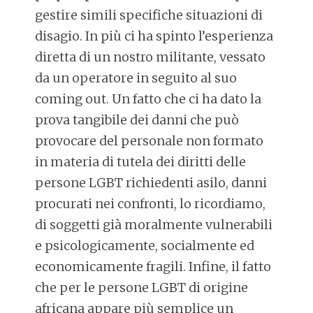
gestire simili specifiche situazioni di
disagio. In più ci ha spinto l’esperienza
diretta di un nostro militante, vessato
da un operatore in seguito al suo
coming out. Un fatto che ci ha dato la
prova tangibile dei danni che può
provocare del personale non formato
in materia di tutela dei diritti delle
persone LGBT richiedenti asilo, danni
procurati nei confronti, lo ricordiamo,
di soggetti già moralmente vulnerabili
e psicologicamente, socialmente ed
economicamente fragili. Infine, il fatto
che per le persone LGBT di origine
africana appare più semplice un