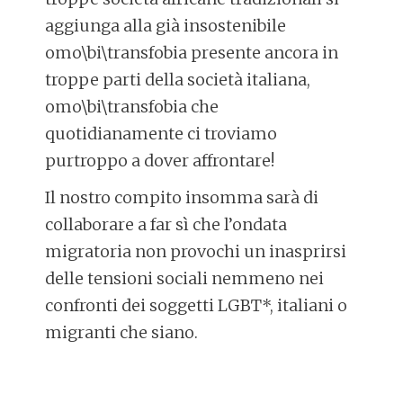
aggiunga alla già insostenibile
omo\bi\transfobia presente ancora in
troppe parti della società italiana,
omo\bi\transfobia che
quotidianamente ci troviamo
purtroppo a dover affrontare!
Il nostro compito insomma sarà di
collaborare a far sì che l’ondata
migratoria non provochi un inasprirsi
delle tensioni sociali nemmeno nei
confronti dei soggetti LGBT*, italiani o
migranti che siano.