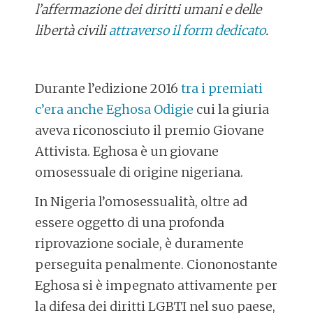
l’affermazione dei diritti umani e delle
libertà civili
attraverso il form dedicato
.
Durante l’edizione 2016
tra i premiati
c’era anche Eghosa Odigie
cui la giuria
aveva riconosciuto il premio Giovane
Attivista. Eghosa è un giovane
omosessuale di origine nigeriana.
In Nigeria l’omosessualità, oltre ad
essere oggetto di una profonda
riprovazione sociale, è duramente
perseguita penalmente. Ciononostante
Eghosa si è impegnato attivamente per
la difesa dei diritti LGBTI nel suo paese,