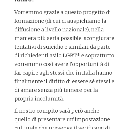
Vorremmo grazie a questo progetto di
formazione (di cui ci auspichiamo la
diffusione a livello nazionale), nella
maniera più seria possible, scongiurare
tentativi di suicidio e similari da parte
di richiedenti asilo LGBT* e soprattutto
vorremmo così avere l’opportunità di
far capire agli stessi che in Italia hanno
finalmente il diritto di essere sé stessi e
di amare senza più temere per la
propria incolumità.
Il nostro compito sarà però anche
quello di presentare un’impostazione
culturale che prevenga il verificarsi di