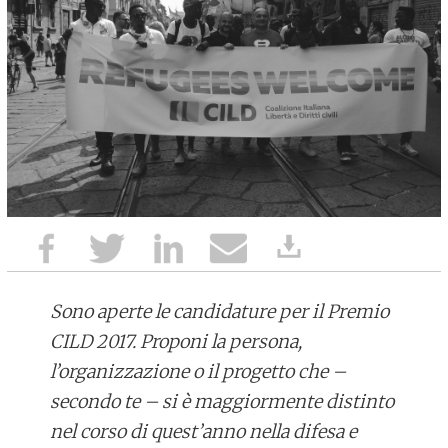
Sono aperte le candidature per il Premio
CILD 2017. Proponi la persona,
l’organizzazione o il progetto che –
secondo te – si è maggiormente distinto
nel corso di quest’anno nella difesa e