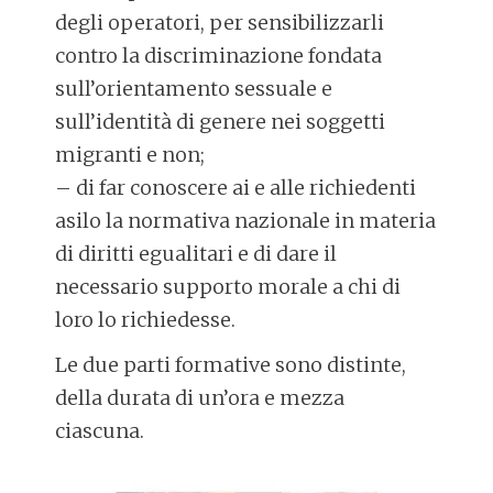
degli operatori, per sensibilizzarli
contro la discriminazione fondata
sull’orientamento sessuale e
sull’identità di genere nei soggetti
migranti e non;
– di far conoscere ai e alle richiedenti
asilo la normativa nazionale in materia
di diritti egualitari e di dare il
necessario supporto morale a chi di
loro lo richiedesse.
Le due parti formative sono distinte,
della durata di un’ora e mezza
ciascuna.