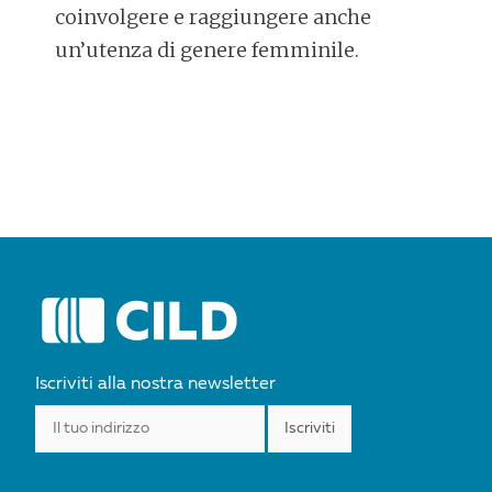
coinvolgere e raggiungere anche
un’utenza di genere femminile.
POST
NAVIGATION
Iscriviti alla nostra newsletter