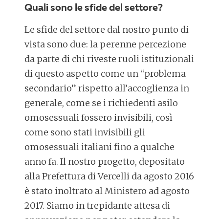
Quali sono le sfide del settore?
Le sfide del settore dal nostro punto di
vista sono due: la perenne percezione
da parte di chi riveste ruoli istituzionali
di questo aspetto come un “problema
secondario” rispetto all’accoglienza in
generale, come se i richiedenti asilo
omosessuali fossero invisibili, così
come sono stati invisibili gli
omosessuali italiani fino a qualche
anno fa. Il nostro progetto, depositato
alla Prefettura di Vercelli da agosto 2016
è stato inoltrato al Ministero ad agosto
2017. Siamo in trepidante attesa di