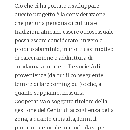
Ciò che ci ha portato a sviluppare
questo progetto è la considerazione
che per una persona di cultura e
tradizioni africane essere omosessuale
possa essere considerato un vero e
proprio abominio, in molti casi motivo
di carcerazione o addirittura di
condanna a morte nelle società di
provenienza (da qui il conseguente
terrore di fare coming out) e che, a
quanto sappiamo, nessuna
Cooperativa o soggetto titolare della
gestione dei Centri di accoglienza della
zona, a quanto ci risulta, formi il
proprio personale in modo da saper