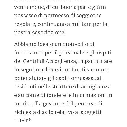
venticinque, di cui buona parte già in
possesso di permesso di soggiorno
regolare, continuano a militare per la
nostra Associazione.
Abbiamo ideato un protocollo di
formazione per il personale e gli ospiti
dei Centri di Accoglienza, in particolare
in seguito a diversi confronti su come
poter aiutare gli ospiti omosessuali
residenti nelle strutture di accoglienza
e su come diffondere le informazioni in
merito alla gestione del percorso di
richiesta d’asilo relativo ai soggetti
LGBT*.