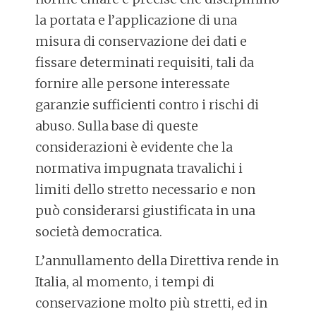
la portata e l’applicazione di una
misura di conservazione dei dati e
fissare determinati requisiti, tali da
fornire alle persone interessate
garanzie sufficienti contro i rischi di
abuso. Sulla base di queste
considerazioni è evidente che la
normativa impugnata travalichi i
limiti dello stretto necessario e non
può considerarsi giustificata in una
società democratica.
L’annullamento della Direttiva rende in
Italia, al momento, i tempi di
conservazione molto più stretti, ed in