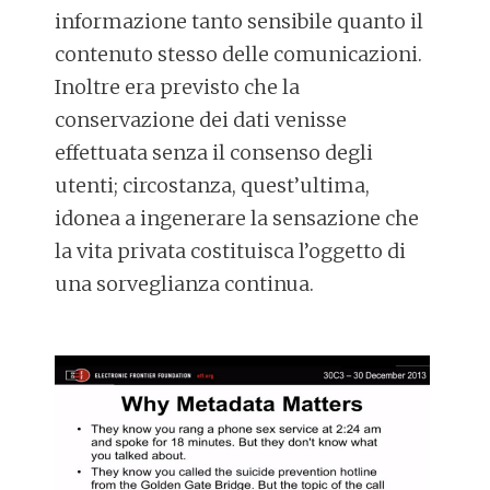
informazione tanto sensibile quanto il
contenuto stesso delle comunicazioni.
Inoltre era previsto che la
conservazione dei dati venisse
effettuata senza il consenso degli
utenti; circostanza, quest’ultima,
idonea a ingenerare la sensazione che
la vita privata costituisca l’oggetto di
una sorveglianza continua.