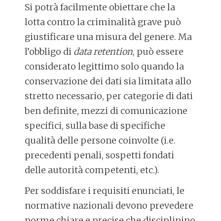
Si potrà facilmente obiettare che la
lotta contro la criminalità grave può
giustificare una misura del genere. Ma
l’obbligo di
data retention
, può essere
considerato legittimo solo quando la
conservazione dei dati sia limitata allo
stretto necessario, per categorie di dati
ben definite, mezzi di comunicazione
specifici, sulla base di specifiche
qualità delle persone coinvolte (i.e.
precedenti penali, sospetti fondati
delle autorità competenti, etc.).
Per soddisfare i requisiti enunciati, le
normative nazionali devono prevedere
norme chiare e precise che disciplinino