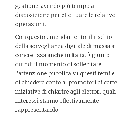
gestione, avendo più tempo a
disposizione per effettuare le relative
operazioni.
Con questo emendamento, il rischio
della sorveglianza digitale di massa si
concretizza anche in Italia. È giunto
quindi il momento di sollecitare
l’attenzione pubblica su questi temi e
di chiedere conto ai promotori di certe
iniziative di chiarire agli elettori quali
interessi stanno effettivamente
rappresentando.
POST