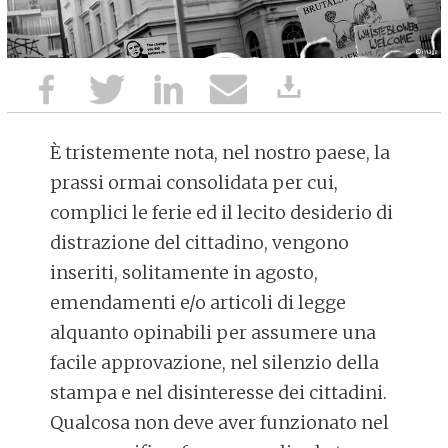
È tristemente nota, nel nostro paese, la
prassi ormai consolidata per cui,
complici le ferie ed il lecito desiderio di
distrazione del cittadino, vengono
inseriti, solitamente in agosto,
emendamenti e/o articoli di legge
alquanto opinabili per assumere una
facile approvazione, nel silenzio della
stampa e nel disinteresse dei cittadini.
Qualcosa non deve aver funzionato nel