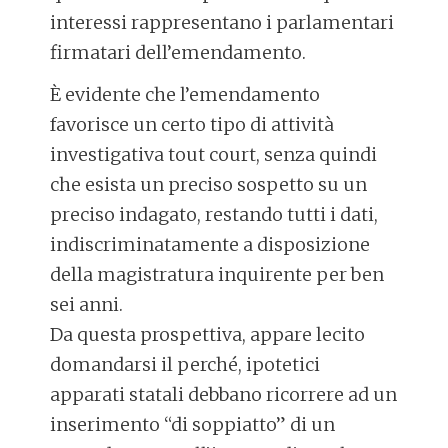
interessi rappresentano i parlamentari
firmatari dell’emendamento.
È evidente che l’emendamento
favorisce un certo tipo di attività
investigativa tout court, senza quindi
che esista un preciso sospetto su un
preciso indagato, restando tutti i dati,
indiscriminatamente a disposizione
della magistratura inquirente per ben
sei anni.
Da questa prospettiva, appare lecito
domandarsi il perché, ipotetici
apparati statali debbano ricorrere ad un
inserimento “di soppiatto” di un