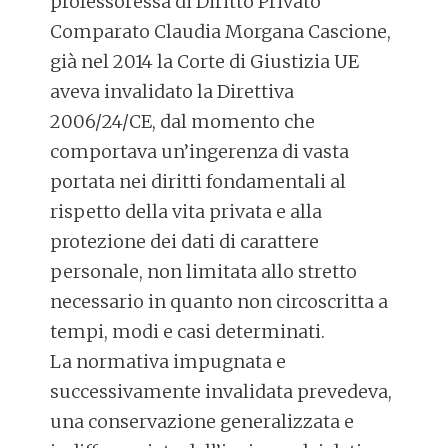
professoressa di Diritto Privato
Comparato Claudia Morgana Cascione,
già nel 2014 la Corte di Giustizia UE
aveva invalidato la Direttiva
2006/24/CE, dal momento che
comportava un’ingerenza di vasta
portata nei diritti fondamentali al
rispetto della vita privata e alla
protezione dei dati di carattere
personale, non limitata allo stretto
necessario in quanto non circoscritta a
tempi, modi e casi determinati.
La normativa impugnata e
successivamente invalidata prevedeva,
una conservazione generalizzata e