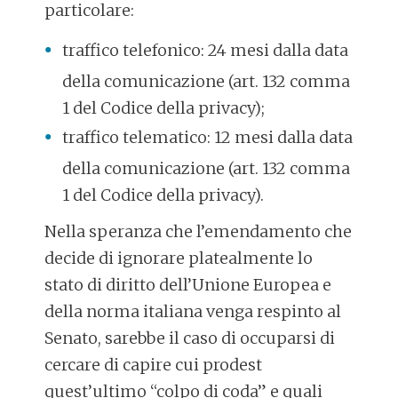
particolare:
traffico telefonico: 24 mesi dalla data
della comunicazione (art. 132 comma
1 del Codice della privacy);
traffico telematico: 12 mesi dalla data
della comunicazione (art. 132 comma
1 del Codice della privacy).
Nella speranza che l’emendamento che
decide di ignorare platealmente lo
stato di diritto dell’Unione Europea e
della norma italiana venga respinto al
Senato, sarebbe il caso di occuparsi di
cercare di capire cui prodest
quest’ultimo “colpo di coda” e quali