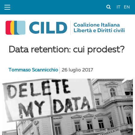
IT
EN
Data retention: cui prodest?
Tommaso Scannicchio
26 luglio 2017