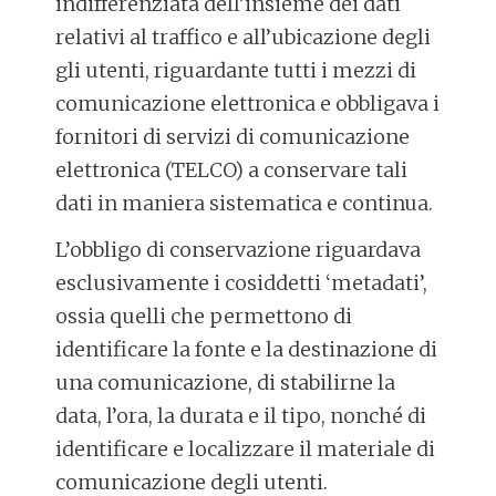
indifferenziata dell’insieme dei dati
relativi al traffico e all’ubicazione degli
gli utenti, riguardante tutti i mezzi di
comunicazione elettronica e obbligava i
fornitori di servizi di comunicazione
elettronica (TELCO) a conservare tali
dati in maniera sistematica e continua.
L’obbligo di conservazione riguardava
esclusivamente i cosiddetti ‘metadati’,
ossia quelli che permettono di
identificare la fonte e la destinazione di
una comunicazione, di stabilirne la
data, l’ora, la durata e il tipo, nonché di
identificare e localizzare il materiale di
comunicazione degli utenti.