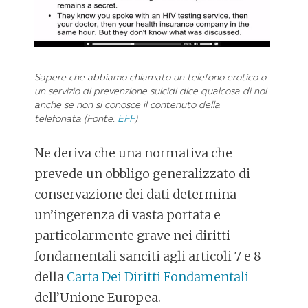
Sapere che abbiamo chiamato un telefono erotico o
un servizio di prevenzione suicidi dice qualcosa di noi
anche se non si conosce il contenuto della
telefonata (Fonte:
EFF
)
Ne deriva che una normativa che
prevede un obbligo generalizzato di
conservazione dei dati determina
un’ingerenza di vasta portata e
particolarmente grave nei diritti
fondamentali sanciti agli articoli 7 e 8
della
Carta Dei Diritti Fondamentali
dell’Unione Europea.