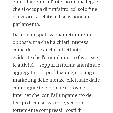
emendamento all’interno di una legge
che si occupa di tutt’altro, col solo fine
di evitare la relativa discussione in
parlamento.
Da una prospettiva diametralmente
opposta, ma che ha chiari interessi
coincidenti, è anche altrettanto
evidente che l’emendamento favorisce
le attività – seppur in forma anonima e
aggregata – di profilazione, scoring e
marketing delle utenze, effettuate dalle
compagnie telefoniche e provider
internet che, con l’allungamento dei
tempi di conservazione, vedono
fortemente compressi i costi di