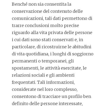
Benché non sia consentita la
conservazione del contenuto delle
comunicazioni, tali dati permettono di
trarre conclusioni molto precise
riguardo alla vita privata delle persone
i cui dati sono stati conservati e, in
particolare, di ricostruirne le abitudini
di vita quotidiana, i luoghi di soggiorno
permanenti o temporanei, gli
spostamenti, le attività esercitate, le
relazioni sociali e gli ambienti
frequentati. Tali informazioni,
considerate nel loro complesso,
consentono di tracciare un profilo ben
definito delle persone interessate,