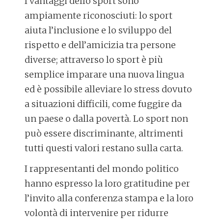
I vantaggi dello sport sono
ampiamente riconosciuti: lo sport
aiuta l’inclusione e lo sviluppo del
rispetto e dell’amicizia tra persone
diverse; attraverso lo sport è più
semplice imparare una nuova lingua
ed è possibile alleviare lo stress dovuto
a situazioni difficili, come fuggire da
un paese o dalla povertà. Lo sport non
può essere discriminante, altrimenti
tutti questi valori restano sulla carta.
I rappresentanti del mondo politico
hanno espresso la loro gratitudine per
l’invito alla conferenza stampa e la loro
volontà di intervenire per ridurre