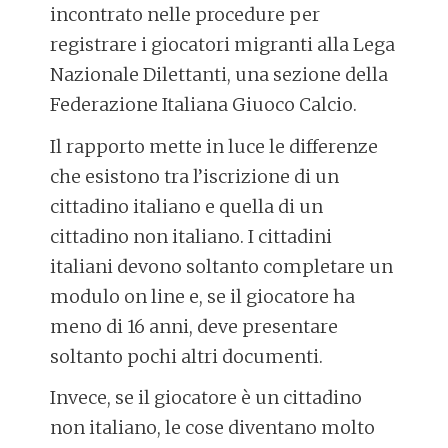
incontrato nelle procedure per
registrare i giocatori migranti alla Lega
Nazionale Dilettanti, una sezione della
Federazione Italiana Giuoco Calcio.
Il rapporto mette in luce le differenze
che esistono tra l’iscrizione di un
cittadino italiano e quella di un
cittadino non italiano. I cittadini
italiani devono soltanto completare un
modulo on line e, se il giocatore ha
meno di 16 anni, deve presentare
soltanto pochi altri documenti.
Invece, se il giocatore è un cittadino
non italiano, le cose diventano molto