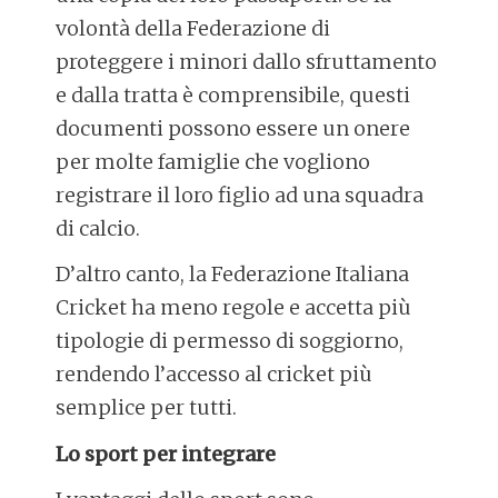
volontà della Federazione di
proteggere i minori dallo sfruttamento
e dalla tratta è comprensibile, questi
documenti possono essere un onere
per molte famiglie che vogliono
registrare il loro figlio ad una squadra
di calcio.
D’altro canto, la Federazione Italiana
Cricket ha meno regole e accetta più
tipologie di permesso di soggiorno,
rendendo l’accesso al cricket più
semplice per tutti.
Lo sport per integrare