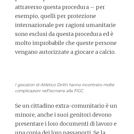
attraverso questa procedura – per
esempio, quelli per protezione
internazionale per ragioni umanitarie
sono esclusi da questa procedura ed è
molto improbabile che queste persone
vengano autorizzate a giocare a calcio.
I giocatori di Atletico Diritti hanno incontrato molte
complicazioni nell’iscriversi alla FIGC.
Se un cittadino extra-comunitario è un
minore, anche i suoi genitori devono
presentare i loro documenti di lavoro e
una copia dei loro passaporti. Se la