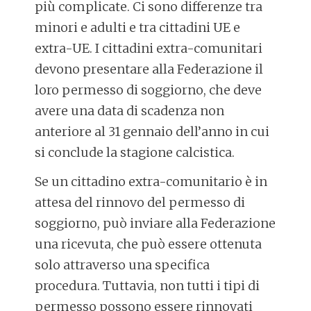
più complicate. Ci sono differenze tra
minori e adulti e tra cittadini UE e
extra-UE. I cittadini extra-comunitari
devono presentare alla Federazione il
loro permesso di soggiorno, che deve
avere una data di scadenza non
anteriore al 31 gennaio dell’anno in cui
si conclude la stagione calcistica.
Se un cittadino extra-comunitario è in
attesa del rinnovo del permesso di
soggiorno, può inviare alla Federazione
una ricevuta, che può essere ottenuta
solo attraverso una specifica
procedura. Tuttavia, non tutti i tipi di
permesso possono essere rinnovati