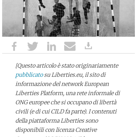
[Questo articolo è stato originariamente
pubblicato
su Liberties.eu, il sito di
informazione del network European
Liberties Platform, una rete informale di
ONG europee che si occupano di libertà
civili (e di cui CILD fa parte). I contenuti
della piattaforma Liberties sono
disponibili con licenza Creative