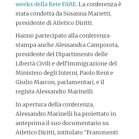
weeks della Rete FARE
. La conferenza è
stata condotta da Susanna Marietti,
presidente di Atletico Diritti.
Hanno partecipato alla conferenza
stampa anche Alessandra Camporota,
presidente del Dipartimento delle
Libertà Civili e dell’immigrazione del
Ministero degli Interni, Paolo Beni e
Giulio Marcon, parlamentari, e il
regista Alessandro Marinelli.
In apertura della conferenza,
Alessandro Marinelli ha proiettato in
anteprima il suo documentario su
Atletico Diritti, intitolato “Frammenti