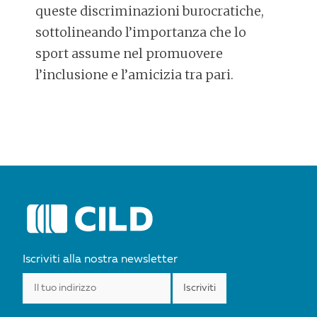
queste discriminazioni burocratiche,
sottolineando l’importanza che lo
sport assume nel promuovere
l’inclusione e l’amicizia tra pari.
POST
NAVIGATION
Iscriviti alla nostra newsletter