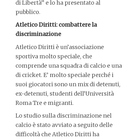
di Libertà” e lo ha presentato al
pubblico.
Atletico Diritti: combattere la
discriminazione
Atletico Diritti è un’associazione
sportiva molto speciale, che
comprende una squadra di calcio e una
di cricket. E’ molto speciale perché i
suoi giocatori sono un mix di detenuti,
ex-detenuti, studenti dell’Università
Roma Tre e migranti.
Lo studio sulla discriminazione nel
calcio è stato avviato a seguito delle
difficoltà che Atletico Diritti ha