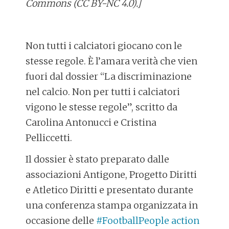
Commons (CC BY-NC 4.0).]
Non tutti i calciatori giocano con le
stesse regole. È l’amara verità che vien
fuori dal dossier “La discriminazione
nel calcio. Non per tutti i calciatori
vigono le stesse regole”, scritto da
Carolina Antonucci e Cristina
Pelliccetti.
Il dossier è stato preparato dalle
associazioni Antigone, Progetto Diritti
e Atletico Diritti e presentato durante
una conferenza stampa organizzata in
occasione delle
#FootballPeople action