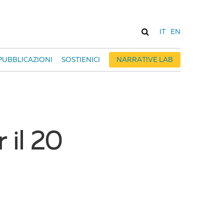
IT
EN
PUBBLICAZIONI
SOSTIENICI
NARRATIVE LAB
 il 20