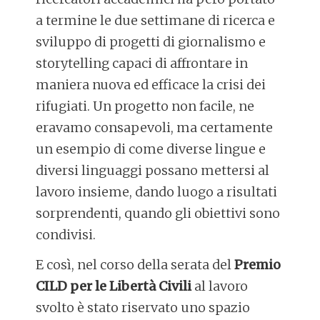
a termine le due settimane di ricerca e
sviluppo di progetti di giornalismo e
storytelling capaci di affrontare in
maniera nuova ed efficace la crisi dei
rifugiati. Un progetto non facile, ne
eravamo consapevoli, ma certamente
un esempio di come diverse lingue e
diversi linguaggi possano mettersi al
lavoro insieme, dando luogo a risultati
sorprendenti, quando gli obiettivi sono
condivisi.
E così, nel corso della serata del
Premio
CILD per le Libertà Civili
al lavoro
svolto è stato riservato uno spazio