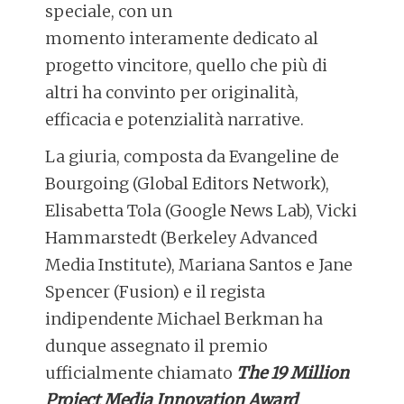
speciale, con un
momento interamente dedicato al
progetto vincitore, quello che più di
altri ha convinto per originalità,
efficacia e potenzialità narrative.
La giuria, composta da Evangeline de
Bourgoing (Global Editors Network),
Elisabetta Tola (Google News Lab), Vicki
Hammarstedt (Berkeley Advanced
Media Institute), Mariana Santos e Jane
Spencer (Fusion) e il regista
indipendente Michael Berkman ha
dunque assegnato il premio
ufficialmente chiamato
The 19 Million
Project Media Innovation Award
.