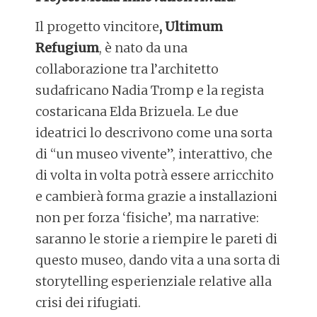
Il progetto vincitore
, Ultimum
Refugium
, è nato da una
collaborazione tra l’architetto
sudafricano Nadia Tromp e la regista
costaricana Elda Brizuela. Le due
ideatrici lo descrivono come una sorta
di “un museo vivente”, interattivo, che
di volta in volta potrà essere arricchito
e cambierà forma grazie a installazioni
non per forza ‘fisiche’, ma narrative:
saranno le storie a riempire le pareti di
questo museo, dando vita a una sorta di
storytelling esperienziale relative alla
crisi dei rifugiati.