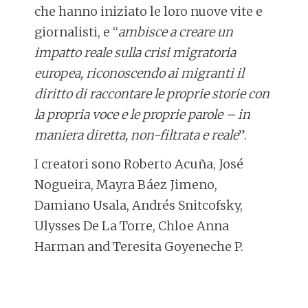
che hanno iniziato le loro nuove vite e
giornalisti, e “
ambisce a creare un
impatto reale sulla crisi migratoria
europea, riconoscendo ai migranti il
diritto di raccontare le proprie storie con
la propria voce e le proprie parole – in
maniera diretta, non-filtrata e reale
”.
I creatori sono Roberto Acuña, José
Nogueira, Mayra Báez Jimeno,
Damiano Usala, Andrés Snitcofsky,
Ulysses De La Torre, Chloe Anna
Harman and Teresita Goyeneche P.