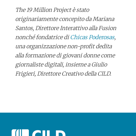
The 19 Million Project è stato
originariamente concepito da Mariana
Santos, Direttore Interattivo alla Fusion
nonché fondatrice di
Chicas Poderosas
,
una organizzazione non-profit dedita
alla formazione di giovani donne come
giornaliste digitali, insieme a Giulio
Frigieri, Direttore Creativo della CILD.
POST
NAVIGATION