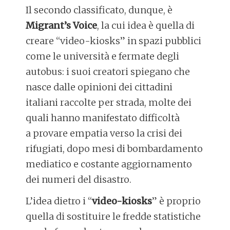
Il secondo classificato, dunque, è
Migrant’s Voice
, la cui idea è quella di
creare “video-kiosks” in spazi pubblici
come le università e fermate degli
autobus: i suoi creatori spiegano che
nasce dalle opinioni dei cittadini
italiani raccolte per strada, molte dei
quali hanno manifestato difficoltà
a provare empatia verso la crisi dei
rifugiati, dopo mesi di bombardamento
mediatico e costante aggiornamento
dei numeri del disastro.
L’idea dietro i “
video-kiosks
” è proprio
quella di sostituire le fredde statistiche