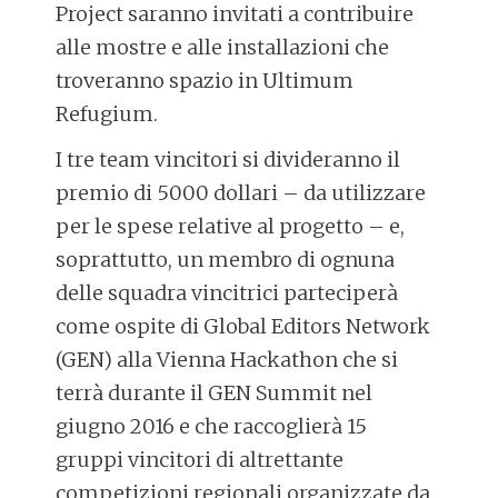
Project saranno invitati a contribuire
alle mostre e alle installazioni che
troveranno spazio in Ultimum
Refugium.
I tre team vincitori si divideranno il
premio di 5000 dollari – da utilizzare
per le spese relative al progetto – e,
soprattutto, un membro di ognuna
delle squadra vincitrici parteciperà
come ospite di Global Editors Network
(GEN) alla Vienna Hackathon che si
terrà durante il GEN Summit nel
giugno 2016 e che raccoglierà 15
gruppi vincitori di altrettante
competizioni regionali organizzate da