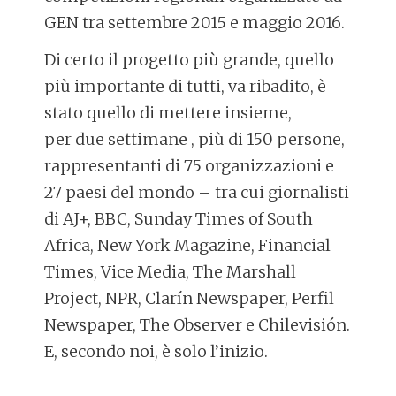
GEN tra settembre 2015 e maggio 2016.
Di certo il progetto più grande, quello
più importante di tutti, va ribadito, è
stato quello di mettere insieme,
per due settimane , più di 150 persone,
rappresentanti di 75 organizzazioni e
27 paesi del mondo – tra cui giornalisti
di AJ+, BBC, Sunday Times of South
Africa, New York Magazine, Financial
Times, Vice Media, The Marshall
Project, NPR, Clarín Newspaper, Perfil
Newspaper, The Observer e Chilevisión.
E, secondo noi, è solo l’inizio.