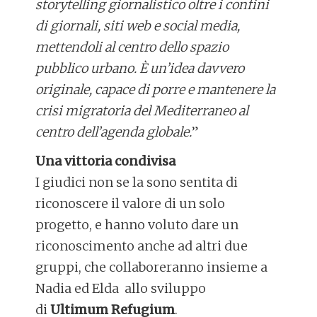
storytelling giornalistico oltre i confini
di giornali, siti web e social media,
mettendoli al centro dello spazio
pubblico urbano. È un’idea davvero
originale, capace di porre e mantenere la
crisi migratoria del Mediterraneo al
centro dell’agenda globale.
”
Una vittoria condivisa
I giudici non se la sono sentita di
riconoscere il valore di un solo
progetto, e hanno voluto dare un
riconoscimento anche ad altri due
gruppi, che collaboreranno insieme a
Nadia ed Elda allo sviluppo
di
Ultimum Refugium
.