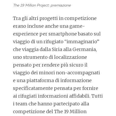
The 19 Million Project: premiazione
Tra gli altri progetti in competizione
erano incluse anche una game-
experience per smartphone basato sul
viaggio di un rifugiato “immaginario”
che viaggia dalla Siria alla Germania,
uno strumento di localizzazione
pensato per rendere più sicuro il
viaggio dei minori non-accompagnati
e una piattaforma di informazione
specificatamente pensata per fornire
ai rifugiati informazioni affidabili. Tutti
i team che hanno partecipato alla
competizione del The 19 Million