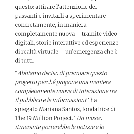
questo: attirare l’attenzione dei
passanti e invitarli a sperimentare
concretamente, in maniera
completamente nuova – tramite video
digitali, storie interattive ed esperienze
di realtà virtuale – un’emergenza che è
di tutti.
“
Abbiamo deciso di premiare questo
progetto perché propone una maniera
completamente nuova di interazione tra
il pubblico e le informazioni
” ha
spiegato Mariana Santos, fondatrice di
The 19 Million Project. “
Un museo
itinerante porterebbe le notizie e lo