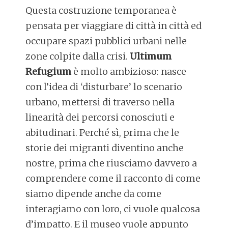
Questa costruzione temporanea è
pensata per viaggiare di città in città ed
occupare spazi pubblici urbani nelle
zone colpite dalla crisi.
Ultimum
Refugium
è molto ambizioso: nasce
con l’idea di ‘disturbare’ lo scenario
urbano, mettersi di traverso nella
linearità dei percorsi conosciuti e
abitudinari. Perché sì, prima che le
storie dei migranti diventino anche
nostre, prima che riusciamo davvero a
comprendere come il racconto di come
siamo dipende anche da come
interagiamo con loro, ci vuole qualcosa
d’impatto. E il museo vuole appunto