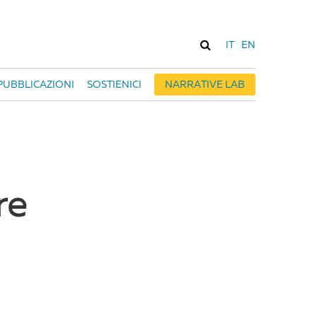
IT
EN
PUBBLICAZIONI
SOSTIENICI
NARRATIVE LAB
re