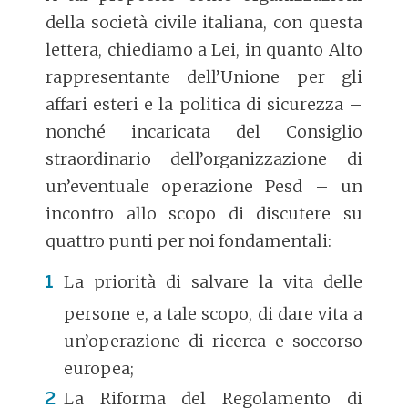
della società civile italiana, con questa
lettera, chiediamo a Lei, in quanto Alto
rappresentante dell’Unione per gli
affari esteri e la politica di sicurezza –
nonché incaricata del Consiglio
straordinario dell’organizzazione di
un’eventuale operazione Pesd – un
incontro allo scopo di discutere su
quattro punti per noi fondamentali:
La priorità di salvare la vita delle
persone e, a tale scopo, di dare vita a
un’operazione di ricerca e soccorso
europea;
La Riforma del Regolamento di