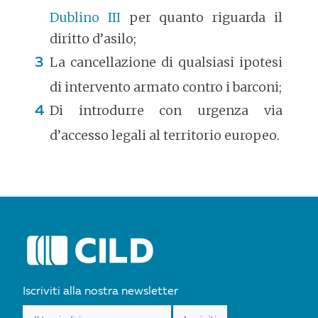
Dublino III
per quanto riguarda il
diritto d’asilo;
La cancellazione di qualsiasi ipotesi
di intervento armato contro i barconi;
Di introdurre con urgenza via
d’accesso legali al territorio europeo.
POST
NAVIGATION
Iscriviti alla nostra newsletter