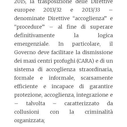
2015, la trasposizione delle Direttive
europee 2013/32 e 2013/33 –
denominate Direttive “accoglienza” e
“procedure” – al fine di superare
definitivamente la logica
emergenziale. In particolare, il
Governo deve facilitare la dismissione
dei maxi centri profughi (CARA) e di un
sistema di accoglienza straordinaria,
formale e informale, scarsamente
efficiente e incapace di garantire
protezione, accoglienza, integrazione e
– talvolta – caratterizzato da
collusioni con la criminalità
organizzata;