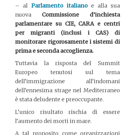
– al
Parlamento italiano
e alla sua
nuova
Commissione d’inchiesta
parlamentare su CIE, CARA e centri
per migranti (inclusi i CAS) di
monitorare rigorosamente i sistemi di
prima e seconda accoglienza.
Tuttavia la risposta del Summit
Europeo tenutosi sul tema
dell’immigrazione all’indomani
dell’ennesima strage nel Mediterraneo
è stata deludente e preoccupante.
L’unico risultato rischia di essere
l’aumento dei morti in mare.
A tal proposito come organizzazioni