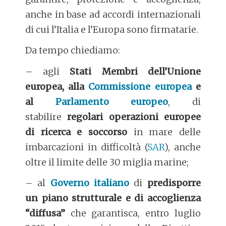
anche in base ad accordi internazionali
di cui l’Italia e l’Europa sono firmatarie.
Da tempo chiediamo:
– agli
Stati Membri dell’Unione
europea, alla
Commissione europea
e
al
Parlamento europeo
, di
stabilire
regolari operazioni europee
di ricerca e soccorso
in mare delle
imbarcazioni in difficoltà (
SAR
), anche
oltre il limite delle 30 miglia marine;
– al
Governo italiano
di
predisporre
un piano strutturale e di accoglienza
“diffusa”
che garantisca, entro luglio