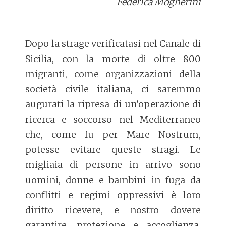
Federica Mogherini
Dopo la strage verificatasi nel Canale di
Sicilia, con la morte di oltre 800
migranti, come organizzazioni della
società civile italiana, ci saremmo
augurati la ripresa di un’operazione di
ricerca e soccorso nel Mediterraneo
che, come fu per Mare Nostrum,
potesse evitare queste stragi. Le
migliaia di persone in arrivo sono
uomini, donne e bambini in fuga da
conflitti e regimi oppressivi è loro
diritto ricevere, e nostro dovere
garantire, protezione e accoglienza,