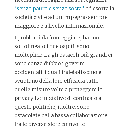
“senza paura e senza sosta”
ed esorta la
società civile ad un impegno sempre
maggiore e a livello internazionale.
I problemi da fronteggiare, hanno
sottolineato i due ospiti, sono
molteplici: tra gli ostacoli più grandi ci
sono senza dubbio i governi
occidentali, i quali indeboliscono e
svuotano della loro efficacia tutte
quelle misure volte a proteggere la
privacy. Le iniziative di contrasto a
queste politiche, inoltre, sono
ostacolate dalla bassa collaborazione
fra le diverse sfere coinvolte