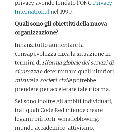
privacy, avendo fondato l’ONG
Privacy
International
nel 1990.
Quali sono gli obiettivi della nuova
organizzazione?
Innanzitutto aumentare la
consapevolezza circa la situazione in
termini di
riforma globale dei servizi di
sicurezza
e determinare quali ulteriori
misure
la
società civile
potrebbe
prendere per accelerare tale riforma.
Sei sono inoltre gli ambiti individuati,
fra i quali Code Red intende creare
legami più forti: whistleblowing,
mondo accademico, attivismo,