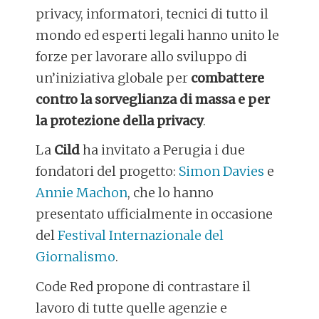
privacy, informatori, tecnici di tutto il
mondo ed esperti legali hanno unito le
forze per lavorare allo sviluppo di
un’iniziativa globale per
combattere
contro la sorveglianza di massa e per
la protezione della privacy
.
La
Cild
ha invitato a Perugia i due
fondatori del progetto:
Simon Davies
e
Annie Machon
, che lo hanno
presentato ufficialmente in occasione
del
Festival Internazionale del
Giornalismo
.
Code Red propone di contrastare il
lavoro di tutte quelle agenzie e