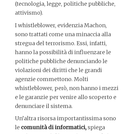
(tecnologia, legge, politiche pubbliche,
attivismo).
I whistleblower, evidenzia Machon,
sono trattati come una minaccia alla
stregua del terrorismo. Essi, infatti,
hanno la possibilità di influenzare le
politiche pubbliche denunciando le
violazioni dei diritti che le grandi
agenzie commettono. Molti
whistleblower, però, non hanno i mezzi
e le garanzie per venire allo scoperto e
denunciare il sistema.
Un’altra risorsa importantissima sono
le
comunità di informatici,
spiega