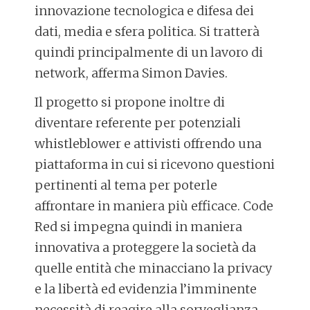
innovazione tecnologica e difesa dei
dati, media e sfera politica. Si tratterà
quindi principalmente di un lavoro di
network, afferma Simon Davies.
Il progetto si propone inoltre di
diventare referente per potenziali
whistleblower e attivisti offrendo una
piattaforma in cui si ricevono questioni
pertinenti al tema per poterle
affrontare in maniera più efficace. Code
Red si impegna quindi in maniera
innovativa a proteggere la società da
quelle entità che minacciano la privacy
e la libertà ed evidenzia l’imminente
necessità di reagire alla sorveglianza