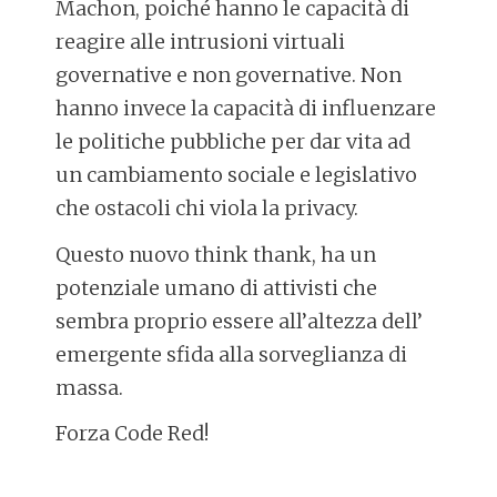
Machon, poiché hanno le capacità di
reagire alle intrusioni virtuali
governative e non governative. Non
hanno invece la capacità di influenzare
le politiche pubbliche per dar vita ad
un cambiamento sociale e legislativo
che ostacoli chi viola la privacy.
Questo nuovo think thank, ha un
potenziale umano di attivisti che
sembra proprio essere all’altezza dell’
emergente sfida alla sorveglianza di
massa.
Forza Code Red!