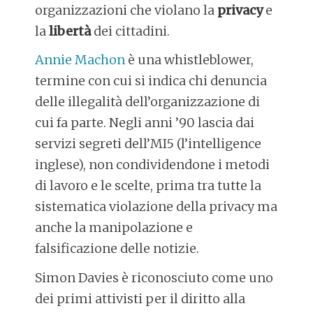
organizzazioni che violano la
privacy
e
la
libertà
dei cittadini.
Annie Machon
è una whistleblower,
termine con cui si indica chi denuncia
delle illegalità dell’organizzazione di
cui fa parte. Negli anni ’90 lascia dai
servizi segreti dell’MI5 (l’intelligence
inglese), non condividendone i metodi
di lavoro e le scelte, prima tra tutte la
sistematica violazione della privacy ma
anche la manipolazione e
falsificazione delle notizie.
Simon Davies è riconosciuto come uno
dei primi attivisti per il diritto alla