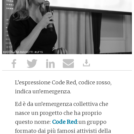
L’espressione Code Red, codice rosso,
indica un’emergenza.
Ed è da un’emergenza collettiva che
nasce un progetto che ha proprio
questo nome:
Code Red
:un gruppo
formato dai più famosi attivisti della