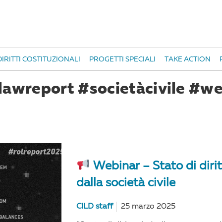
IRITTI COSTITUZIONALI
PROGETTI SPECIALI
TAKE ACTION
lawreport #societàcivile #we
Webinar – Stato di dirit
dalla società civile
CILD staff
25 marzo 2025