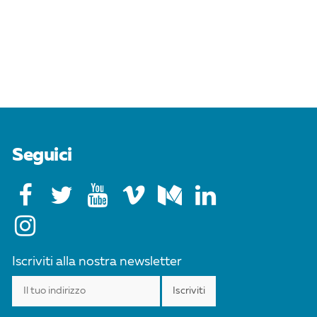
Seguici
Iscriviti alla nostra newsletter