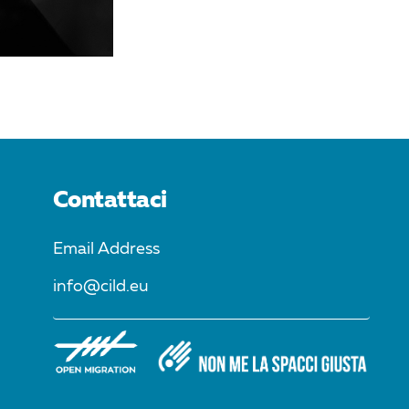
Contattaci
Email Address
info@cild.eu