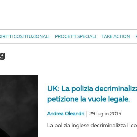
IRITTI COSTITUZIONALI
PROGETTI SPECIALI
TAKE ACTION
gg
UK: La polizia decriminaliz
petizione la vuole legale.
Andrea Oleandri
29 luglio 2015
La polizia inglese decriminalizza il 