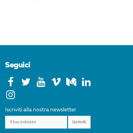
Seguici
Iscriviti alla nostra newsletter