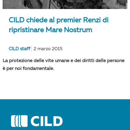
CILD chiede al premier Renzi di
ripristinare Mare Nostrum
CILD staff
2 marzo 2015
La protezione delle vite umane e dei diritti delle persone
è per noi fondamentale.