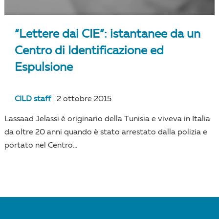
“Lettere dai CIE”: istantanee da un
Centro di Identificazione ed
Espulsione
CILD staff
2 ottobre 2015
Lassaad Jelassi è originario della Tunisia e viveva in Italia
da oltre 20 anni quando è stato arrestato dalla polizia e
portato nel Centro...