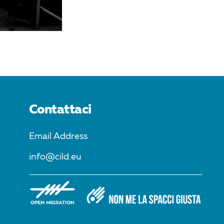
Contattaci
Email Address
info@cild.eu