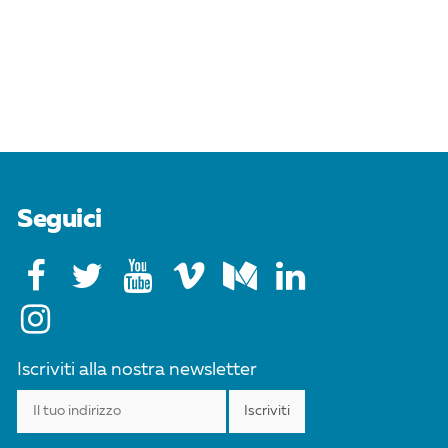
Seguici
Iscriviti alla nostra newsletter