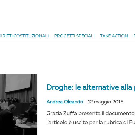
IRITTI COSTITUZIONALI
PROGETTI SPECIALI
TAKE ACTION
Droghe: le alternative alla
Andrea Oleandri
12 maggio 2015
Grazia Zuffa presenta il document
l'articolo è uscito per la rubrica di F