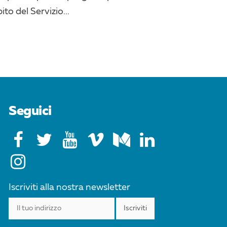
to del Servizio...
Seguici
Iscriviti alla nostra newsletter