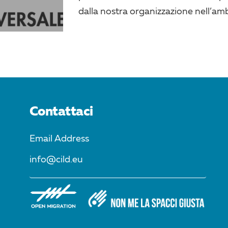
dalla nostra organizzazione nell’ambi
Contattaci
Email Address
info@cild.eu