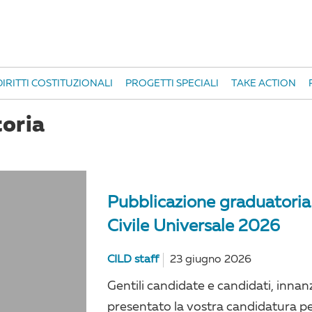
IRITTI COSTITUZIONALI
PROGETTI SPECIALI
TAKE ACTION
toria
Pubblicazione graduatoria 
Civile Universale 2026
CILD staff
23 giugno 2026
Gentili candidate e candidati, innan
presentato la vostra candidatura p