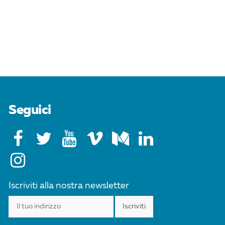
Seguici
Iscriviti alla nostra newsletter