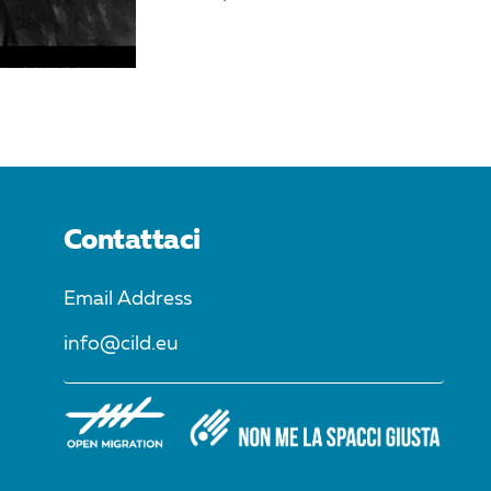
Contattaci
Email Address
info@cild.eu