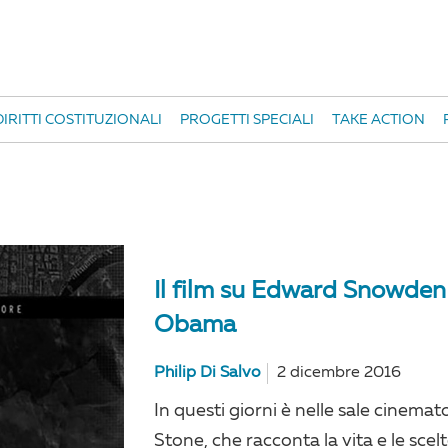
IRITTI COSTITUZIONALI
PROGETTI SPECIALI
TAKE ACTION
Il film su Edward Snowden 
Obama
Philip Di Salvo
2 dicembre 2016
In questi giorni è nelle sale cinemat
Stone, che racconta la vita e le sc