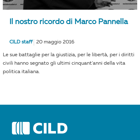
Il nostro ricordo di Marco Pannella
CILD staff
20 maggio 2016
Le sue battaglie per la giustizia, per le libertà, per i diritti
civili hanno segnato gli ultimi cinquant'anni della vita
politica italiana.