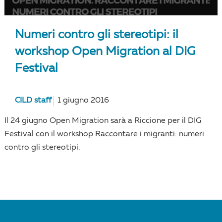
Numeri contro gli stereotipi: il
workshop Open Migration al DIG
Festival
CILD staff
1 giugno 2016
Il 24 giugno Open Migration sarà a Riccione per il DIG
Festival con il workshop Raccontare i migranti: numeri
contro gli stereotipi.