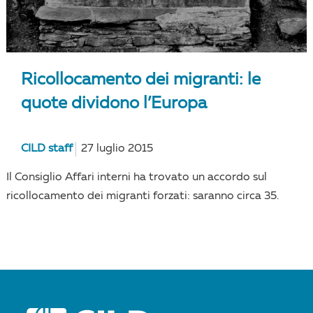
Ricollocamento dei migranti: le
quote dividono l’Europa
CILD staff
27 luglio 2015
Il Consiglio Affari interni ha trovato un accordo sul
ricollocamento dei migranti forzati: saranno circa 35.