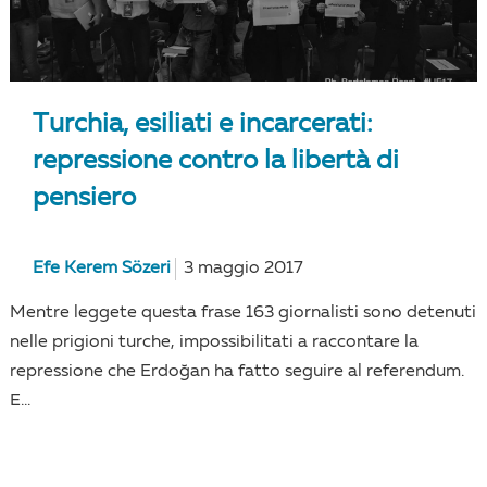
Turchia, esiliati e incarcerati:
repressione contro la libertà di
pensiero
Efe Kerem Sözeri
3 maggio 2017
Mentre leggete questa frase 163 giornalisti sono detenuti
nelle prigioni turche, impossibilitati a raccontare la
repressione che Erdoğan ha fatto seguire al referendum.
E...