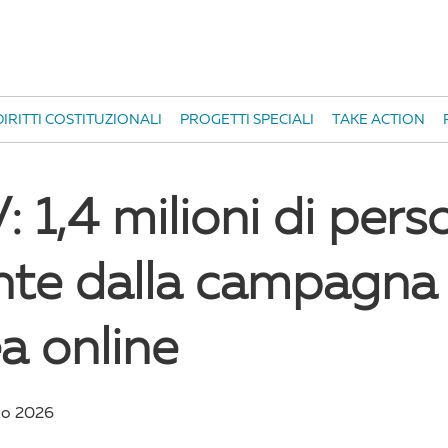
IRITTI COSTITUZIONALI
PROGETTI SPECIALI
TAKE ACTION
 1,4 milioni di pers
nte dalla campagna
a online
io 2026