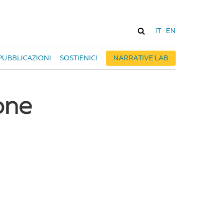
IT
EN
PUBBLICAZIONI
SOSTIENICI
NARRATIVE LAB
one