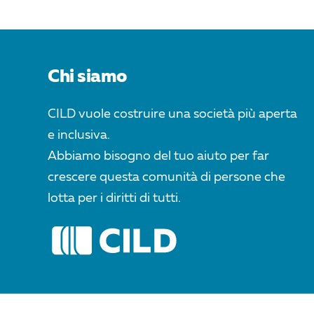
POST
NAVIGATION
Chi siamo
CILD vuole costruire una società più aperta
e inclusiva.
Abbiamo bisogno del tuo aiuto per far
crescere questa comunità di persone che
lotta per i diritti di tutti.