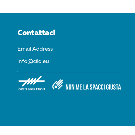
Contattaci
Email Address
info@cild.eu