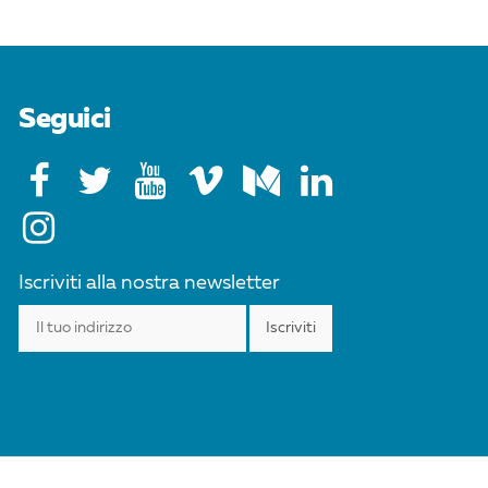
Seguici
Iscriviti alla nostra newsletter