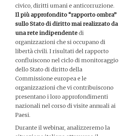
civico, diritti umani e anticorruzione.
Il più approfondito “rapporto ombra”
sullo Stato di diritto mai realizzato da
una rete indipendente
di
organizzazioni che si occupano di
libertà civili. I risultati del rapporto
confluiscono nel ciclo di monitoraggio
dello Stato di diritto della
Commissione europea e le
organizzazioni che vi contribuiscono
presentano i loro approfondimenti
nazionali nel corso di visite annuali ai
Paesi.
Durante il webinar, analizzeremo la