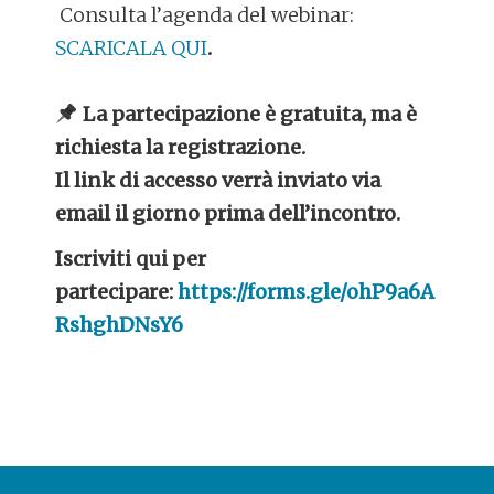
Consulta l’agenda del webinar:
SCARICALA QUI
.
La partecipazione è gratuita, ma è
richiesta la registrazione.
Il link di accesso verrà inviato via
email il giorno prima dell’incontro.
Iscriviti qui per
partecipare:
https://forms.gle/ohP9a6A
RshghDNsY6
POST