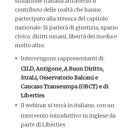
situazione italiana attraverso il
contributo delle realtà che hanno
partecipato alla stesura del capitolo
nazionale. Si parlerà di giustizia, spazio
civico, diritti umani, libertà dei media e
molto altro.
Intervengono rappresentanti di:
CILD, Antigone, A Buon Diritto,
StraLi, Osservatorio Balcani e
Caucaso Transeuropa (OBCT) e di
Liberties
Il webinar si terrà in italiano, con un
intervento introduttivo in inglese da
parte di Liberties