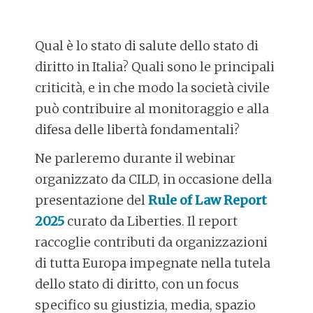
Qual è lo stato di salute dello stato di
diritto in Italia? Quali sono le principali
criticità, e in che modo la società civile
può contribuire al monitoraggio e alla
difesa delle libertà fondamentali?
Ne parleremo durante il webinar
organizzato da CILD, in occasione della
presentazione del
Rule of Law Report
2025
curato da Liberties. Il report
raccoglie contributi da organizzazioni
di tutta Europa impegnate nella tutela
dello stato di diritto, con un focus
specifico su giustizia, media, spazio