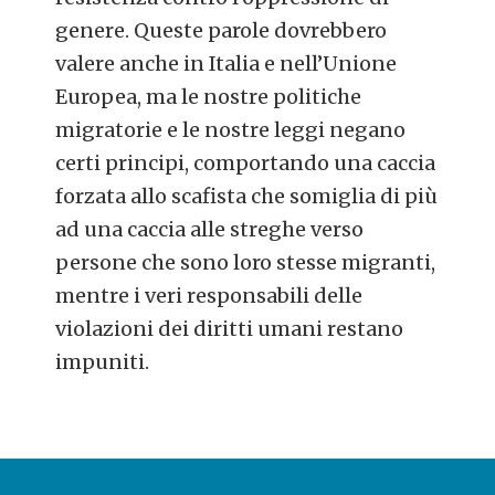
genere. Queste parole dovrebbero
valere anche in Italia e nell’Unione
Europea, ma le nostre politiche
migratorie e le nostre leggi negano
certi principi, comportando una caccia
forzata allo scafista che somiglia di più
ad una caccia alle streghe verso
persone che sono loro stesse migranti,
mentre i veri responsabili delle
violazioni dei diritti umani restano
impuniti.
POST
NAVIGATION