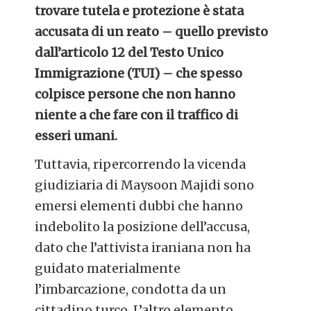
trovare tutela e protezione è stata
accusata di un reato – quello previsto
dall’articolo 12 del Testo Unico
Immigrazione (TUI) – che spesso
colpisce persone che non hanno
niente a che fare con il traffico di
esseri umani.
Tuttavia, ripercorrendo la vicenda
giudiziaria di Maysoon Majidi sono
emersi elementi dubbi che hanno
indebolito la posizione dell’accusa,
dato che l’attivista iraniana non ha
guidato materialmente
l’imbarcazione, condotta da un
cittadino turco. L’altro elemento