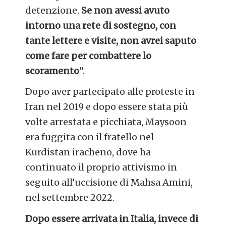
detenzione.
Se non avessi avuto
intorno una rete di sostegno, con
tante lettere e visite, non avrei saputo
come fare per combattere lo
scoramento
”.
Dopo aver partecipato alle proteste in
Iran nel 2019 e dopo essere stata più
volte arrestata e picchiata, Maysoon
era fuggita con il fratello nel
Kurdistan iracheno, dove ha
continuato il proprio attivismo in
seguito all’uccisione di Mahsa Amini,
nel settembre 2022.
Dopo essere arrivata in Italia, invece di