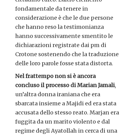
fondamentale da tenere in
considerazione è che le due persone
che hanno reso la testimonianza
hanno successivamente smentito le
dichiarazioni registrate dai pm di
Crotone sostenendo che la traduzione
delle loro parole fosse stata distorta.
Nel frattempo non si è ancora
concluso il processo di Marian Jamali
,
un’altra donna iraniana che era
sbarcata insieme a Majidi ed era stata
accusata dello stesso reato. Marjan era
fuggita da un marito violento e dal
regime degli Ayatollah in cerca di una