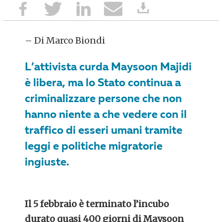
– Di Marco Biondi
L’attivista curda Maysoon Majidi
è libera, ma lo Stato continua a
criminalizzare persone che non
hanno niente a che vedere con il
traffico di esseri umani tramite
leggi e politiche migratorie
ingiuste.
Il 5 febbraio è terminato l’incubo
durato quasi 400 giorni di Maysoon