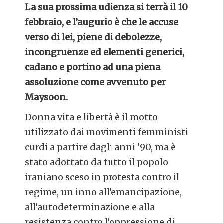
La sua prossima udienza si terrà il 10
febbraio, e l’augurio è che le accuse
verso di lei, piene di debolezze,
incongruenze ed elementi generici,
cadano e portino ad una piena
assoluzione come avvenuto per
Maysoon.
Donna vita e libertà è il motto
utilizzato dai movimenti femministi
curdi a partire dagli anni ‘90, ma è
stato adottato da tutto il popolo
iraniano sceso in protesta contro il
regime, un inno all’emancipazione,
all’autodeterminazione e alla
resistenza contro l’oppressione di