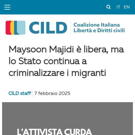
IT
EN
Maysoon Majidi è libera, ma
lo Stato continua a
criminalizzare i migranti
CILD staff
7 febbraio 2025