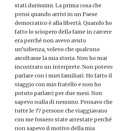
stati durissimi. La prima cosa che
pensi quando arrivi in un Paese
democratico è alla libertà. Quando ho
fatto lo sciopero della fame in carcere
era perché non avevo avuto
un’udienza, volevo che qualcuno
ascoltasse la mia storia. Non ho mai
incontrato un interprete. Non potevo
parlare con i miei familiari. Ho fatto il
viaggio con mio fratello e non ho
potuto parlarci per due mesi. Non
sapevo nulla di nessuno. Pensavo che
tutte le 77 persone che viaggiavano
con me fossero state arrestate perché
non sapevo il motivo della mia