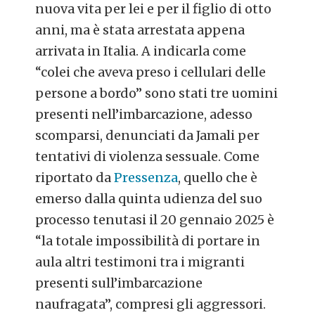
nuova vita per lei e per il figlio di otto
anni, ma è stata arrestata appena
arrivata in Italia. A indicarla come
“colei che aveva preso i cellulari delle
persone a bordo” sono stati tre uomini
presenti nell’imbarcazione, adesso
scomparsi, denunciati da Jamali per
tentativi di violenza sessuale. Come
riportato da
Pressenza
, quello che è
emerso dalla quinta udienza del suo
processo tenutasi il 20 gennaio 2025 è
“la totale impossibilità di portare in
aula altri testimoni tra i migranti
presenti sull’imbarcazione
naufragata”, compresi gli aggressori.