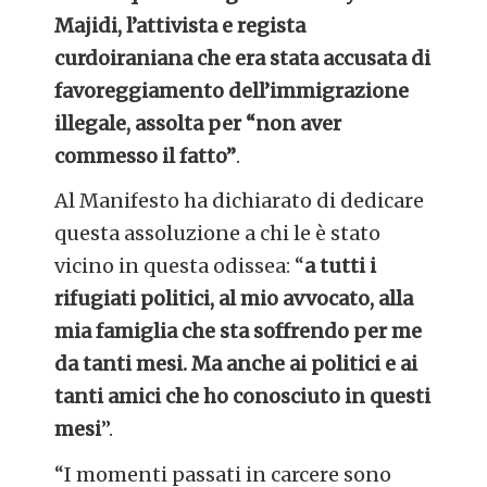
Majidi, l’attivista e regista
curdoiraniana che era stata accusata di
favoreggiamento dell’immigrazione
illegale, assolta per “non aver
commesso il fatto”
.
Al Manifesto ha dichiarato di dedicare
questa assoluzione a chi le è stato
vicino in questa odissea: “
a tutti i
rifugiati politici, al mio avvocato, alla
mia famiglia che sta soffrendo per me
da tanti mesi. Ma anche ai politici e ai
tanti amici che ho conosciuto in questi
mesi
”.
“I momenti passati in carcere sono