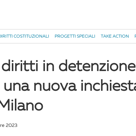
IRITTI COSTITUZIONALI
PROGETTI SPECIALI
TAKE ACTION
diritti in detenzione
 una nuova inchiest
 Milano
re 2023