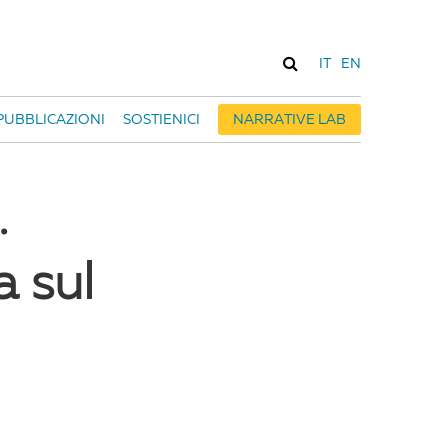
IT
EN
PUBBLICAZIONI
SOSTIENICI
NARRATIVE LAB
.
a sul