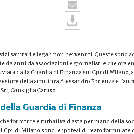
vizi sanitari e legali non pervenuti. Queste sono s
te da anni da associazioni e giornalisti e che ora
viata dalla Guardia di Finanza sul Cpr di Milano, 
gestore della struttura Alessandro Forlenza e l’amm
Srl, Consiglia Caruso.
 della Guardia di Finanza
che forniture e turbativa d’asta per mano della so
 il Cpr di Milano sono le ipotesi di reato formulate 