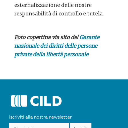
esternalizzazione delle nostre
responsabilità di controllo e tutela.
Foto copertina via sito del
Garante
nazionale dei diritti delle persone
private della libertà personale
POST
NAVIGATION
Iscriviti alla nostra newsletter