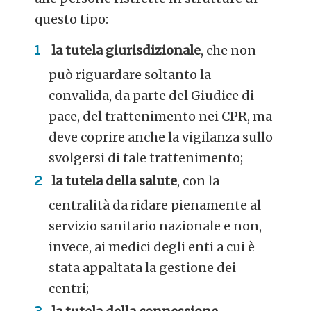
questo tipo:
la tutela giurisdizionale
, che non
può riguardare soltanto la
convalida, da parte del Giudice di
pace, del trattenimento nei CPR, ma
deve coprire anche la vigilanza sullo
svolgersi di tale trattenimento;
la tutela della salute
, con la
centralità da ridare pienamente al
servizio sanitario nazionale e non,
invece, ai medici degli enti a cui è
stata appaltata la gestione dei
centri;