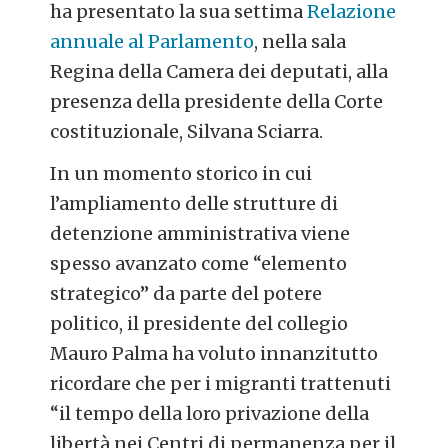
ha presentato la sua settima
Relazione
annuale al Parlamento
, nella sala
Regina della Camera dei deputati, alla
presenza della presidente della Corte
costituzionale, Silvana Sciarra.
In un momento storico in cui
l’ampliamento delle strutture di
detenzione amministrativa viene
spesso avanzato come “elemento
strategico” da parte del potere
politico, il presidente del collegio
Mauro Palma ha voluto innanzitutto
ricordare che per i migranti trattenuti
“il tempo della loro privazione della
libertà nei Centri di permanenza per il