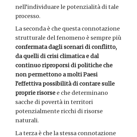
nell’individuare le potenzialità di tale
processo.
La seconda è che questa connotazione
strutturale del fenomeno è sempre più
confermata dagli scenari di conflitto,
da quelli di crisi climatica e dal
continuo riproporsi di politiche che
non permettono a molti Paesi
l’effettiva possibilità di contare sulle
proprie risorse
e che determinano
sacche di povertà in territori
potenzialmente ricchi di risorse
naturali.
La terza è che la stessa connotazione