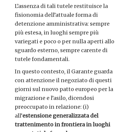
L’assenza di tali tutele restituisce la
fisionomia dell’attuale forma di
detenzione amministrativa: sempre
più estesa, in luoghi sempre più
variegati e poco o per nulla aperti allo
sguardo esterno, sempre carente di
tutele fondamentali.
In questo contesto, il Garante guarda
con attenzione il negoziato di questi
giorni sul nuovo patto europeo per la
migrazione e l’asilo, dicendosi
preoccupato in relazione: (i)
all’
estensione generalizzata del
trattenimento in frontiera in luoghi