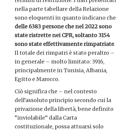
termini di restrizione. I dati presentati
nella parte tabellare della Relazione
sono eloquenti in quanto indicano che
delle 6383 persone che nel 2022 sono
state ristrette nei CPR, soltanto 3154
sono state effettivamente rimpatriate
.
Il totale dei rimpatri è stato peraltro –
in generale – molto limitato: 3916,
principalmente in Tunisia, Albania,
Egitto e Marocco.
Ciò significa che – nel contesto
dell’assoluto principio secondo cui la
privazione della libertà, bene definito
“inviolabile” dalla Carta
costituzionale, possa attuarsi solo