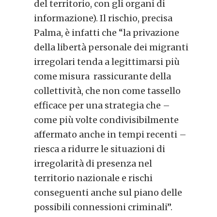
del territorio, con gli organi di
informazione). Il rischio, precisa
Palma, è infatti che “la privazione
della libertà personale dei migranti
irregolari tenda a legittimarsi più
come misura rassicurante della
collettività, che non come tassello
efficace per una strategia che –
come più volte condivisibilmente
affermato anche in tempi recenti –
riesca a ridurre le situazioni di
irregolarità di presenza nel
territorio nazionale e rischi
conseguenti anche sul piano delle
possibili connessioni criminali”.