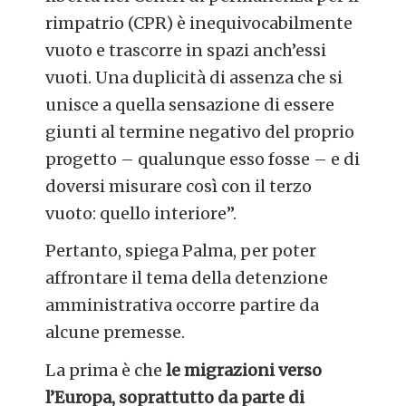
rimpatrio (CPR) è inequivocabilmente
vuoto e trascorre in spazi anch’essi
vuoti. Una duplicità di assenza che si
unisce a quella sensazione di essere
giunti al termine negativo del proprio
progetto – qualunque esso fosse – e di
doversi misurare così con il terzo
vuoto: quello interiore”.
Pertanto, spiega Palma, per poter
affrontare il tema della detenzione
amministrativa occorre partire da
alcune premesse.
La prima è che
le migrazioni verso
l’Europa, soprattutto da parte di