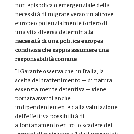
non episodica o emergenziale della
necessità di migrare verso un altrove
europeo potenzialmente foriero di
una vita diversa determina
la
necessità di una politica europea
condivisa che sappia assumere una
responsabilità comune
.
Il Garante osserva che, in Italia, la
scelta del trattenimento – di natura
essenzialmente detentiva – viene
portata avanti anche
indipendentemente dalla valutazione
dell’effettiva possibilità di
allontanamento entro lo scadere dei