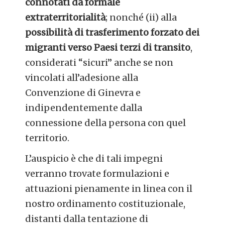
connotati da formale
extraterritorialità
; nonché (ii) alla
possibilità di trasferimento forzato dei
migranti verso Paesi terzi di transito
,
considerati “sicuri” anche se non
vincolati all’adesione alla
Convenzione di Ginevra e
indipendentemente dalla
connessione della persona con quel
territorio.
L’auspicio è che di tali impegni
verranno trovate formulazioni e
attuazioni pienamente in linea con il
nostro ordinamento costituzionale,
distanti dalla tentazione di