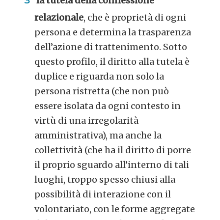
la tutela della connessione
relazionale
, che è proprietà di ogni
persona e determina la trasparenza
dell’azione di trattenimento. Sotto
questo profilo, il diritto alla tutela è
duplice e riguarda non solo la
persona ristretta (che non può
essere isolata da ogni contesto in
virtù di una irregolarità
amministrativa), ma anche la
collettività (che ha il diritto di porre
il proprio sguardo all’interno di tali
luoghi, troppo spesso chiusi alla
possibilità di interazione con il
volontariato, con le forme aggregate