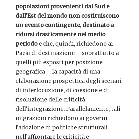
popolazioni provenienti dal Sud e
dall’Est del mondo non costituiscono
un evento contingente, destinato a
ridursi drasticamente nel medio
periodo
e che, quindi, richiedono ai
Paesi di destinazione – soprattutto a
quelli più esposti per posizione
geografica – la capacità di una
elaborazione prospettica degli scenari
di interlocuzione, di coesione e di
risoluzione delle criticità
dell’integrazione. Parallelamente, tali
migrazioni richiedono ai governi
l’adozione di politiche strutturali
nell’affrontare le criticità e