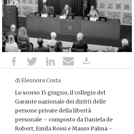
di Eleonora Costa
Lo scorso 15 giugno, il collegio del
Garante nazionale dei diritti delle
persone private della libertà
personale – composto da Daniela de
Robert, Emila Rossi e Mauro Palma –