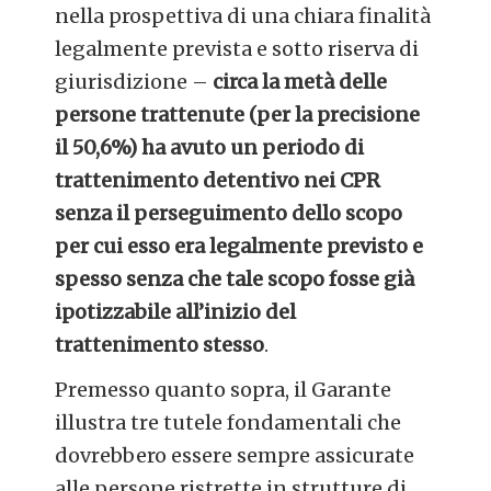
nella prospettiva di una chiara finalità
legalmente prevista e sotto riserva di
giurisdizione –
circa la metà delle
persone trattenute (per la precisione
il 50,6%) ha avuto un periodo di
trattenimento detentivo nei CPR
senza il perseguimento dello scopo
per cui esso era legalmente previsto e
spesso senza che tale scopo fosse già
ipotizzabile all’inizio del
trattenimento stesso
.
Premesso quanto sopra, il Garante
illustra tre tutele fondamentali che
dovrebbero essere sempre assicurate
alle persone ristrette in strutture di