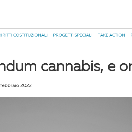
IRITTI COSTITUZIONALI
PROGETTI SPECIALI
TAKE ACTION
ndum cannabis, e o
 febbraio 2022