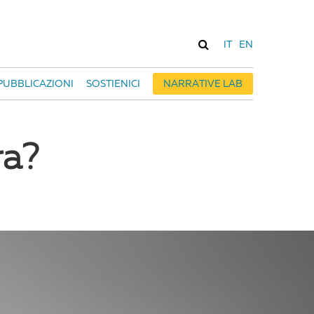
IT
EN
PUBBLICAZIONI
SOSTIENICI
NARRATIVE LAB
ra?