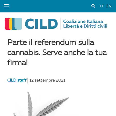
IT
EN
Parte il referendum sulla
cannabis. Serve anche la tua
firma!
CILD staff
12 settembre 2021