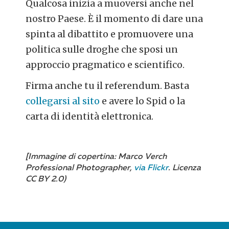
Qualcosa inizia a muoversi anche nel
nostro Paese. È il momento di dare una
spinta al dibattito e promuovere una
politica sulle droghe che sposi un
approccio pragmatico e scientifico.
Firma anche tu il referendum. Basta
collegarsi al sito
e avere lo Spid o la
carta di identità elettronica.
[Immagine di copertina: Marco Verch
Professional Photographer,
via Flickr
. Licenza
CC BY 2.0)
POST