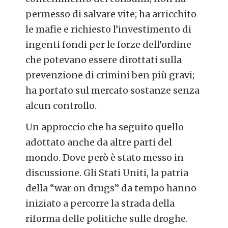
permesso di salvare vite; ha arricchito
le mafie e richiesto l’investimento di
ingenti fondi per le forze dell’ordine
che potevano essere dirottati sulla
prevenzione di crimini ben più gravi;
ha portato sul mercato sostanze senza
alcun controllo.
Un approccio che ha seguito quello
adottato anche da altre parti del
mondo. Dove però è stato messo in
discussione. Gli Stati Uniti, la patria
della “war on drugs” da tempo hanno
iniziato a percorre la strada della
riforma delle politiche sulle droghe.