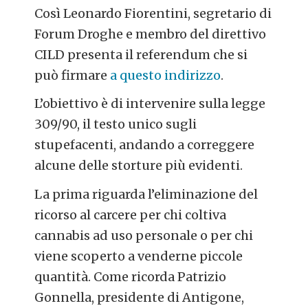
Così Leonardo Fiorentini, segretario di
Forum Droghe e membro del direttivo
CILD presenta il referendum che si
può firmare
a questo indirizzo
.
L’obiettivo è di intervenire sulla legge
309/90, il testo unico sugli
stupefacenti, andando a correggere
alcune delle storture più evidenti.
La prima riguarda l’eliminazione del
ricorso al carcere per chi coltiva
cannabis ad uso personale o per chi
viene scoperto a venderne piccole
quantità. Come ricorda Patrizio
Gonnella, presidente di Antigone,