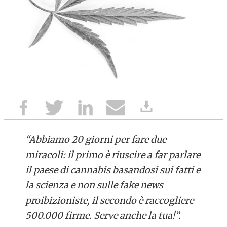
“Abbiamo 20 giorni per fare due
miracoli: il primo è riuscire a far parlare
il paese di cannabis basandosi sui fatti e
la scienza e non sulle fake news
proibizioniste, il secondo è raccogliere
500.000 firme. Serve anche la tua!”.