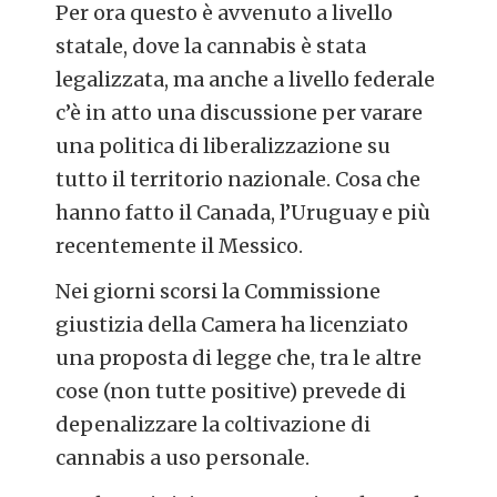
Per ora questo è avvenuto a livello
statale, dove la cannabis è stata
legalizzata, ma anche a livello federale
c’è in atto una discussione per varare
una politica di liberalizzazione su
tutto il territorio nazionale. Cosa che
hanno fatto il Canada, l’Uruguay e più
recentemente il Messico.
Nei giorni scorsi la Commissione
giustizia della Camera ha licenziato
una proposta di legge che, tra le altre
cose (non tutte positive) prevede di
depenalizzare la coltivazione di
cannabis a uso personale.