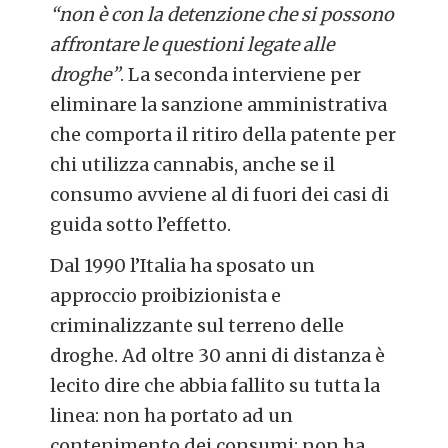
“non è con la detenzione che si possono
affrontare le questioni legate alle
droghe”
. La seconda interviene per
eliminare la sanzione amministrativa
che comporta il ritiro della patente per
chi utilizza cannabis, anche se il
consumo avviene al di fuori dei casi di
guida sotto l’effetto.
Dal 1990 l’Italia ha sposato un
approccio proibizionista e
criminalizzante sul terreno delle
droghe. Ad oltre 30 anni di distanza è
lecito dire che abbia fallito su tutta la
linea: non ha portato ad un
contenimento dei consumi; non ha