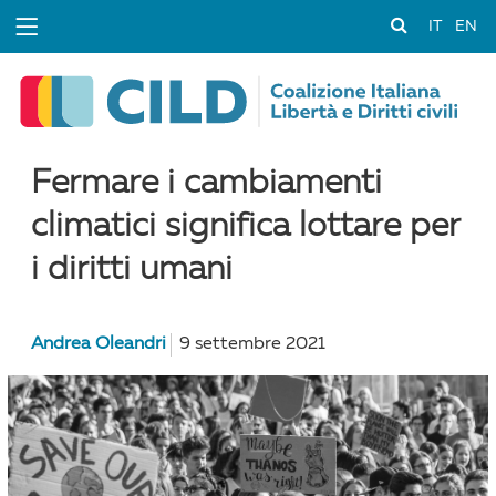
IT
EN
Fermare i cambiamenti
climatici significa lottare per
i diritti umani
Andrea Oleandri
9 settembre 2021