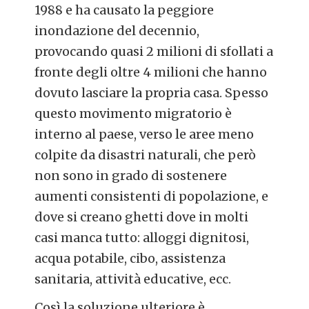
1988 e ha causato la peggiore
inondazione del decennio,
provocando quasi 2 milioni di sfollati a
fronte degli oltre 4 milioni che hanno
dovuto lasciare la propria casa. Spesso
questo movimento migratorio è
interno al paese, verso le aree meno
colpite da disastri naturali, che però
non sono in grado di sostenere
aumenti consistenti di popolazione, e
dove si creano ghetti dove in molti
casi manca tutto: alloggi dignitosi,
acqua potabile, cibo, assistenza
sanitaria, attività educative, ecc.
Così la soluzione ulteriore è