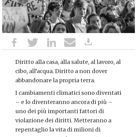
Diritto alla casa, alla salute, al lavoro, al
cibo, all’acqua. Diritto a non dover
abbandonare la propria terra.
I cambiamenti climatici sono diventati
– e lo diventeranno ancora di più –
uno dei più importanti fattori di
violazione dei diritti. Metteranno a
repentaglio la vita di milioni di