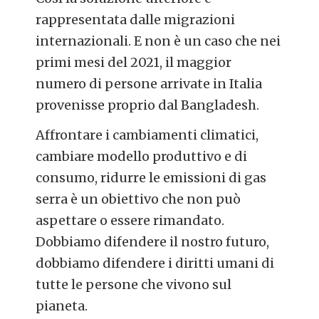
rappresentata dalle migrazioni
internazionali. E non è un caso che nei
primi mesi del 2021, il maggior
numero di persone arrivate in Italia
provenisse proprio dal Bangladesh.
Affrontare i cambiamenti climatici,
cambiare modello produttivo e di
consumo, ridurre le emissioni di gas
serra è un obiettivo che non può
aspettare o essere rimandato.
Dobbiamo difendere il nostro futuro,
dobbiamo difendere i diritti umani di
tutte le persone che vivono sul
pianeta.