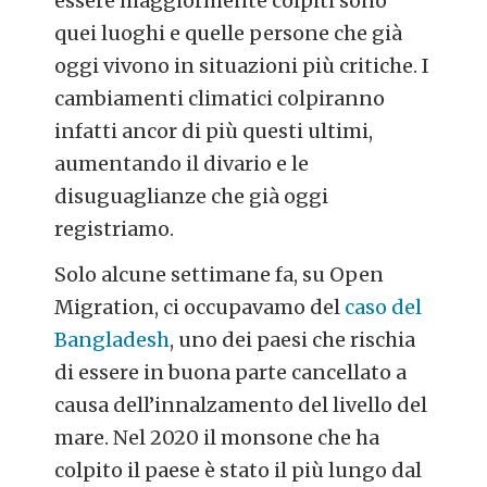
essere maggiormente colpiti sono
quei luoghi e quelle persone che già
oggi vivono in situazioni più critiche. I
cambiamenti climatici colpiranno
infatti ancor di più questi ultimi,
aumentando il divario e le
disuguaglianze che già oggi
registriamo.
Solo alcune settimane fa, su Open
Migration, ci occupavamo del
caso del
Bangladesh
, uno dei paesi che rischia
di essere in buona parte cancellato a
causa dell’innalzamento del livello del
mare. Nel 2020 il monsone che ha
colpito il paese è stato il più lungo dal