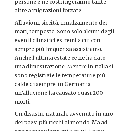
persone e ne costringeranno tante
altre a migrazioni forzate.
Alluvioni, siccità, innalzamento dei
mari, tempeste. Sono solo alcuni degli
eventi climatici estremi a cui con
sempre più frequenza assistiamo.
Anche l’ultima estate ce ne ha dato
una dimostrazione. Mentre in Italia si
sono registrate le temperature più
calde di sempre, in Germania
un’alluvione ha causato quasi 200
morti.
Un disastro naturale avvenuto in uno
dei paesi più ricchi al mondo. Ma ad