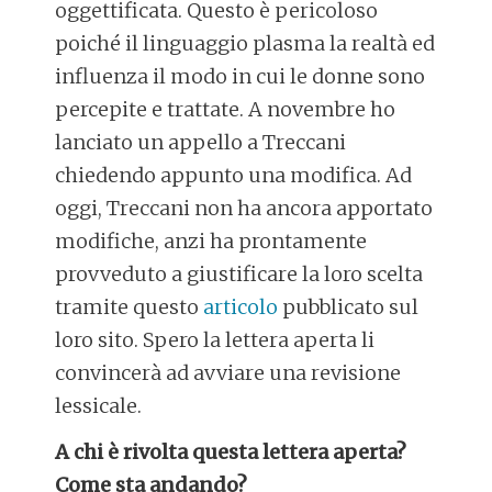
oggettificata. Questo è pericoloso
poiché il linguaggio plasma la realtà ed
influenza il modo in cui le donne sono
percepite e trattate. A novembre ho
lanciato un appello a Treccani
chiedendo appunto una modifica. Ad
oggi, Treccani non ha ancora apportato
modifiche, anzi ha prontamente
provveduto a giustificare la loro scelta
tramite questo
articolo
pubblicato sul
loro sito. Spero la lettera aperta li
convincerà ad avviare una revisione
lessicale.
A chi è rivolta questa lettera aperta?
Come sta andando?