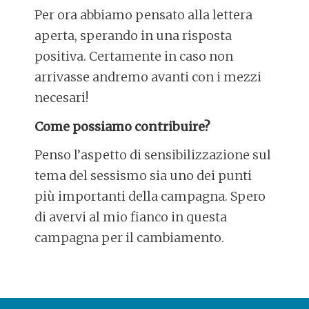
Per ora abbiamo pensato alla lettera
aperta, sperando in una risposta
positiva. Certamente in caso non
arrivasse andremo avanti con i mezzi
necesari!
Come possiamo contribuire?
Penso l’aspetto di sensibilizzazione sul
tema del sessismo sia uno dei punti
più importanti della campagna. Spero
di avervi al mio fianco in questa
campagna per il cambiamento.
POST