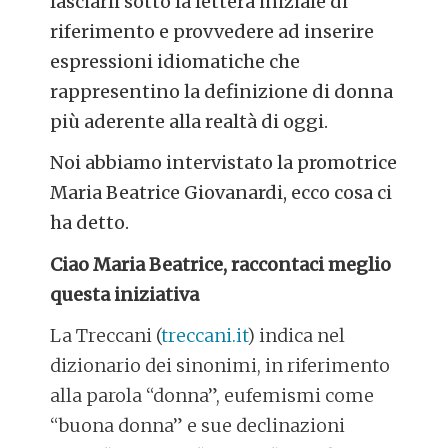
lasciarli sotto la lettera iniziale di
riferimento e
provvedere ad inserire
espressioni idiomatiche che
rappresentino la definizione di donna
più aderente alla realtà di oggi.
Noi abbiamo intervistato la promotrice
Maria Beatrice Giovanardi, ecco cosa ci
ha detto.
Ciao Maria Beatrice, raccontaci meglio
questa iniziativa
La Treccani (
treccani.it
) indica nel
dizionario dei sinonimi, in riferimento
alla parola “donna”, eufemismi come
“buona donna” e sue declinazioni