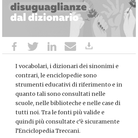
I vocabolari, i dizionari dei sinonimi e
contrari, le enciclopedie sono
strumenti educativi di riferimento e in
quanto tali sono consultati nelle
scuole, nelle biblioteche e nelle case di
tutti noi. Tra le fonti più valide e
quindi più consultate c’è sicuramente
l’Enciclopedia Treccani.