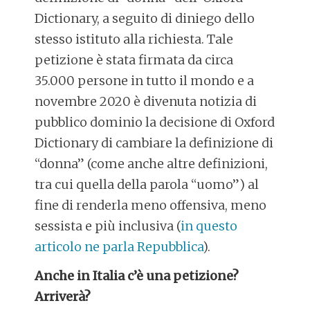
Dictionary, a seguito di diniego dello
stesso istituto alla richiesta. Tale
petizione è stata firmata da circa
35.000 persone in tutto il mondo e a
novembre 2020 è divenuta notizia di
pubblico dominio la decisione di Oxford
Dictionary di cambiare la definizione di
“donna” (come anche altre definizioni,
tra cui quella della parola “uomo”) al
fine di renderla meno offensiva, meno
sessista e più inclusiva (
in questo
articolo ne parla Repubblica
).
Anche in Italia c’è una petizione?
Arriverà?