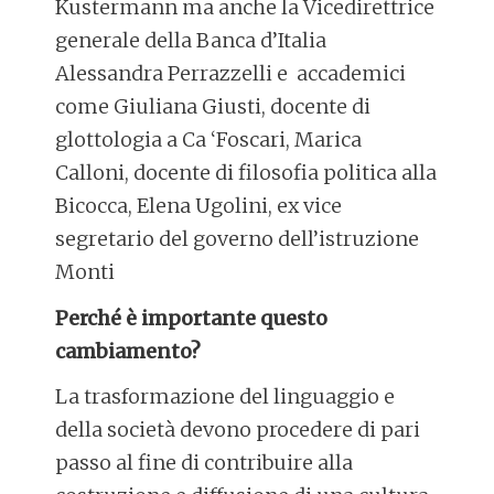
Kustermann ma anche la Vicedirettrice
generale della Banca d’Italia
Alessandra Perrazzelli e accademici
come Giuliana Giusti, docente di
glottologia a Ca ‘Foscari, Marica
Calloni, docente di filosofia politica alla
Bicocca, Elena Ugolini, ex vice
segretario del governo dell’istruzione
Monti
Perché è importante questo
cambiamento?
La trasformazione del linguaggio e
della società devono procedere di pari
passo al fine di contribuire alla