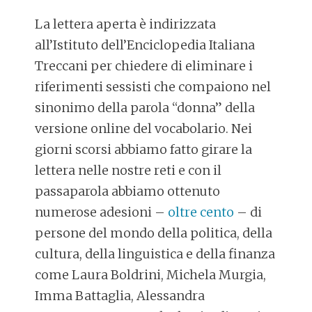
La lettera aperta è indirizzata
all’Istituto dell’Enciclopedia Italiana
Treccani per chiedere di eliminare i
riferimenti sessisti che compaiono nel
sinonimo della parola “donna” della
versione online del vocabolario. Nei
giorni scorsi abbiamo fatto girare la
lettera nelle nostre reti e con il
passaparola abbiamo ottenuto
numerose adesioni –
oltre cento
– di
persone del mondo della politica, della
cultura, della linguistica e della finanza
come Laura Boldrini, Michela Murgia,
Imma Battaglia, Alessandra