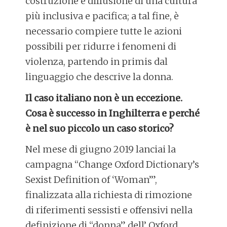
costruzione e diffusione di una cultura
più inclusiva e pacifica; a tal fine, è
necessario compiere tutte le azioni
possibili per ridurre i fenomeni di
violenza, partendo in primis dal
linguaggio che descrive la donna.
Il caso italiano non è un eccezione.
Cosa è successo in Inghilterra e perché
è nel suo piccolo un caso storico?
Nel mese di giugno 2019 lanciai la
campagna “Change Oxford Dictionary’s
Sexist Definition of ‘Woman’”,
finalizzata alla richiesta di rimozione
di riferimenti sessisti e offensivi nella
definizione di “donna” dell’ Oxford