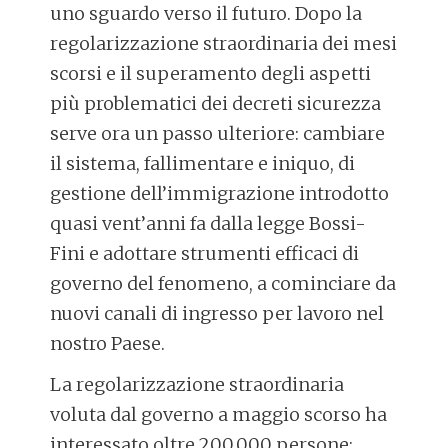
uno sguardo verso il futuro. Dopo la
regolarizzazione straordinaria dei mesi
scorsi e il superamento degli aspetti
più problematici dei decreti sicurezza
serve ora un passo ulteriore: cambiare
il sistema, fallimentare e iniquo, di
gestione dell’immigrazione introdotto
quasi vent’anni fa dalla legge Bossi-
Fini e adottare strumenti efficaci di
governo del fenomeno, a cominciare da
nuovi canali di ingresso per lavoro nel
nostro Paese.
La regolarizzazione straordinaria
voluta dal governo a maggio scorso ha
interessato oltre 200.000 persone: