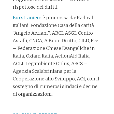
rispettose dei diritti.
Ero straniero
è promossa da: Radicali
Italiani, Fondazione Casa della carità
“Angelo Abriani”, ARCI, ASGI, Centro
Astalli, CNCA, A Buon Diritto, CILD, Fcei
– Federazione Chiese Evangeliche in
Italia, Oxfam Italia, ActionAid Italia,
ACLI, Legambiente Onlus, ASCS –
Agenzia Scalabriniana per la
Cooperazione allo Sviluppo, AOI, con il
sostegno di numerosi sindaci e decine
di organizzazioni.