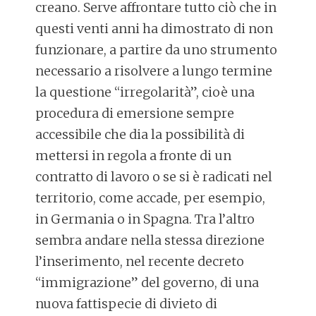
creano. Serve affrontare tutto ciò che in
questi venti anni ha dimostrato di non
funzionare, a partire da uno strumento
necessario a risolvere a lungo termine
la questione “irregolarità”, cioè una
procedura di emersione sempre
accessibile che dia la possibilità di
mettersi in regola a fronte di un
contratto di lavoro o se si è radicati nel
territorio, come accade, per esempio,
in Germania o in Spagna. Tra l’altro
sembra andare nella stessa direzione
l’inserimento, nel recente decreto
“immigrazione” del governo, di una
nuova fattispecie di divieto di