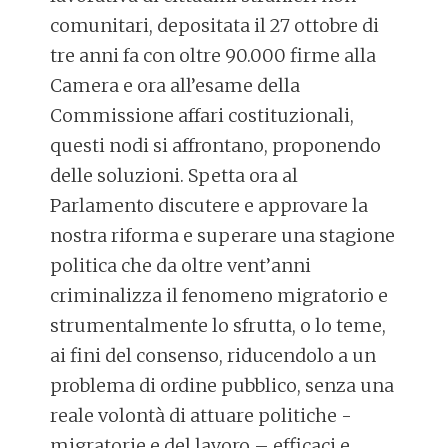
comunitari, depositata il 27 ottobre di
tre anni fa con oltre 90.000 firme alla
Camera e ora all’esame della
Commissione affari costituzionali,
questi nodi si affrontano, proponendo
delle soluzioni. Spetta ora al
Parlamento discutere e approvare la
nostra riforma e superare una stagione
politica che da oltre vent’anni
criminalizza il fenomeno migratorio e
strumentalmente lo sfrutta, o lo teme,
ai fini del consenso, riducendolo a un
problema di ordine pubblico, senza una
reale volontà di attuare politiche -
migratorie e del lavoro – efficaci e