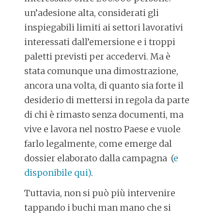
un’adesione alta, considerati gli
inspiegabili limiti ai settori lavorativi
interessati dall’emersione e i troppi
paletti previsti per accedervi. Ma è
stata comunque una dimostrazione,
ancora una volta, di quanto sia forte il
desiderio di mettersi in regola da parte
di chi è rimasto senza documenti, ma
vive e lavora nel nostro Paese e vuole
farlo legalmente, come emerge dal
dossier elaborato dalla campagna (
e
disponibile qui)
.
Tuttavia, non si può più intervenire
tappando i buchi man mano che si