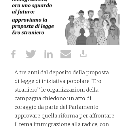
A tre anni dal deposito della proposta
di legge di iniziativa popolare “Ero
straniero” le organizzazioni della
campagna chiedono un atto di
coraggio da parte del Parlamento:
approvare quella riforma per affrontare
il tema immigrazione alla radice, con