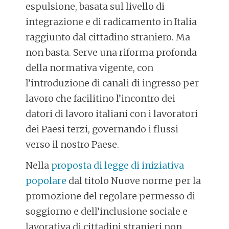
espulsione, basata sul livello di
integrazione e di radicamento in Italia
raggiunto dal cittadino straniero. Ma
non basta. Serve una riforma profonda
della normativa vigente, con
l’introduzione di canali di ingresso per
lavoro che facilitino l’incontro dei
datori di lavoro italiani con i lavoratori
dei Paesi terzi, governando i flussi
verso il nostro Paese.
Nella
proposta di legge di iniziativa
popolare
dal titolo Nuove norme per la
promozione del regolare permesso di
soggiorno e dell’inclusione sociale e
lavorativa di cittadini stranieri non