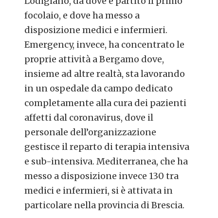
Lodigiano, da dove è partito il primo
focolaio, e dove ha messo a
disposizione medici e infermieri.
Emergency, invece, ha concentrato le
proprie attività a Bergamo dove,
insieme ad altre realtà, sta lavorando
in un ospedale da campo dedicato
completamente alla cura dei pazienti
affetti dal coronavirus, dove il
personale dell’organizzazione
gestisce il reparto di terapia intensiva
e sub-intensiva. Mediterranea, che ha
messo a disposizione invece 130 tra
medici e infermieri, si è attivata in
particolare nella provincia di Brescia.