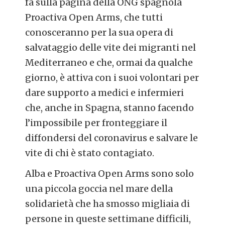
fa sulla pagina della ONG spagnola
Proactiva Open Arms, che tutti
conosceranno per la sua opera di
salvataggio delle vite dei migranti nel
Mediterraneo e che, ormai da qualche
giorno, è attiva con i suoi volontari per
dare supporto a medici e infermieri
che, anche in Spagna, stanno facendo
l’impossibile per fronteggiare il
diffondersi del coronavirus e salvare le
vite di chi è stato contagiato.
Alba e Proactiva Open Arms sono solo
una piccola goccia nel mare della
solidarietà che ha smosso migliaia di
persone in queste settimane difficili,