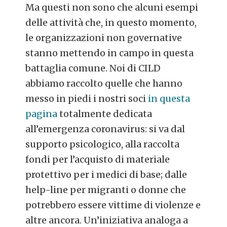
Ma questi non sono che alcuni esempi
delle attività che, in questo momento,
le organizzazioni non governative
stanno mettendo in campo in questa
battaglia comune. Noi di CILD
abbiamo raccolto quelle che hanno
messo in piedi i nostri soci
in questa
pagina
totalmente dedicata
all’emergenza coronavirus: si va dal
supporto psicologico, alla raccolta
fondi per l’acquisto di materiale
protettivo per i medici di base; dalle
help-line per migranti o donne che
potrebbero essere vittime di violenze e
altre ancora. Un’iniziativa analoga a