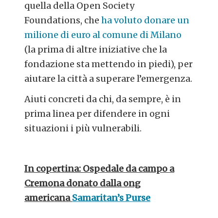
quella della Open Society
Foundations, che
ha voluto donare un
milione di euro al comune di Milano
(la prima di altre iniziative che la
fondazione sta mettendo in piedi), per
aiutare la città a superare l’emergenza.
Aiuti concreti da chi, da sempre, è in
prima linea per difendere in ogni
situazioni i più vulnerabili.
In copertina: Ospedale da campo a
Cremona donato dalla ong
americana
Samaritan’s Purse