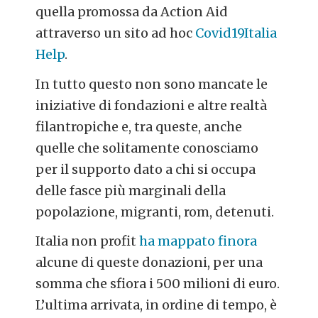
quella promossa da Action Aid
attraverso un sito ad hoc
Covid19Italia
Help
.
In tutto questo non sono mancate le
iniziative di fondazioni e altre realtà
filantropiche e, tra queste, anche
quelle che solitamente conosciamo
per il supporto dato a chi si occupa
delle fasce più marginali della
popolazione, migranti, rom, detenuti.
Italia non profit
ha mappato finora
alcune di queste donazioni, per una
somma che sfiora i 500 milioni di euro.
L’ultima arrivata, in ordine di tempo, è