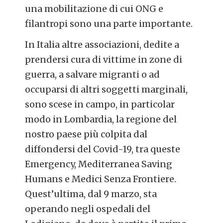
una mobilitazione di cui ONG e
filantropi sono una parte importante.
In Italia altre associazioni, dedite a
prendersi cura di vittime in zone di
guerra, a salvare migranti o ad
occuparsi di altri soggetti marginali,
sono scese in campo, in particolar
modo in Lombardia, la regione del
nostro paese più colpita dal
diffondersi del Covid-19, tra queste
Emergency, Mediterranea Saving
Humans e Medici Senza Frontiere.
Quest’ultima, dal 9 marzo, sta
operando negli ospedali del