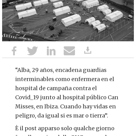
“Alba, 29 años, encadena guardias
interminables como enfermera en el
hospital de campaña contra el
Covid_19 junto al hospital público Can
Misses, en Ibiza. Cuando hay vidas en
peligro, da igual si es mar o tierra”.
È il post apparso solo qualche giorno