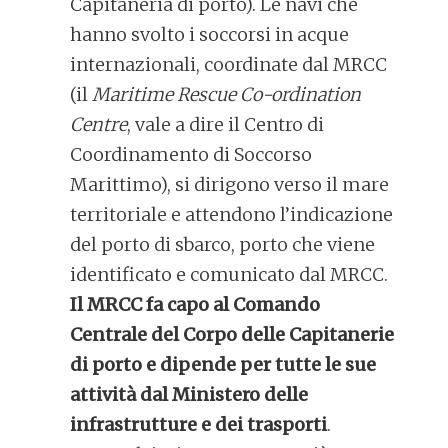
Capitaneria di porto). Le navi che
hanno svolto i soccorsi in acque
internazionali, coordinate dal MRCC
(il
Maritime Rescue Co-ordination
Centre
, vale a dire il Centro di
Coordinamento di Soccorso
Marittimo), si dirigono verso il mare
territoriale e attendono l’indicazione
del porto di sbarco, porto che viene
identificato e comunicato dal MRCC.
Il MRCC fa capo al Comando
Centrale del Corpo delle Capitanerie
di porto e dipende per tutte le sue
attività dal Ministero delle
infrastrutture e dei trasporti
.