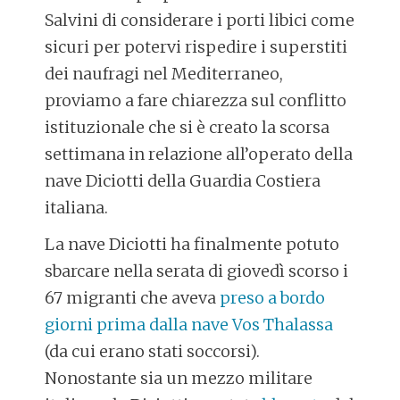
Salvini di considerare i porti libici come
sicuri per potervi rispedire i superstiti
dei naufragi nel Mediterraneo,
proviamo a fare chiarezza sul conflitto
istituzionale che si è creato la scorsa
settimana in relazione all’operato della
nave Diciotti della Guardia Costiera
italiana.
La nave Diciotti ha finalmente potuto
sbarcare nella serata di giovedì scorso i
67 migranti che aveva
preso a bordo
giorni prima dalla nave Vos Thalassa
(da cui erano stati soccorsi).
Nonostante sia un mezzo militare