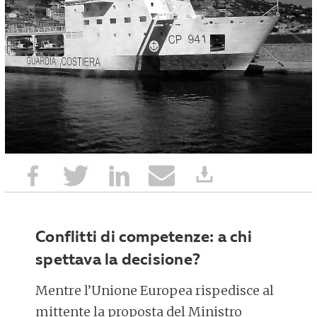
Conflitti di competenze: a chi
spettava la decisione?
Mentre l’Unione Europea rispedisce al
mittente la proposta del Ministro