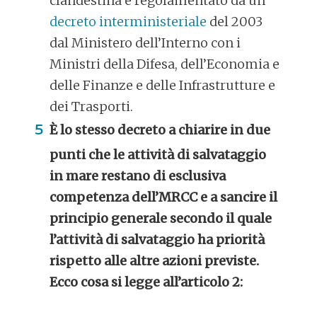
clandestina è regolamentato da un
decreto interministeriale
del 2003
dal Ministero dell’Interno con i
Ministri della Difesa, dell’Economia e
delle Finanze e delle Infrastrutture e
dei Trasporti.
È lo stesso decreto a chiarire in due
punti che le attività di salvataggio
in mare restano di esclusiva
competenza dell’MRCC e a sancire il
principio generale secondo il quale
l’attività di salvataggio ha priorità
rispetto alle altre azioni previste.
Ecco cosa si legge all’articolo 2: