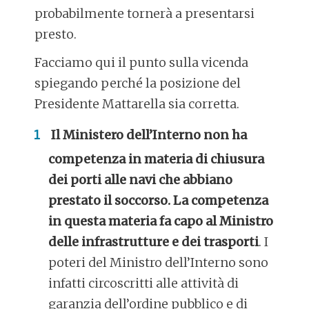
probabilmente tornerà a presentarsi
presto.
Facciamo qui il punto sulla vicenda
spiegando perché la posizione del
Presidente Mattarella sia corretta.
Il Ministero dell’Interno non ha
competenza in materia di chiusura
dei porti alle navi che abbiano
prestato il soccorso. La competenza
in questa materia fa capo al Ministro
delle infrastrutture e dei trasporti
. I
poteri del Ministro dell’Interno sono
infatti circoscritti alle attività di
garanzia dell’ordine pubblico e di