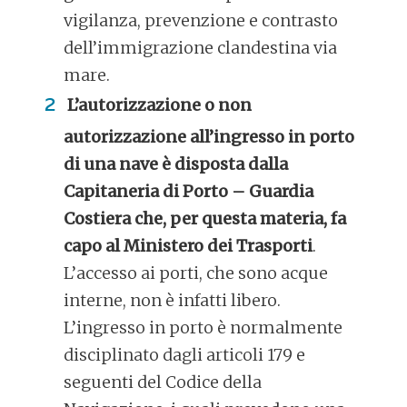
vigilanza, prevenzione e contrasto
dell’immigrazione clandestina via
mare.
L’autorizzazione o non
autorizzazione all’ingresso in porto
di una nave è disposta dalla
Capitaneria di Porto – Guardia
Costiera che, per questa materia, fa
capo al Ministero dei Trasporti
.
L’accesso ai porti, che sono acque
interne, non è infatti libero.
L’ingresso in porto è normalmente
disciplinato dagli articoli 179 e
seguenti del Codice della