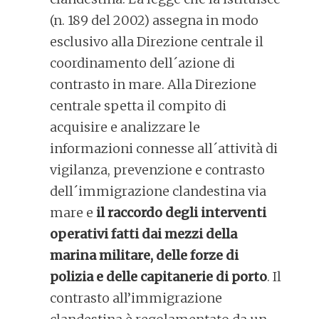
(n. 189 del 2002) assegna in modo
esclusivo alla Direzione centrale il
coordinamento dell´azione di
contrasto in mare. Alla Direzione
centrale spetta il compito di
acquisire e analizzare le
informazioni connesse all´attività di
vigilanza, prevenzione e contrasto
dell´immigrazione clandestina via
mare e
il raccordo degli interventi
operativi fatti dai mezzi della
marina militare, delle forze di
polizia e delle capitanerie di porto
. Il
contrasto all’immigrazione