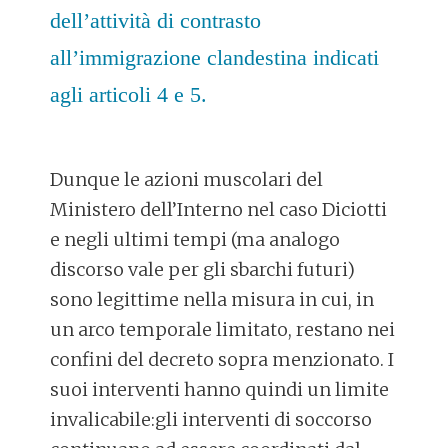
dell’attività di contrasto
all’immigrazione clandestina indicati
agli articoli 4 e 5.
Dunque le azioni muscolari del
Ministero dell’Interno nel caso Diciotti
e negli ultimi tempi (ma analogo
discorso vale per gli sbarchi futuri)
sono legittime nella misura in cui, in
un arco temporale limitato, restano nei
confini del decreto sopra menzionato. I
suoi interventi hanno quindi un limite
invalicabile:gli interventi di soccorso