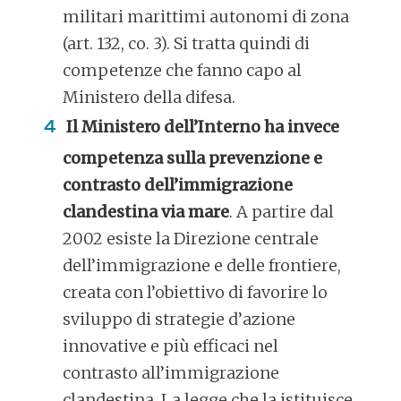
militari marittimi autonomi di zona
(art. 132, co. 3). Si tratta quindi di
competenze che fanno capo al
Ministero della difesa.
Il Ministero dell’Interno ha invece
competenza sulla prevenzione e
contrasto dell’immigrazione
clandestina via mare
. A partire dal
2002 esiste la Direzione centrale
dell’immigrazione e delle frontiere,
creata con l’obiettivo di favorire lo
sviluppo di strategie d’azione
innovative e più efficaci nel
contrasto all’immigrazione
clandestina. La legge che la istituisce