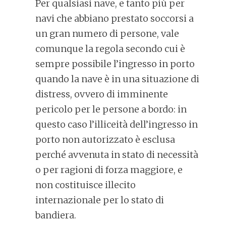
Per qualsiasi nave, e tanto più per
navi che abbiano prestato soccorsi a
un gran numero di persone, vale
comunque la regola secondo cui è
sempre possibile l’ingresso in porto
quando la nave è in una situazione di
distress, ovvero di imminente
pericolo per le persone a bordo: in
questo caso l’illiceità dell’ingresso in
porto non autorizzato è esclusa
perché avvenuta in stato di necessità
o per ragioni di forza maggiore, e
non costituisce illecito
internazionale per lo stato di
bandiera.