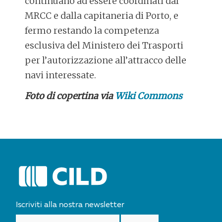
continuano ad essere coordinati dal
MRCC e dalla capitaneria di Porto, e
fermo restando la competenza
esclusiva del Ministero dei Trasporti
per l’autorizzazione all’attracco delle
navi interessate.
Foto di copertina via
Wiki Commons
POST
NAVIGATION
Iscriviti alla nostra newsletter