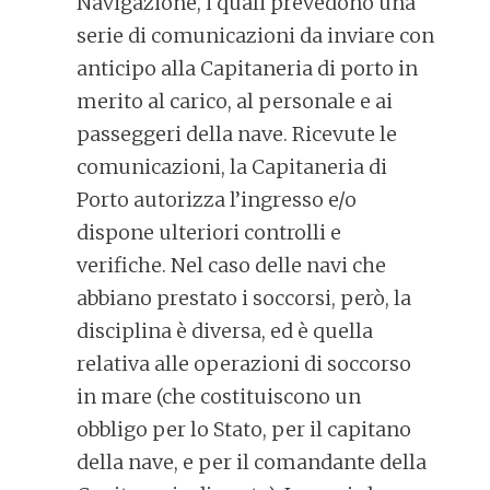
Navigazione, i quali prevedono una
serie di comunicazioni da inviare con
anticipo alla Capitaneria di porto in
merito al carico, al personale e ai
passeggeri della nave. Ricevute le
comunicazioni, la Capitaneria di
Porto autorizza l’ingresso e/o
dispone ulteriori controlli e
verifiche. Nel caso delle navi che
abbiano prestato i soccorsi, però, la
disciplina è diversa, ed è quella
relativa alle operazioni di soccorso
in mare (che costituiscono un
obbligo per lo Stato, per il capitano
della nave, e per il comandante della