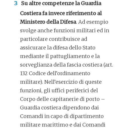
Su altre competenze la Guardia
Costiera fa invece riferimento al
Ministero della Difesa
. Ad esempio
svolge anche funzioni militari ed in
particolare contribuisce ad
assicurare la difesa dello Stato
mediante il pattugliamento e la
sorveglianza della fascia costiera (art.
132 Codice dell’ordinamento
militare). Nell’esercizio di queste
funzioni, gli uffici periferici del
Corpo delle capitanerie di porto –
Guardia costiera dipendono dai
Comandi in capo di dipartimento
militare marittimo e dai Comandi