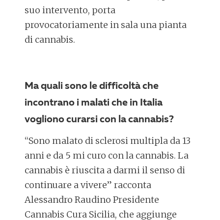
suo intervento, porta
provocatoriamente in sala una pianta
di cannabis.
Ma quali sono le difficoltà che
incontrano i malati che in Italia
vogliono curarsi con la cannabis?
“Sono malato di sclerosi multipla da 13
anni e da 5 mi curo con la cannabis. La
cannabis è riuscita a darmi il senso di
continuare a vivere” racconta
Alessandro Raudino Presidente
Cannabis Cura Sicilia, che aggiunge