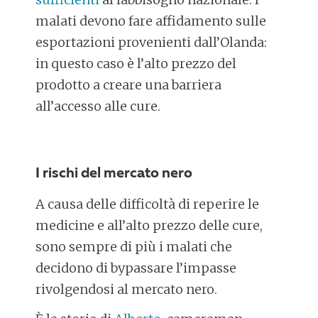
malati devono fare affidamento sulle
esportazioni provenienti dall’Olanda:
in questo caso è l’alto prezzo del
prodotto a creare una barriera
all’accesso alle cure.
I rischi del mercato nero
A causa delle difficoltà di reperire le
medicine e all’alto prezzo delle cure,
sono sempre di più i malati che
decidono di bypassare l’impasse
rivolgendosi al mercato nero.