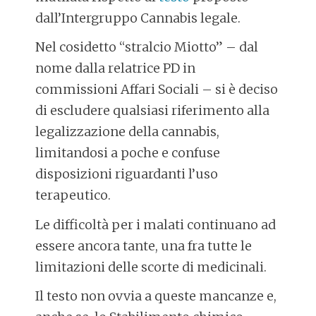
dall’Intergruppo Cannabis legale.
Nel cosidetto “stralcio Miotto” – dal
nome dalla relatrice PD in
commissioni Affari Sociali – si è deciso
di escludere qualsiasi riferimento alla
legalizzazione della cannabis,
limitandosi a poche e confuse
disposizioni riguardanti l’uso
terapeutico.
Le difficoltà per i malati continuano ad
essere ancora tante, una fra tutte le
limitazioni delle scorte di medicinali.
Il testo non ovvia a queste mancanze e,