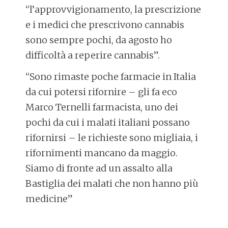
“l’approvvigionamento, la prescrizione
e i medici che prescrivono cannabis
sono sempre pochi, da agosto ho
difficoltà a reperire cannabis”.
“Sono rimaste poche farmacie in Italia
da cui potersi rifornire – gli fa eco
Marco Ternelli farmacista, uno dei
pochi da cui i malati italiani possano
rifornirsi – le richieste sono migliaia, i
rifornimenti mancano da maggio.
Siamo di fronte ad un assalto alla
Bastiglia dei malati che non hanno più
medicine”