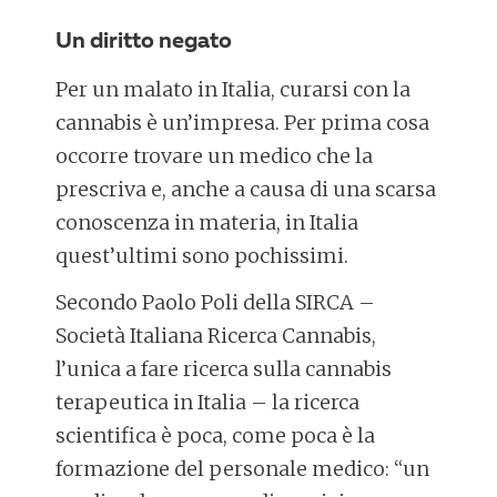
Un diritto negato
Per un malato in Italia, curarsi con la
cannabis è un’impresa. Per prima cosa
occorre trovare un medico che la
prescriva e, anche a causa di una scarsa
conoscenza in materia, in Italia
quest’ultimi sono pochissimi.
Secondo Paolo Poli della SIRCA –
Società Italiana Ricerca Cannabis,
l’unica a fare ricerca sulla cannabis
terapeutica in Italia – la ricerca
scientifica è poca, come poca è la
formazione del personale medico: “un