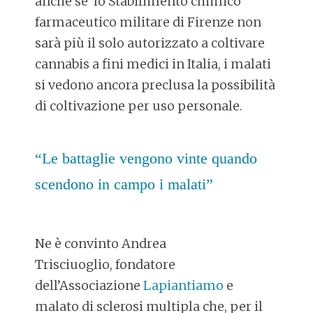
anche se lo Stabilimento chimico
farmaceutico militare di Firenze non
sarà più il solo autorizzato a coltivare
cannabis a fini medici in Italia, i malati
si vedono ancora preclusa la possibilità
di coltivazione per uso personale.
“Le battaglie vengono vinte quando
scendono in campo i malati”
Ne è convinto Andrea
Trisciuoglio, fondatore
dell’Associazione
Lapiantiamo
e
malato di sclerosi multipla che, per il