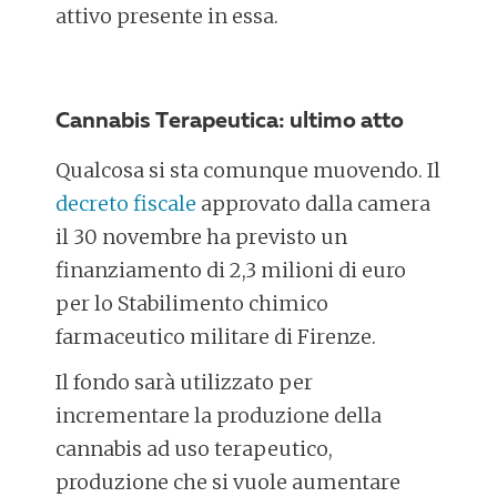
attivo presente in essa.
Cannabis Terapeutica: ultimo atto
Qualcosa si sta comunque muovendo. Il
decreto fiscale
approvato dalla camera
il 30 novembre ha previsto un
finanziamento di 2,3 milioni di euro
per lo Stabilimento chimico
farmaceutico militare di Firenze.
Il fondo sarà utilizzato per
incrementare la produzione della
cannabis ad uso terapeutico,
produzione che si vuole aumentare