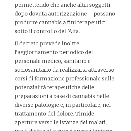
permettendo che anche altri soggetti –
dopo dovuta autorizzazione – possano
produrre cannabis a fini terapeutici
sotto il controllo dell’Aifa.
Il decreto prevede inoltre
l’aggiornamento periodico del
personale medico, sanitario e
sociosanitario da realizzarsi attraverso
corsi di formazione professionale sulle
potenzialità terapeutiche delle
preparazioni a base di cannabis nelle
diverse patologie e, in particolare, nel
trattamento del dolore. Timide
aperture verso le istanze dei malati,