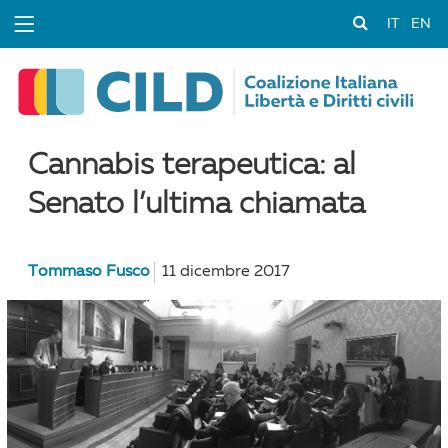
IT
EN
Cannabis terapeutica: al
Senato l’ultima chiamata
Tommaso Fusco
11 dicembre 2017