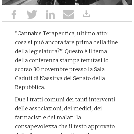
“Cannabis Terapeutica, ultimo atto:
cosa si può ancora fare prima della fine
della legislatura?”. Questo è il tema
della conferenza stampa tenutasi lo
scorso 30 novembre presso la Sala
Caduti di Nassirya del Senato della
Repubblica.
Due i tratti comuni dei tanti interventi
delle associazioni, dei medici, dei
farmacisti e dei malati: la
consapevolezza che il testo approvato