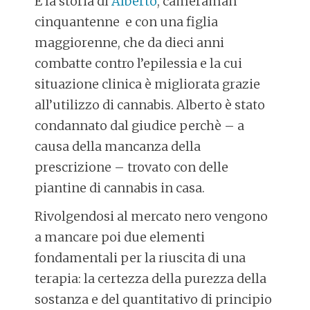
È la storia di
Alberto
, cameraman
cinquantenne e con una figlia
maggiorenne, che da dieci anni
combatte contro l’epilessia e la cui
situazione clinica è migliorata grazie
all’utilizzo di cannabis. Alberto è stato
condannato dal giudice perchè – a
causa della mancanza della
prescrizione – trovato con delle
piantine di cannabis in casa.
Rivolgendosi al mercato nero vengono
a mancare poi due elementi
fondamentali per la riuscita di una
terapia: la certezza della purezza della
sostanza e del quantitativo di principio