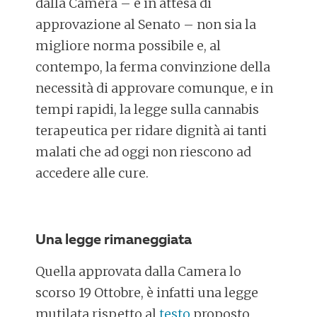
dalla Camera – e in attesa di
approvazione al Senato – non sia la
migliore norma possibile e, al
contempo, la ferma convinzione della
necessità di approvare comunque, e in
tempi rapidi, la legge sulla cannabis
terapeutica per ridare dignità ai tanti
malati che ad oggi non riescono ad
accedere alle cure.
Una legge rimaneggiata
Quella approvata dalla Camera lo
scorso 19 Ottobre, è infatti una legge
mutilata rispetto al
testo
proposto