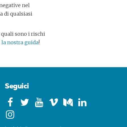
negative nel
a di qualsiasi
quali sono i rischi
e la nostra guida
!
Seguici