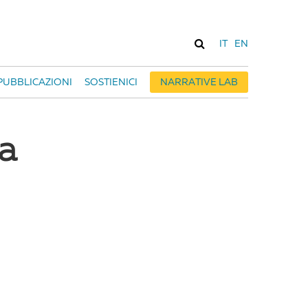
IT
EN
PUBBLICAZIONI
SOSTIENICI
NARRATIVE LAB
ra