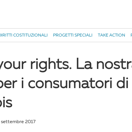
IRITTI COSTITUZIONALI
PROGETTI SPECIALI
TAKE ACTION
our rights. La nost
er i consumatori di
is
 settembre 2017