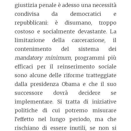
giustizia penale è adesso una necessità
condivisa da democratici e
repubblicani: è disumano, troppo
costoso e socialmente devastante. La
limitazione della carcerazione, il
contenimento del sistema dei
mandatory minimum
, programmi più
efficaci per il reinserimento sociale
sono alcune delle riforme tratteggiate
dalla presidenza Obama e che il suo
successore dovrà decidere se
implementare. Si tratta di iniziative
politiche di cui potremo misurare
l’effetto nel lungo periodo, ma che
rischiano di essere inutili, se non si