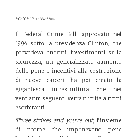
FOTO: 13th (Netflix).
Il Federal Crime Bill, approvato nel
1994 sotto la presidenza Clinton, che
prevedeva enormi investimenti sulla
sicurezza, un generalizzato aumento
delle pene e incentivi alla costruzione
di nuove carceri, ha poi creato la
gigantesca infrastruttura che nei
vent’anni seguenti verrà nutrita a ritmi
esorbitanti.
Three strikes and you’re out
, l’insieme
di norme che imponevano pene