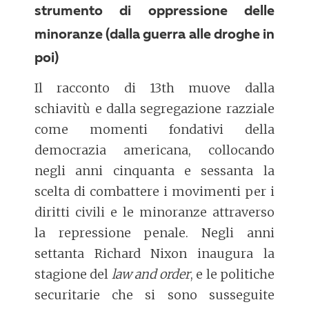
strumento di oppressione delle
minoranze (dalla guerra alle droghe in
poi)
Il racconto di 13th muove dalla
schiavitù e dalla segregazione razziale
come momenti fondativi della
democrazia americana, collocando
negli anni cinquanta e sessanta la
scelta di combattere i movimenti per i
diritti civili e le minoranze attraverso
la repressione penale. Negli anni
settanta Richard Nixon inaugura la
stagione del
law and order
, e le politiche
securitarie che si sono susseguite