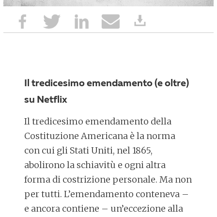
Il tredicesimo emendamento (e oltre)
su Netflix
Il tredicesimo emendamento della
Costituzione Americana è la norma
con cui gli Stati Uniti, nel 1865,
abolirono la schiavitù e ogni altra
forma di costrizione personale. Ma non
per tutti. L’emendamento conteneva –
e ancora contiene – un’eccezione alla