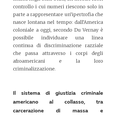
controllo i cui numeri riescono solo in
parte a rappresentare un’ipertrofia che
nasce lontana nel tempo: dall’America
coloniale a oggi, secondo Du Vernay è
possibile individuare una linea
continua di discriminazione razziale
che passa attraverso i corpi degli
afroamericani e la loro
criminalizzazione.
Il sistema di giustizia criminale
americano al collasso, tra
carcerazione di massa e