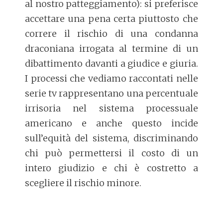
al nostro patteggiamento): si preferisce
accettare una pena certa piuttosto che
correre il rischio di una condanna
draconiana irrogata al termine di un
dibattimento davanti a giudice e giuria.
I processi che vediamo raccontati nelle
serie tv rappresentano una percentuale
irrisoria nel sistema processuale
americano e anche questo incide
sull’equità del sistema, discriminando
chi può permettersi il costo di un
intero giudizio e chi è costretto a
scegliere il rischio minore.