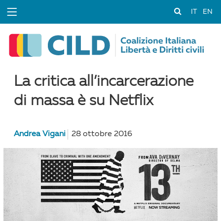
IT
EN
La critica all’incarcerazione
di massa è su Netflix
Andrea Vigani
28 ottobre 2016