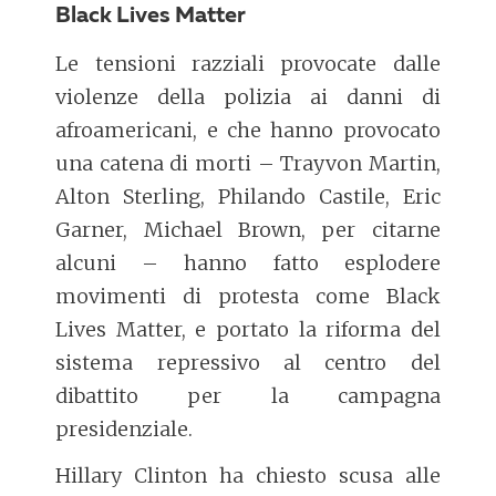
Black Lives Matter
Le tensioni razziali provocate dalle
violenze della polizia ai danni di
afroamericani, e che hanno provocato
una catena di morti – Trayvon Martin,
Alton Sterling, Philando Castile, Eric
Garner, Michael Brown, per citarne
alcuni – hanno fatto esplodere
movimenti di protesta come Black
Lives Matter, e portato la riforma del
sistema repressivo al centro del
dibattito per la campagna
presidenziale.
Hillary Clinton ha chiesto scusa alle