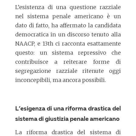
L’esistenza di una questione razziale
nel sistema penale americano è un
dato di fatto, ha affermato la candidata
democratica in un discorso tenuto alla
NAACP, e 13th ci racconta esattamente
questo: un sistema repressivo che
contribuisce a reiterare forme di
segregazione razziale ritenute oggi
inconcepibili, ma ancora possibili.
L’esigenza di una riforma drastica del
sistema di giustizia penale americano
La riforma drastica del sistema di