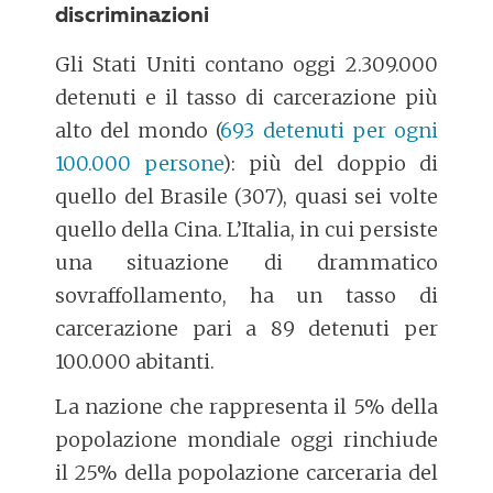
discriminazioni
Gli Stati Uniti contano oggi 2.309.000
detenuti e il tasso di carcerazione più
alto del mondo (
693 detenuti per ogni
100.000 persone
): più del doppio di
quello del Brasile (307), quasi sei volte
quello della Cina. L’Italia, in cui persiste
una situazione di drammatico
sovraffollamento, ha un tasso di
carcerazione pari a 89 detenuti per
100.000 abitanti.
La nazione che rappresenta il 5% della
popolazione mondiale oggi rinchiude
il 25% della popolazione carceraria del