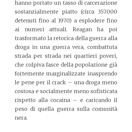
hanno portato un tasso di carcerazione
sostanzialmente piatto (circa 357.000
detenuti fino al 1970) a esplodere fino
ai numeri attuali. Reagan ha poi
trasformato la retorica della guerra alla
droga in una guerra vera, combattuta
strada per strada nei quartieri poveri,
che colpiva fasce della popolazione già
fortemente marginalizzate inasprendo
le pene per il crack – una droga meno
costosa e socialmente meno sofisticata
rispetto alla cocaina – e caricando il
peso di quella guerra sulla comunità
nera.