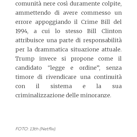
comunità nere così duramente colpite,
ammettendo di avere commesso un
errore appoggiando il Crime Bill del
1994, a cui lo stesso Bill Clinton
attribuisce una parte di responsabilità
per la drammatica situazione attuale.
Trump invece si propone come il
candidato “legge e ordine”, senza
timore di rivendicare una continuità
con il sistema e la sua
criminalizzazione delle minoranze.
FOTO: 13th (Netflix).