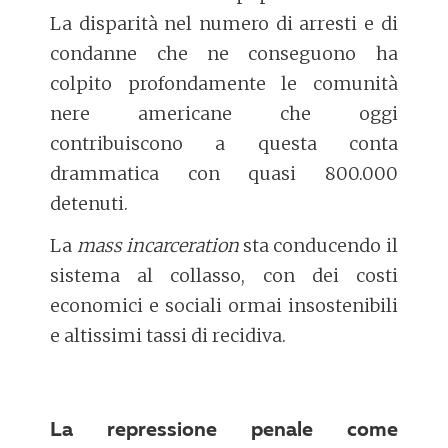
La disparità nel numero di arresti e di
condanne che ne conseguono ha
colpito profondamente le comunità
nere americane che oggi
contribuiscono a questa conta
drammatica con quasi 800.000
detenuti.
La
mass incarceration
sta conducendo il
sistema al collasso, con dei costi
economici e sociali ormai insostenibili
e altissimi tassi di recidiva.
La repressione penale come