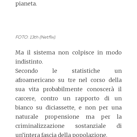
pianeta.
FOTO: 13th (Netflix).
Ma il sistema non colpisce in modo
indistinto.
Secondo le statistiche un
afroamericano su tre nel corso della
sua vita probabilmente conoscerà il
carcere, contro un rapporto di un
bianco su diciassette, e non per una
naturale propensione ma per la
criminalizzazione sostanziale di
un’intera fascia della popolazione.