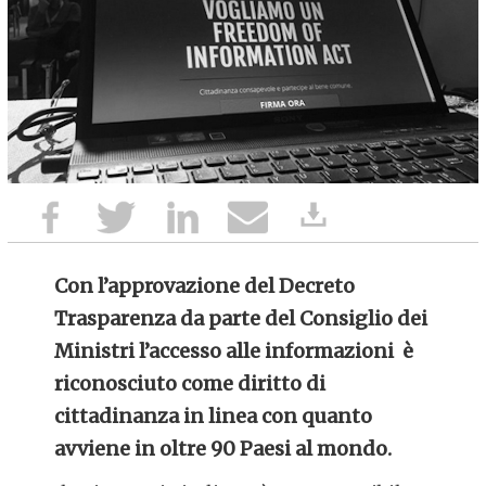
Con l’approvazione del Decreto
Trasparenza da parte del Consiglio dei
Ministri l’accesso alle informazioni è
riconosciuto come diritto di
cittadinanza in linea con quanto
avviene in oltre 90 Paesi al mondo.