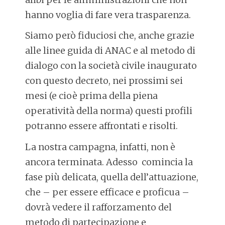
hanno voglia di fare vera trasparenza.
Siamo però fiduciosi che, anche grazie
alle linee guida di ANAC e al metodo di
dialogo con la società civile inaugurato
con questo decreto, nei prossimi sei
mesi (e cioè prima della piena
operatività della norma) questi profili
potranno essere affrontati e risolti.
La nostra campagna, infatti, non è
ancora terminata. Adesso comincia la
fase più delicata, quella dell’attuazione,
che – per essere efficace e proficua –
dovrà vedere il rafforzamento del
metodo di partecipazione e