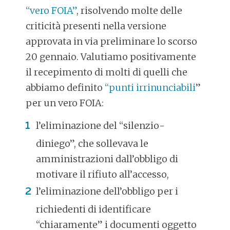
“vero FOIA”
, risolvendo molte delle
criticità presenti nella versione
approvata in via preliminare lo scorso
20 gennaio. Valutiamo positivamente
il recepimento di molti di quelli che
abbiamo definito
“punti irrinunciabili
”
per un vero FOIA:
l’eliminazione del “silenzio-
diniego”, che sollevava le
amministrazioni dall’obbligo di
motivare il rifiuto all’accesso,
l’eliminazione dell’obbligo per i
richiedenti di identificare
“chiaramente” i documenti oggetto