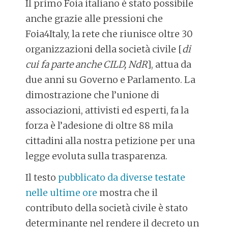
Il primo Foia italiano è stato possibile
anche grazie alle pressioni che
Foia4Italy, la rete che riunisce oltre 30
organizzazioni della società civile [
di
cui fa parte anche CILD, NdR
], attua da
due anni su Governo e Parlamento. La
dimostrazione che l’unione di
associazioni, attivisti ed esperti, fa la
forza è l’adesione di oltre 88 mila
cittadini alla nostra petizione per una
legge evoluta sulla trasparenza.
Il testo
pubblicato da diverse testate
nelle ultime ore
mostra che il
contributo della società civile è stato
determinante nel rendere il decreto un