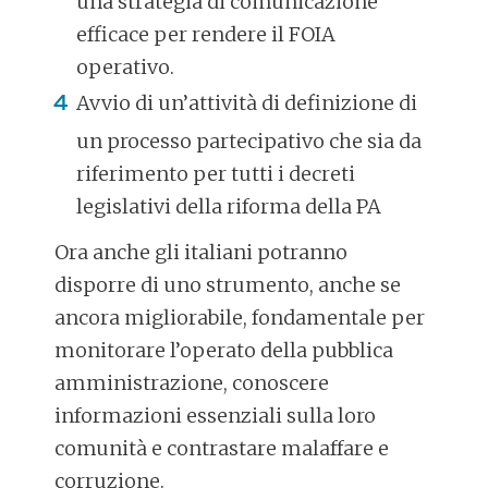
una strategia di comunicazione
efficace per rendere il FOIA
operativo.
Avvio di un’attività di definizione di
un processo partecipativo che sia da
riferimento per tutti i decreti
legislativi della riforma della PA
Ora anche gli italiani potranno
disporre di uno strumento, anche se
ancora migliorabile, fondamentale per
monitorare l’operato della pubblica
amministrazione, conoscere
informazioni essenziali sulla loro
comunità e contrastare malaffare e
corruzione.