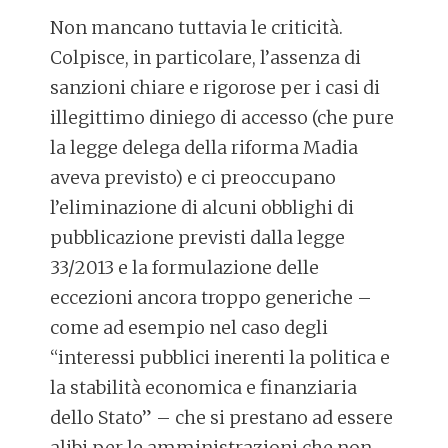
Non mancano tuttavia le criticità.
Colpisce, in particolare, l’assenza di
sanzioni chiare e rigorose per i casi di
illegittimo diniego di accesso (che pure
la legge delega della riforma Madia
aveva previsto) e ci preoccupano
l’eliminazione di alcuni obblighi di
pubblicazione previsti dalla legge
33/2013 e la formulazione delle
eccezioni ancora troppo generiche –
come ad esempio nel caso degli
“interessi pubblici inerenti la politica e
la stabilità economica e finanziaria
dello Stato” – che si prestano ad essere
alibi per le amministrazioni che non