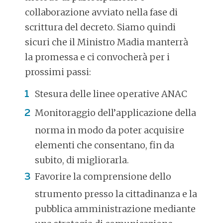
collaborazione avviato nella fase di
scrittura del decreto. Siamo quindi
sicuri che il Ministro Madia manterrà
la promessa e ci convocherà per i
prossimi passi:
Stesura delle linee operative ANAC
Monitoraggio dell’applicazione della
norma in modo da poter acquisire
elementi che consentano, fin da
subito, di migliorarla.
Favorire la comprensione dello
strumento presso la cittadinanza e la
pubblica amministrazione mediante