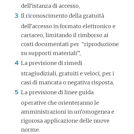
dell’istanza di accesso,
Il riconoscimento della gratuità
dell’accesso in formato elettronico e
cartaceo, limitando il rimborso ai
costi documentati per “riproduzione
su supporti materiali”,
La previsione di rimedi
stragiudiziali, gratuiti e veloci, per i
casi di mancata o negativa risposta,
La previsione di linee guida
operative che orienteranno le
amministrazioni in un’omogenea e
rigorosa applicazione delle nuove
norme.