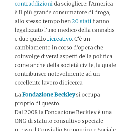
contraddizioni
da sciogliere: l’America
è il più grande consumatore di droga,
allo stesso tempo ben
20 stati
hanno
legalizzato l’uso medico della cannabis
e due quello
ricreativo
. C’è un
cambiamento in corso d’opera che
coinvolge diversi aspetti della politica
come anche della società civile, la quale
contribuisce notevolmente ad un
eccellente lavoro di ricerca.
La
Fondazione Beckley
si occupa
proprio di questo.
Dal 2008 la Fondazione Beckley è una
ONG di statuto consultivo speciale
presso il Consiglio Economico e Sociale