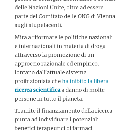
delle Nazioni Unite, oltre ad essere
parte del Comitato delle ONG di Vienna
sugli stupefacenti.
Mira a riformare le politiche nazionali
e internazionali in materia di droga
attraverso la promozione di un
approccio razionale ed empirico,
lontano dall’attuale sistema
proibizionista che
ha inibito la libera
ricerca scientifica
a danno di molte
persone in tutto il pianeta.
Tramite il finanziamento della ricerca
punta ad individuare i potenziali
benefici terapeutici di farmaci