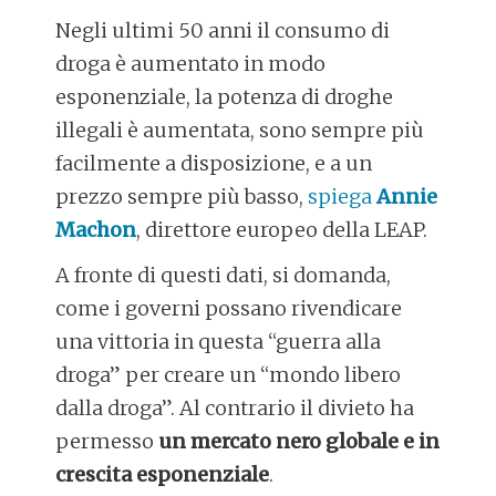
Negli ultimi 50 anni il consumo di
droga è aumentato in modo
esponenziale, la potenza di droghe
illegali è aumentata, sono sempre più
facilmente a disposizione, e a un
prezzo sempre più basso,
spiega
Annie
Machon
, direttore europeo della LEAP.
A fronte di questi dati, si domanda,
come i governi possano rivendicare
una vittoria in questa “guerra alla
droga” per creare un “mondo libero
dalla droga”. Al contrario il divieto ha
permesso
un mercato nero globale e in
crescita esponenziale
.