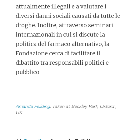
attualmente illegali e a valutare i
diversi danni sociali causati da tutte le
droghe. Inoltre, attraverso seminari
internazionali in cui si discute la
politica del farmaco alternativo, la
Fondazione cerca di facilitare il
dibattito tra responsabili politici e
pubblico.
Amanda Feilding
. Taken at Beckley Park, Oxford ,
UK.