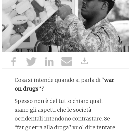
Cosa si intende quando si parla di “
war
on drugs
”?
Spesso non è del tutto chiaro quali
siano gli aspetti che le società
occidentali intendono contrastare. Se
“far guerra alla droga” vuol dire tentare