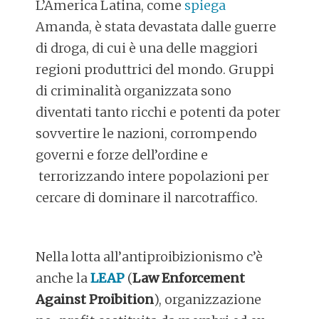
L’America Latina, come
spiega
Amanda, è stata devastata dalle guerre
di droga, di cui è una delle maggiori
regioni produttrici del mondo. Gruppi
di criminalità organizzata sono
diventati tanto ricchi e potenti da poter
sovvertire le nazioni, corrompendo
governi e forze dell’ordine e
terrorizzando intere popolazioni per
cercare di dominare il narcotraffico.
Nella lotta all’antiproibizionismo c’è
anche la
LEAP
(
Law Enforcement
Against Proibition
), organizzazione