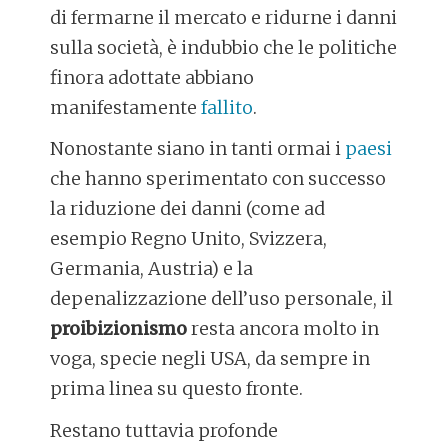
di fermarne il mercato e ridurne i danni
sulla società, è indubbio che le politiche
finora adottate abbiano
manifestamente
fallito
.
Nonostante siano in tanti ormai i
paesi
che hanno sperimentato con successo
la riduzione dei danni (come ad
esempio Regno Unito, Svizzera,
Germania, Austria) e la
depenalizzazione dell’uso personale, il
proibizionismo
resta ancora molto in
voga, specie negli USA, da sempre in
prima linea su questo fronte.
Restano tuttavia profonde