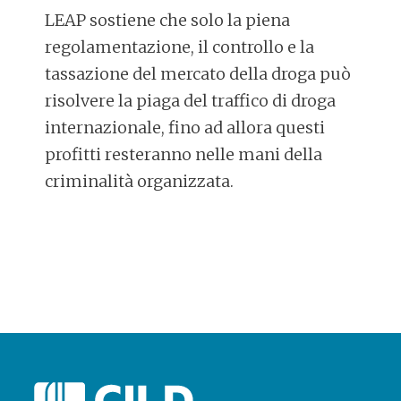
LEAP sostiene che solo la piena
regolamentazione, il controllo e la
tassazione del mercato della droga può
risolvere la piaga del traffico di droga
internazionale, fino ad allora questi
profitti resteranno nelle mani della
criminalità organizzata.
POST
NAVIGATION