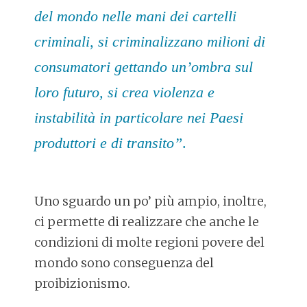
del mondo nelle mani dei cartelli
criminali, si criminalizzano milioni di
consumatori gettando un’ombra sul
loro futuro, si crea violenza e
instabilità in particolare nei Paesi
produttori e di transito”
.
Uno sguardo un po’ più ampio, inoltre,
ci permette di realizzare che anche le
condizioni di molte regioni povere del
mondo sono conseguenza del
proibizionismo.