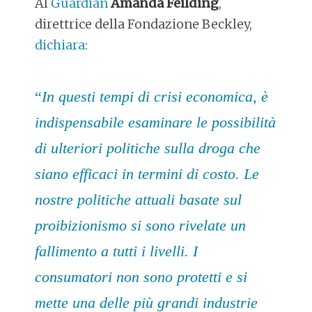
Al
Guardian
Amanda Feilding
,
direttrice della Fondazione Beckley,
dichiara
:
“
In questi tempi di crisi economica, è
indispensabile esaminare le possibilità
di ulteriori politiche sulla droga che
siano efficaci in termini di costo. Le
nostre politiche attuali basate sul
proibizionismo si sono rivelate un
fallimento a tutti i livelli. I
consumatori non sono protetti e si
mette una delle più grandi industrie