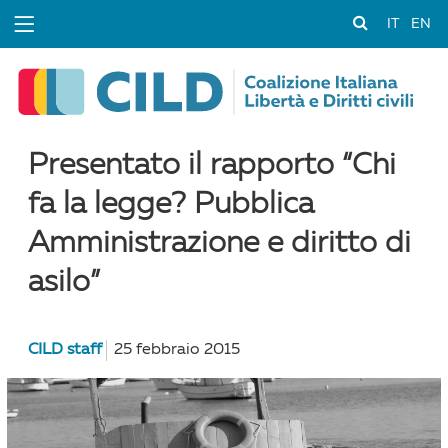
IT
EN
Presentato il rapporto “Chi
fa la legge? Pubblica
Amministrazione e diritto di
asilo”
CILD staff
25 febbraio 2015