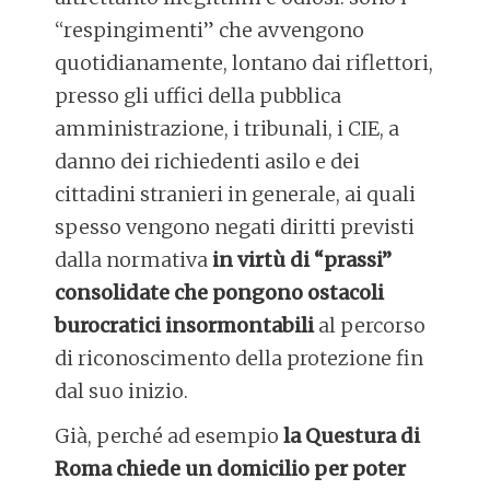
“respingimenti” che avvengono
quotidianamente, lontano dai riflettori,
presso gli uffici della pubblica
amministrazione, i tribunali, i CIE, a
danno dei richiedenti asilo e dei
cittadini stranieri in generale, ai quali
spesso vengono negati diritti previsti
dalla normativa
in virtù di “prassi”
consolidate che pongono ostacoli
burocratici insormontabili
al percorso
di riconoscimento della protezione fin
dal suo inizio.
Già, perché ad esempio
la Questura di
Roma chiede un domicilio per poter