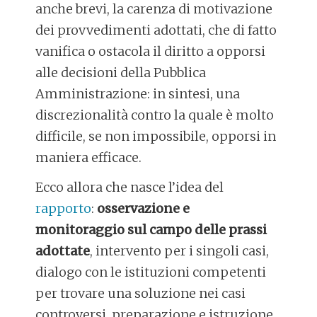
anche brevi, la carenza di motivazione
dei provvedimenti adottati, che di fatto
vanifica o ostacola il diritto a opporsi
alle decisioni della Pubblica
Amministrazione: in sintesi, una
discrezionalità contro la quale è molto
difficile, se non impossibile, opporsi in
maniera efficace.
Ecco allora che nasce l’idea del
rapporto
:
osservazione e
monitoraggio sul campo delle prassi
adottate
, intervento per i singoli casi,
dialogo con le istituzioni competenti
per trovare una soluzione nei casi
controversi, preparazione e istruzione