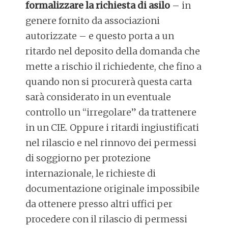
formalizzare la richiesta di asilo
– in
genere fornito da associazioni
autorizzate – e questo porta a un
ritardo nel deposito della domanda che
mette a rischio il richiedente, che fino a
quando non si procurerà questa carta
sarà considerato in un eventuale
controllo un “irregolare” da trattenere
in un CIE. Oppure i ritardi ingiustificati
nel rilascio e nel rinnovo dei permessi
di soggiorno per protezione
internazionale, le richieste di
documentazione originale impossibile
da ottenere presso altri uffici per
procedere con il rilascio di permessi