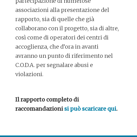
partecipazione di numerose
associazioni alla presentazione del
rapporto, sia di quelle che già
collaborano con il progetto, sia di altre,
così come di operatori dei centri di
accoglienza, che d’ora in avanti
avranno un punto di riferimento nel
C.O.D.A. per segnalare abusi e
violazioni.
Il rapporto completo di
raccomandazioni
si può scaricare qui
.
POST