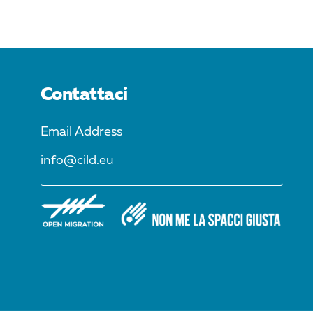
Contattaci
Email Address
info@cild.eu