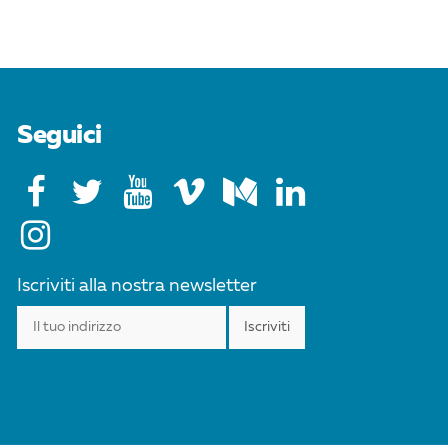
Seguici
Iscriviti alla nostra newsletter