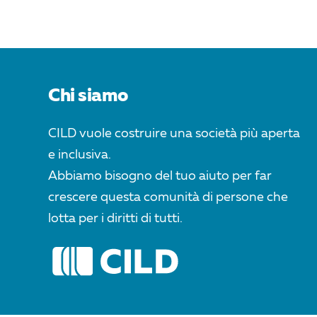
Chi siamo
CILD vuole costruire una società più aperta
e inclusiva.
Abbiamo bisogno del tuo aiuto per far
crescere questa comunità di persone che
lotta per i diritti di tutti.