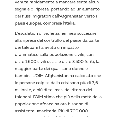
venuta rapidamente a mancare senza alcun
segnale di ripresa, portando ad un aumento
dei flussi migratori dall’Afghanistan verso i
paesi europei, compresa l’Italia.
L’escalation di violenza nei mesi successivi
alla ripresa del controllo del paese da parte
dei talebani ha avuto un impatto
drammatico sulla popolazione civile, con
oltre 1.600 civili uccisi e oltre 3.500 feriti, la
maggior parte dei quali sono donne e
bambini. L’OIM Afghanistan ha calcolato che
le persone colpite dalla crisi sono più di 3,6
milioni e, a più di sei mesi dal ritorno dei
talebani, l’OIM stima che più della metà della
popolazione afgana ha ora bisogno di
assistenza umanitaria. Più di 700.000