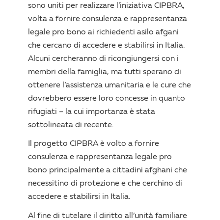
sono uniti per realizzare l’iniziativa CIPBRA,
volta a fornire consulenza e rappresentanza
legale pro bono ai richiedenti asilo afgani
che cercano di accedere e stabilirsi in Italia.
Alcuni cercheranno di ricongiungersi con i
membri della famiglia, ma tutti sperano di
ottenere l’assistenza umanitaria e le cure che
dovrebbero essere loro concesse in quanto
rifugiati – la cui importanza è stata
sottolineata di recente.
Il progetto CIPBRA è volto a fornire
consulenza e rappresentanza legale pro
bono principalmente a cittadini afghani che
necessitino di protezione e che cerchino di
accedere e stabilirsi in Italia.
Al fine di tutelare il diritto all’unità familiare