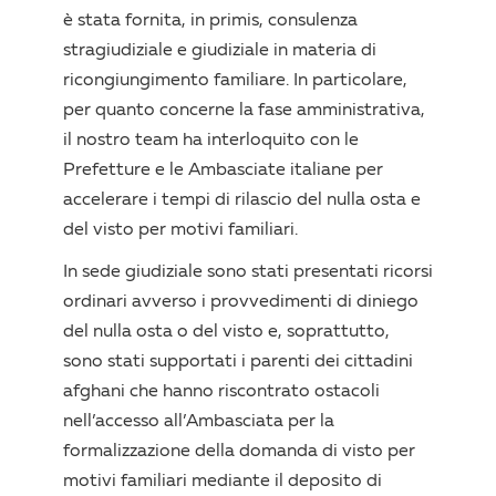
è stata fornita, in primis, consulenza
stragiudiziale e giudiziale in materia di
ricongiungimento familiare. In particolare,
per quanto concerne la fase amministrativa,
il nostro team ha interloquito con le
Prefetture e le Ambasciate italiane per
accelerare i tempi di rilascio del nulla osta e
del visto per motivi familiari.
In sede giudiziale sono stati presentati ricorsi
ordinari avverso i provvedimenti di diniego
del nulla osta o del visto e, soprattutto,
sono stati supportati i parenti dei cittadini
afghani che hanno riscontrato ostacoli
nell’accesso all’Ambasciata per la
formalizzazione della domanda di visto per
motivi familiari mediante il deposito di