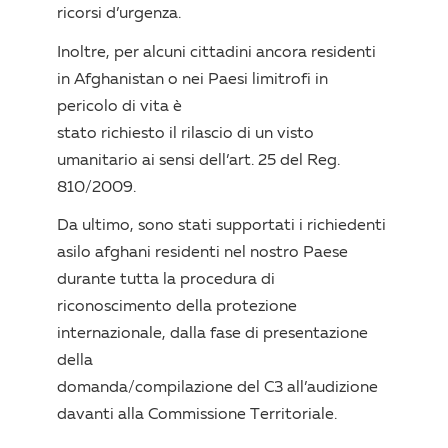
ricorsi d’urgenza.
Inoltre, per alcuni cittadini ancora residenti
in Afghanistan o nei Paesi limitrofi in
pericolo di vita è
stato richiesto il rilascio di un visto
umanitario ai sensi dell’art. 25 del Reg.
810/2009.
Da ultimo, sono stati supportati i richiedenti
asilo afghani residenti nel nostro Paese
durante tutta la procedura di
riconoscimento della protezione
internazionale, dalla fase di presentazione
della
domanda/compilazione del C3 all’audizione
davanti alla Commissione Territoriale.