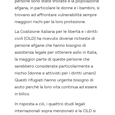
persone sono state sfollate e la popolazione
afgana, in particolare le donne e i bambini, si
trovano ad affrontare vulnerabilità sempre
maggiori rischi per la loro protezione.
La Coalizione italiana per le libertà e i diritti
civili (CILD) ha ricevuto diverse richieste di
persone afgane che hanno bisogno di
assistenza legale per ottenere asilo in Italia,
la maggior parte di queste persone che
sarebbero considerate particolarmente a
rischio (donne e attivisti per i diritti umani).
Questi rifugiati hanno urgente bisogno di
aiuto perché la loro vita continua ad essere
in bilico.
In risposta a ciò, i quattro studi legali
internazionali sopra menzionati e la CILD si