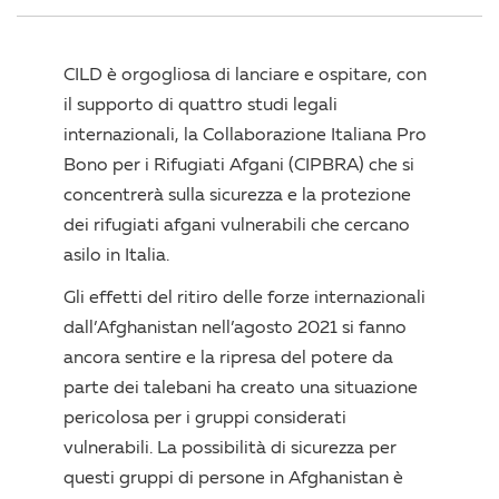
CILD è orgogliosa di lanciare e ospitare, con
il supporto di quattro studi legali
internazionali, la Collaborazione Italiana Pro
Bono per i Rifugiati Afgani (CIPBRA) che si
concentrerà sulla sicurezza e la protezione
dei rifugiati afgani vulnerabili che cercano
asilo in Italia.
Gli effetti del ritiro delle forze internazionali
dall’Afghanistan nell’agosto 2021 si fanno
ancora sentire e la ripresa del potere da
parte dei talebani ha creato una situazione
pericolosa per i gruppi considerati
vulnerabili. La possibilità di sicurezza per
questi gruppi di persone in Afghanistan è