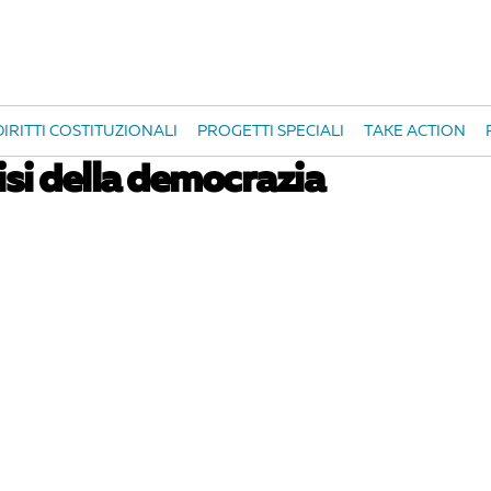
IRITTI COSTITUZIONALI
PROGETTI SPECIALI
TAKE ACTION
risi della democrazia