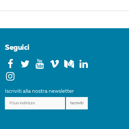
Seguici
Iscriviti alla nostra newsletter