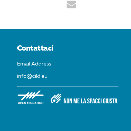
Contattaci
Email Address
info@cild.eu