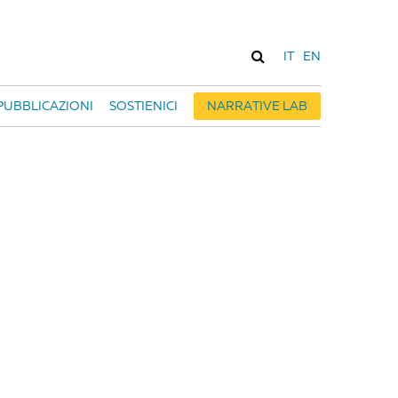
IT
EN
PUBBLICAZIONI
SOSTIENICI
NARRATIVE LAB