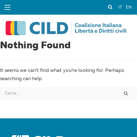
IT
EN
Nothing Found
It seems we can’t find what you’re looking for. Perhaps
searching can help.