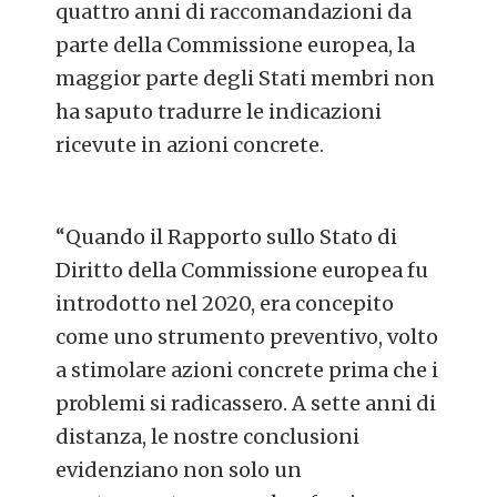
quattro anni di raccomandazioni da
parte della Commissione europea, la
maggior parte degli Stati membri non
ha saputo tradurre le indicazioni
ricevute in azioni concrete.
“Quando il Rapporto sullo Stato di
Diritto della Commissione europea fu
introdotto nel 2020, era concepito
come uno strumento preventivo, volto
a stimolare azioni concrete prima che i
problemi si radicassero. A sette anni di
distanza, le nostre conclusioni
evidenziano non solo un