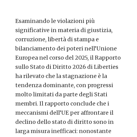
Esaminando le violazioni più
significative in materia di giustizia,
corruzione, libertà di stampa e
bilanciamento dei poteri nell’Unione
Europea nel corso del 2025, il Rapporto
sullo Stato di Diritto 2026 di Liberties
ha rilevato che la stagnazione è la
tendenza dominante, con progressi
molto limitati da parte degli Stati
membri. Il rapporto conclude che i
meccanismi dell’UE per affrontare il
declino dello stato di diritto sono in
larga misura inefficaci: nonostante