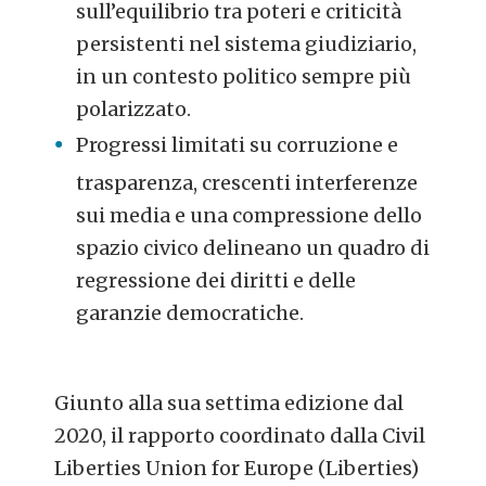
sull’equilibrio tra poteri e criticità
persistenti nel sistema giudiziario,
in un contesto politico sempre più
polarizzato.
Progressi limitati su corruzione e
trasparenza, crescenti interferenze
sui media e una compressione dello
spazio civico delineano un quadro di
regressione dei diritti e delle
garanzie democratiche.
Giunto alla sua settima edizione dal
2020, il rapporto coordinato dalla Civil
Liberties Union for Europe (Liberties)