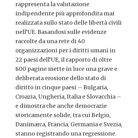
rappresenta la valutazione
indipendente più approfondita mai
realizzata sullo stato delle libertà civili
nell’UE. Basandosi sulle evidenze
raccolte da una rete di 40
organizzazioni per i diritti umani in
22 paesi dell’UE, il rapporto di oltre
800 pagine mette in luce una grave e
deliberata erosione dello stato di
diritto in cinque paesi – Bulgaria,
Croazia, Ungheria, Italia e Slovacchia –
e dimostra che anche democrazie
storicamente solide, tra cui Belgio,
Danimarca, Francia, Germania e Svezia,
stanno registrando una regressione.