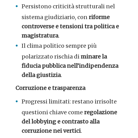
Persistono criticità strutturali nel
sistema giudiziario, con
riforme
controverse e tensioni tra politica e
magistratura
.
Il clima politico sempre più
polarizzato rischia di
minare la
fiducia pubblica nell’indipendenza
della giustizia
.
Corruzione e trasparenza
Progressi limitati: restano irrisolte
questioni chiave come
regolazione
del lobbying e contrasto alla
corruzione nei vertici
.