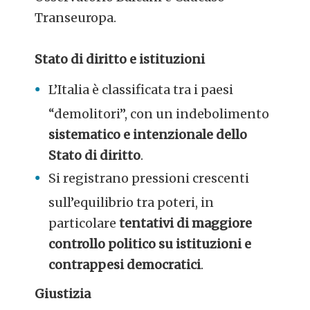
Transeuropa.
Stato di diritto e istituzioni
L’Italia è classificata tra i paesi
“demolitori”, con un indebolimento
sistematico e intenzionale dello
Stato di diritto
.
Si registrano pressioni crescenti
sull’equilibrio tra poteri, in
particolare
tentativi di maggiore
controllo politico su istituzioni e
contrappesi democratici
.
Giustizia