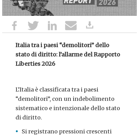
Italia tra i paesi “demolitori” dello
stato di diritto: l’allarme del Rapporto
Liberties 2026
L’Italia è classificata tra i paesi
“demolitori”, con un indebolimento
sistematico e intenzionale dello stato
di diritto.
Si registrano pressioni crescenti