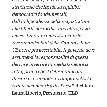
strutturale che incide su equilibri
democratici fondamentali,
dall’indipendenza della magistratura
alla libertà dei media, fino allo spazio
civico. Ignorare reiteratamente le
raccomandazioni della Commissione
UE non è più accettabile. Il governo deve
assumersi la responsabilità di questa
deriva e invertire immediatamente la
rotta, prima che il deterioramento
diventi irreversibile, e comprometta la
tenuta democratica del Paese
”, dichiara
Laura Liberto, Presidente CILD