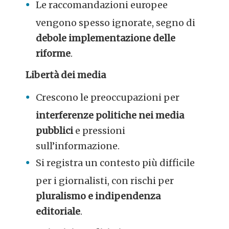
Le raccomandazioni europee
vengono spesso ignorate, segno di
debole implementazione delle
riforme
.
Libertà dei media
Crescono le preoccupazioni per
interferenze politiche nei media
pubblici
e pressioni
sull’informazione.
Si registra un contesto più difficile
per i giornalisti, con rischi per
pluralismo e indipendenza
editoriale
.