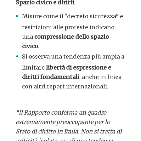
Spazio civico e diritti
Misure come il “decreto sicurezza” e
restrizioni alle proteste indicano
una
compressione dello spazio
civico
.
Si osserva una tendenza più ampia a
limitare
libertà di espressione e
diritti fondamentali
, anche in linea
con altri report internazionali.
“Il Rapporto conferma un quadro
estremamente preoccupante per lo
Stato di diritto in Italia. Non si tratta di
criticità isolate, ma di una tendenza