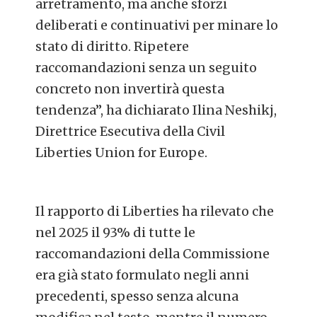
arretramento, ma anche sforzi
deliberati e continuativi per minare lo
stato di diritto. Ripetere
raccomandazioni senza un seguito
concreto non invertirà questa
tendenza”, ha dichiarato Ilina Neshikj,
Direttrice Esecutiva della Civil
Liberties Union for Europe.
Il rapporto di Liberties ha rilevato che
nel 2025 il 93% di tutte le
raccomandazioni della Commissione
era già stato formulato negli anni
precedenti, spesso senza alcuna