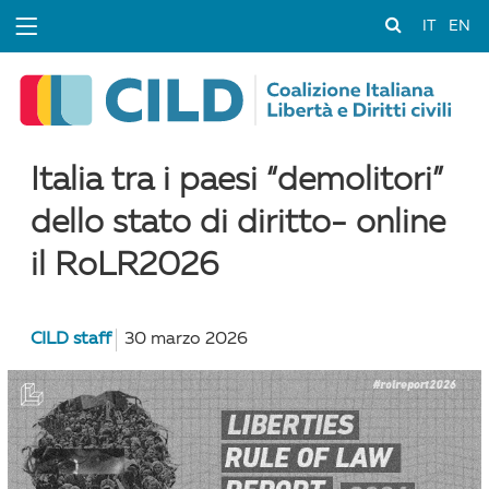
IT
EN
Italia tra i paesi “demolitori”
dello stato di diritto- online
il RoLR2026
CILD staff
30 marzo 2026