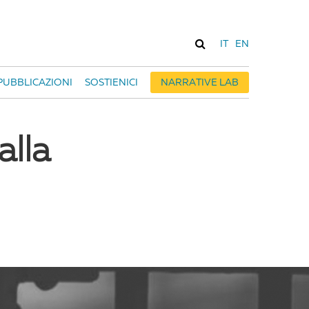
IT
EN
PUBBLICAZIONI
SOSTIENICI
NARRATIVE LAB
alla