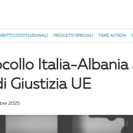
IRITTI COSTITUZIONALI
PROGETTI SPECIALI
TAKE ACTION
ocollo Italia-Albania 
i Giustizia UE
bre 2025