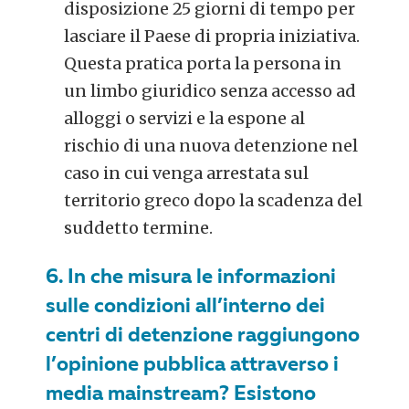
disposizione 25 giorni di tempo per
lasciare il Paese di propria iniziativa.
Questa pratica porta la persona in
un limbo giuridico senza accesso ad
alloggi o servizi e la espone al
rischio di una nuova detenzione nel
caso in cui venga arrestata sul
territorio greco dopo la scadenza del
suddetto termine.
6. In che misura le informazioni
sulle condizioni all’interno dei
centri di detenzione raggiungono
l’opinione pubblica attraverso i
media mainstream? Esistono