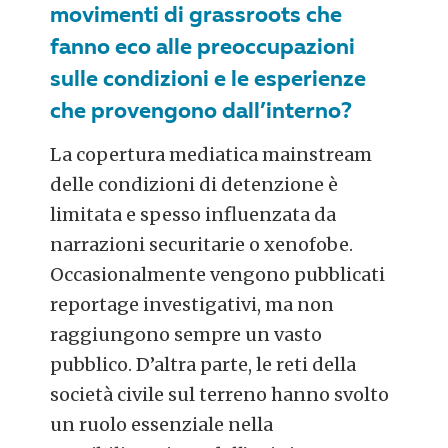
movimenti di grassroots che
fanno eco alle preoccupazioni
sulle condizioni e le esperienze
che provengono dall’interno?
La copertura mediatica mainstream
delle condizioni di detenzione è
limitata e spesso influenzata da
narrazioni securitarie o xenofobe.
Occasionalmente vengono pubblicati
reportage investigativi, ma non
raggiungono sempre un vasto
pubblico. D’altra parte, le reti della
società civile sul terreno hanno svolto
un ruolo essenziale nella