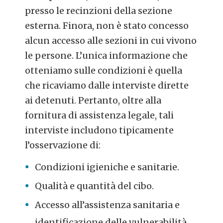
presso le recinzioni della sezione
esterna. Finora, non è stato concesso
alcun accesso alle sezioni in cui vivono
le persone. L’unica informazione che
otteniamo sulle condizioni è quella
che ricaviamo dalle interviste dirette
ai detenuti. Pertanto, oltre alla
fornitura di assistenza legale, tali
interviste includono tipicamente
l’osservazione di:
Condizioni igieniche e sanitarie.
Qualità e quantità del cibo.
Accesso all’assistenza sanitaria e
identificazione delle vulnerabilità.