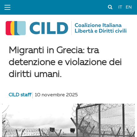
IT
EN
Migranti in Grecia: tra
detenzione e violazione dei
diritti umani.
CILD staff
10 novembre 2025