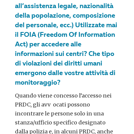
all’assistenza legale, nazionalità
della popolazione, composizione
del personale, ecc.) Utilizzate mai
il FOIA (Freedom Of Information
Act) per accedere alle
informazioni sui centri? Che tipo
di violazioni dei diritti umani
emergono dalle vostre attività di
monitoraggio?
Quando viene concesso l’accesso nei
PRDC, gli avv ocati possono
incontrare le persone solo in una
stanza/ufficio specifico designato
dalla polizia e, in alcuni PRDC, anche