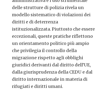
amministrativa e l’uso strumentale
delle strutture di polizia rivela un
modello sistematico di violazioni dei
diritti e di deterrenza
istituzionalizzata. Piuttosto che essere
eccezionali, queste pratiche riflettono
un orientamento politico più ampio
che privilegia il controllo della
migrazione rispetto agli obblighi
giuridici derivanti dal diritto dell’UE,
dalla giurisprudenza della CEDU e dal
diritto internazionale in materia di
rifugiati e diritti umani.
POST