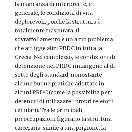
la mancanza di interpreti e, in
generale, le condizioni di vita
deplorevoli, poiché la struttura è
totalmente trascurata. Il
sovraffollamento è un altro problema
che affligge altri PRDC in tutta la
Grecia. Nel complesso, le condizioni di
detenzione nei PRDC rimangono al di
sotto degli standard, nonostante
alcune buone pratiche adottate in
alcuni PRDC (come la possibilità per i
detenuti di utilizzare i propri telefoni
cellulari). Tra le principali
preoccupazioni figurano la struttura
carceraria, simile a una prigione, la