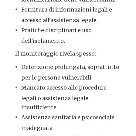
Fornitura di informazioni legali e
accesso all’assistenza legale.
Pratiche disciplinari e uso
dell’isolamento.
Il monitoraggio rivela spesso:
Detenzione prolungata, soprattutto
per le persone vulnerabili.
Mancato accesso alle procedure
legali o assistenza legale
insufficiente.
Assistenza sanitaria e psicosociale
inadeguata.