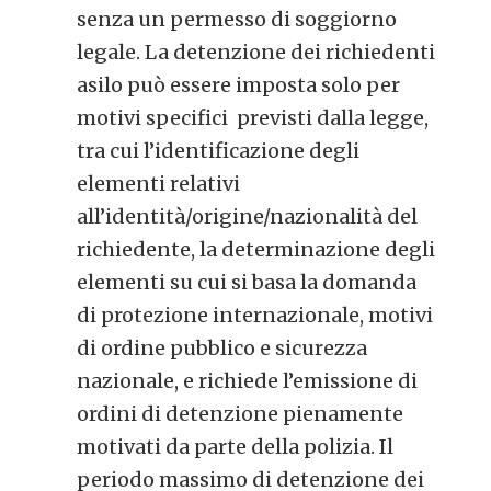
senza un permesso di soggiorno
legale. La detenzione dei richiedenti
asilo può essere imposta solo per
motivi specifici previsti dalla legge,
tra cui l’identificazione degli
elementi relativi
all’identità/origine/nazionalità del
richiedente, la determinazione degli
elementi su cui si basa la domanda
di protezione internazionale, motivi
di ordine pubblico e sicurezza
nazionale, e richiede l’emissione di
ordini di detenzione pienamente
motivati da parte della polizia. Il
periodo massimo di detenzione dei