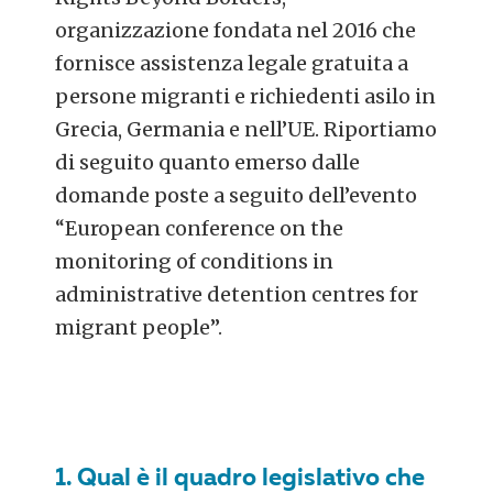
organizzazione fondata nel 2016 che
fornisce assistenza legale gratuita a
persone migranti e richiedenti asilo in
Grecia, Germania e nell’UE. Riportiamo
di seguito quanto emerso dalle
domande poste a seguito dell’evento
“European conference on the
monitoring of conditions in
administrative detention centres for
migrant people”.
1. Qual è il quadro legislativo che