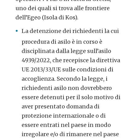
uno dei quali si trova alle frontiere
dell’Egeo (Isola di Kos).
La detenzione dei richiedenti la cui
procedura di asilo è in corso è
disciplinata dalla legge sull’asilo
4939/2022, che recepisce la direttiva
UE 2013/33/UE sulle condizioni di
accoglienza. Secondo la legge, i
richiedenti asilo non dovrebbero
essere detenuti per il solo motivo di
aver presentato domanda di
protezione internazionale o di
essere entrati nel paese in modo
irregolare e/o di rimanere nel paese