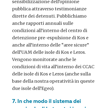
sensibilizzazione dell’opinione
pubblica attraverso testimonianze
dirette dei detenuti. Pubblichiamo
anche rapporti annuali sulle
condizioni all’interno del centro di
detenzione pre-espulsione di Kos e
anche all’interno delle “aree sicure”
dell’UAM delle isole di Kos e Leros.
Vengono monitorate anche le
condizioni di vita all’interno dei CCAC
delle isole di Kos e Leros (anche sulla
base della nostra operatività in queste
due isole dell’Egeo).
7. In che modo il sistema dei