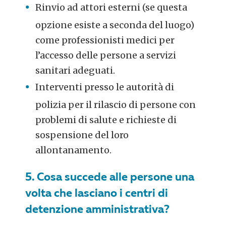
Rinvio ad attori esterni (se questa
opzione esiste a seconda del luogo)
come professionisti medici per
l’accesso delle persone a servizi
sanitari adeguati.
Interventi presso le autorità di
polizia per il rilascio di persone con
problemi di salute e richieste di
sospensione del loro
allontanamento.
5. Cosa succede alle persone una
volta che lasciano i centri di
detenzione amministrativa?