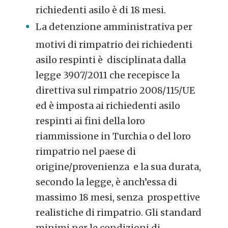
richiedenti asilo è di 18 mesi.
La detenzione amministrativa per
motivi di rimpatrio dei richiedenti
asilo respinti è disciplinata dalla
legge 3907/2011 che recepisce la
direttiva sul rimpatrio 2008/115/UE
ed è imposta ai richiedenti asilo
respinti ai fini della loro
riammissione in Turchia o del loro
rimpatrio nel paese di
origine/provenienza e la sua durata,
secondo la legge, è anch’essa di
massimo 18 mesi, senza prospettive
realistiche di rimpatrio. Gli standard
minimi per le condizioni di