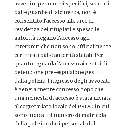
avvenire per motivi specifici, scortati
dalle guardie di sicurezza, non è
consentito l’accesso alle aree di
residenza dei rifugiati e spesso le
autorità negano l’accesso agli
interpreti che non sono ufficialmente
certificati dalle autorità statali. Per
quanto riguarda l’accesso ai centri di
detenzione pre-espulsione gestiti
dalla polizia, l’ingresso degli avvocati
è generalmente concesso dopo che
una richiesta di accesso è stata inviata
al segretariato locale del PRDC, in cui
sono indicati il numero di matricola
della polizia/i dati personali del