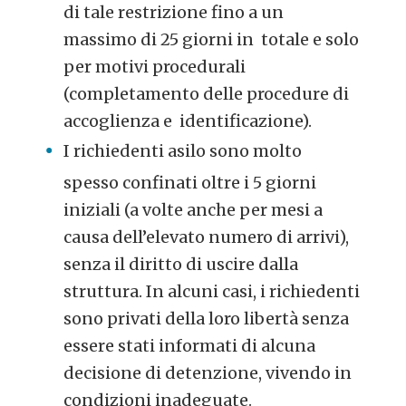
di tale restrizione fino a un
massimo di 25 giorni in totale e solo
per motivi procedurali
(completamento delle procedure di
accoglienza e identificazione).
I richiedenti asilo sono molto
spesso confinati oltre i 5 giorni
iniziali (a volte anche per mesi a
causa dell’elevato numero di arrivi),
senza il diritto di uscire dalla
struttura. In alcuni casi, i richiedenti
sono privati della loro libertà senza
essere stati informati di alcuna
decisione di detenzione, vivendo in
condizioni inadeguate.