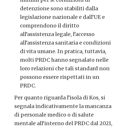
detenzione sono stabiliti dalla
legislazione nazionale e dall’UE e
comprendono il diritto
all’assistenza legale, l’accesso
all’assistenza sanitaria e condizioni
di vita umane. In pratica, tuttavia,
molti PRDC hanno segnalato nelle
loro relazioni che tali standard non
possono essere rispettati in un
PRDC.
Per quanto riguarda l’isola di Kos, si
segnala indicativamente la mancanza
di personale medico o di salute
mentale all’interno del PRDC dal 2021,