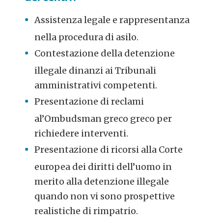
Assistenza legale e rappresentanza
nella procedura di asilo.
Contestazione della detenzione
illegale dinanzi ai Tribunali
amministrativi competenti.
Presentazione di reclami
al’Ombudsman greco greco per
richiedere interventi.
Presentazione di ricorsi alla Corte
europea dei diritti dell’uomo in
merito alla detenzione illegale
quando non vi sono prospettive
realistiche di rimpatrio.