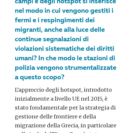
campi e degli hotspot si inserisce
nel modo in cui vengono gestiti i
fermi e i respingimenti dei
migranti, anche alla luce delle
continue segnalazioni di
violazioni sistematiche dei diritti
umani? In che modo le stazioni di
polizia vengono strumentalizzate
a questo scopo?
L’approccio degli hotspot, introdotto
inizialmente a livello UE nel 2015, è
stato fondamentale per la strategia di
gestione delle frontiere e della
migrazione della Grecia, in particolare