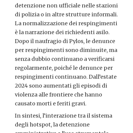
detenzione non ufficiale nelle stazioni
di polizia o in altre strutture informali.
La normalizzazione dei respingimenti
è la narrazione dei richiedenti asilo.
Dopo il naufragio di Pylos, le denunce
per respingimenti sono diminuite, ma
senza dubbio continuano a verificarsi
regolarmente, poiché le denunce per
respingimenti continuano. Dall’estate
2024 sono aumentati gli episodi di
violenza alle frontiere che hanno
causato morti e feriti gravi.
In sintesi, l’interazione tra il sistema
degli hotspot, la detenzione