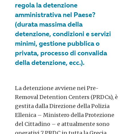
regola la detenzione
amministrativa nel Paese?
(durata massima della
detenzione, condizioni e servizi
minimi, gestione pubblica o
privata, processo di convalida
della detenzione, ecc.).
La detenzione avviene nei Pre-
Removal Detention Centers (PRDCs), è
gestita dalla Direzione della Polizia
Ellenica – Ministero della Protezione
del Cittadino – e attualmente sono
operativi 7 PRDC in tutta la Grecia,