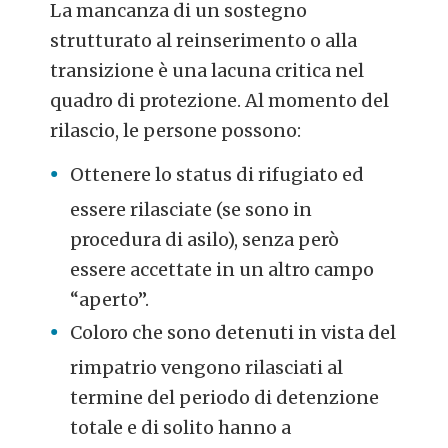
La mancanza di un sostegno
strutturato al reinserimento o alla
transizione è una lacuna critica nel
quadro di protezione. Al momento del
rilascio, le persone possono:
Ottenere lo status di rifugiato ed
essere rilasciate (se sono in
procedura di asilo), senza però
essere accettate in un altro campo
“aperto”.
Coloro che sono detenuti in vista del
rimpatrio vengono rilasciati al
termine del periodo di detenzione
totale e di solito hanno a