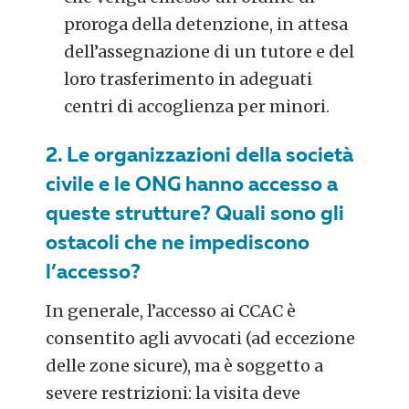
proroga della detenzione, in attesa
dell’assegnazione di un tutore e del
loro trasferimento in adeguati
centri di accoglienza per minori.
2. Le organizzazioni della società
civile e le ONG hanno accesso a
queste strutture? Quali sono gli
ostacoli che ne impediscono
l’accesso?
In generale, l’accesso ai CCAC è
consentito agli avvocati (ad eccezione
delle zone sicure), ma è soggetto a
severe restrizioni: la visita deve