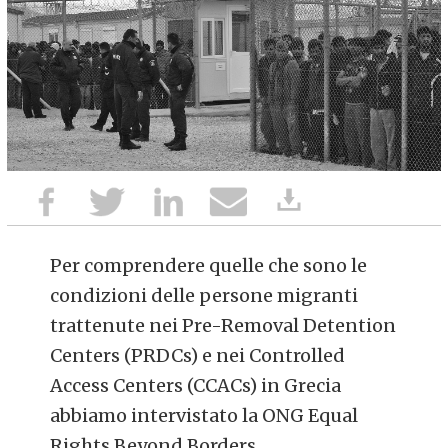
Per comprendere quelle che sono le
condizioni delle persone migranti
trattenute nei Pre-Removal Detention
Centers (PRDCs) e nei Controlled
Access Centers (CCACs) in Grecia
abbiamo intervistato la ONG Equal
Rights Beyond Borders,