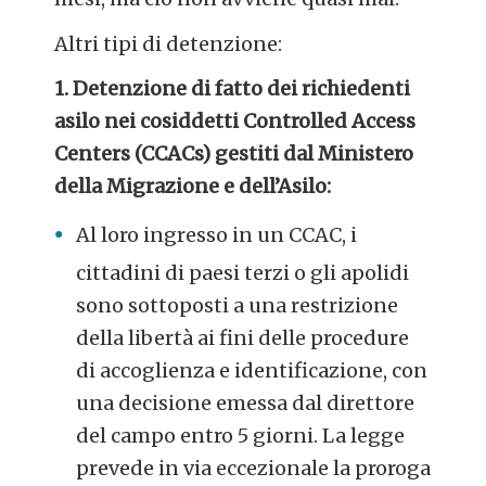
Altri tipi di detenzione:
1. Detenzione di fatto dei richiedenti
asilo nei cosiddetti Controlled Access
Centers (CCACs) gestiti dal Ministero
della Migrazione e dell’Asilo:
Al loro ingresso in un CCAC, i
cittadini di paesi terzi o gli apolidi
sono sottoposti a una restrizione
della libertà ai fini delle procedure
di accoglienza e identificazione, con
una decisione emessa dal direttore
del campo entro 5 giorni. La legge
prevede in via eccezionale la proroga