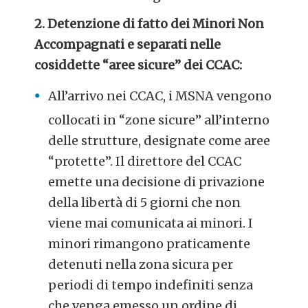
2. Detenzione di fatto dei Minori Non
Accompagnati e separati nelle
cosiddette “aree sicure” dei CCAC:
All’arrivo nei CCAC, i MSNA vengono
collocati in “zone sicure” all’interno
delle strutture, designate come aree
“protette”. Il direttore del CCAC
emette una decisione di privazione
della libertà di 5 giorni che non
viene mai comunicata ai minori. I
minori rimangono praticamente
detenuti nella zona sicura per
periodi di tempo indefiniti senza
che venga emesso un ordine di