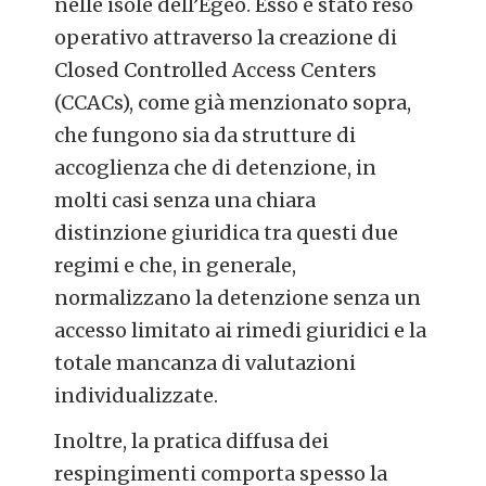
nelle isole dell’Egeo. Esso è stato reso
operativo attraverso la creazione di
Closed Controlled Access Centers
(CCACs), come già menzionato sopra,
che fungono sia da strutture di
accoglienza che di detenzione, in
molti casi senza una chiara
distinzione giuridica tra questi due
regimi e che, in generale,
normalizzano la detenzione senza un
accesso limitato ai rimedi giuridici e la
totale mancanza di valutazioni
individualizzate.
Inoltre, la pratica diffusa dei
respingimenti comporta spesso la