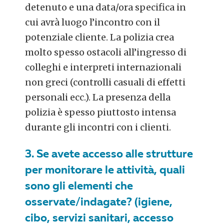
detenuto e una data/ora specifica in
cui avrà luogo l’incontro con il
potenziale cliente. La polizia crea
molto spesso ostacoli all’ingresso di
colleghi e interpreti internazionali
non greci (controlli casuali di effetti
personali ecc.). La presenza della
polizia è spesso piuttosto intensa
durante gli incontri con i clienti.
3. Se avete accesso alle strutture
per monitorare le attività, quali
sono gli elementi che
osservate/indagate? (igiene,
cibo, servizi sanitari, accesso