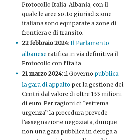
Protocollo Italia-Albania, con il
quale le aree sotto giurisdizione
italiana sono equiparate a zone di
frontiera e di transito.
22 febbraio 2024
:
Il Parlamento
albanese
ratifica in via definitiva il
Protocollo con l’Italia.
21 marzo 2024:
il Governo
pubblica
la gara di appalto
per la gestione dei
Centri dal valore di oltre 133 milioni
di euro. Per ragioni di “estrema
urgenza” la procedura prevede
l’assegnazione negoziata, dunque
non una gara pubblica in deroga a