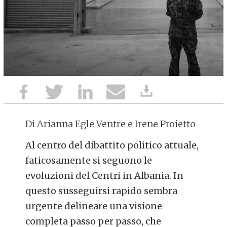
Di Arianna Egle Ventre e Irene Proietto
Al centro del dibattito politico attuale,
faticosamente si seguono le
evoluzioni del Centri in Albania. In
questo susseguirsi rapido sembra
urgente delineare una visione
completa passo per passo, che