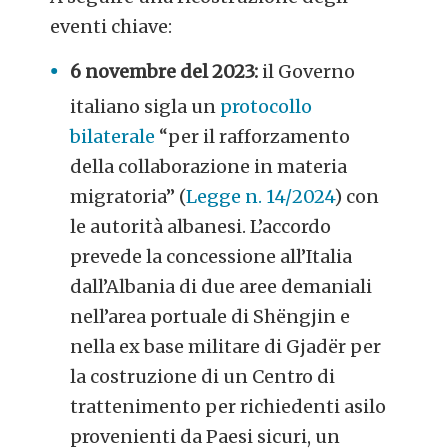
eventi chiave:
6 novembre del 2023:
il Governo
italiano sigla un
protocollo
bilaterale
“per il rafforzamento
della collaborazione in materia
migratoria” (
Legge n. 14/2024
) con
le autorità albanesi. L’accordo
prevede la concessione all’Italia
dall’Albania di due aree demaniali
nell’area portuale di Shëngjin e
nella ex base militare di Gjadër per
la costruzione di un Centro di
trattenimento per richiedenti asilo
provenienti da Paesi sicuri, un