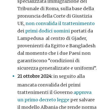
specializzata immigrazione del
Tribunale di Roma, sulla base della
pronuncia della Corte di Giustizia
UE,
non convalida il trattenimento
dei
primi dodici uomini
portati da
Lampedusa al centro di Gjader,
provenienti da Egitto e Bangladesh
dal momento che i due Paesi non
garantiscono “condizioni di
sicurezza generalizzate e uniformi”.
21 ottobre 2024:
in seguito alla
mancata convalida dei primi
trattenimenti il Governo
approva
un primo decreto legge
per salvare
il modello Albania che rende norma