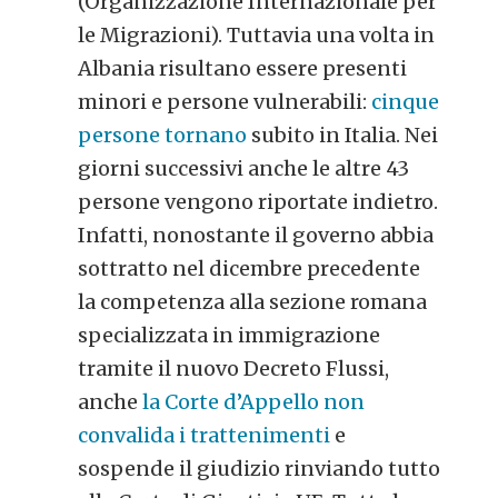
(Organizzazione Internazionale per
le Migrazioni). Tuttavia una volta in
Albania risultano essere presenti
minori e persone vulnerabili:
cinque
persone tornano
subito in Italia. Nei
giorni successivi anche le altre 43
persone vengono riportate indietro.
Infatti, nonostante il governo abbia
sottratto nel dicembre precedente
la competenza alla sezione romana
specializzata in immigrazione
tramite il nuovo Decreto Flussi,
anche
la Corte d’Appello non
convalida i trattenimenti
e
sospende il giudizio rinviando tutto