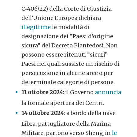
C‑406/22) della Corte di Giustizia
dell’Unione Europea dichiara
illegittime
le modalità di
designazione dei “Paesi d’origine
sicura” del Decreto Piantedosi. Non
possono essere ritenuti “sicuri”
Paesi nei quali sussiste un rischio di
persecuzione in alcune aree o per
determinate categorie di persone.
11 ottobre 2024:
il Governo
annuncia
la formale apertura dei Centri.
14 ottobre 2024
: a bordo della nave
Libra, pattugliatore della Marina
Militare, partono verso Shengjin
le