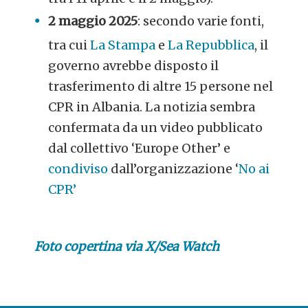
2 maggio 2025
: secondo varie fonti,
tra cui
La Stampa
e
La Repubblica
, il
governo avrebbe disposto il
trasferimento di altre 15 persone nel
CPR in Albania. La notizia sembra
confermata da un video pubblicato
dal collettivo ‘Europe Other’ e
condiviso
dall’organizzazione ‘
No ai
CPR’
Foto copertina via X/Sea Watch
POST