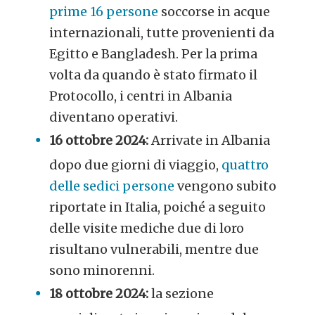
prime 16 persone
soccorse in acque
internazionali, tutte provenienti da
Egitto e Bangladesh. Per la prima
volta da quando è stato firmato il
Protocollo, i centri in Albania
diventano operativi.
16 ottobre 2024:
Arrivate in Albania
dopo due giorni di viaggio,
quattro
delle sedici persone
vengono subito
riportate in Italia, poiché a seguito
delle visite mediche due di loro
risultano vulnerabili, mentre due
sono minorenni.
18 ottobre 2024:
la sezione