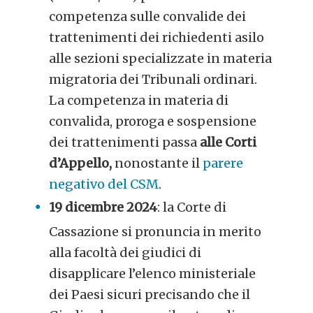
competenza sulle convalide dei
trattenimenti dei richiedenti asilo
alle sezioni specializzate in materia
migratoria dei Tribunali ordinari.
La competenza in materia di
convalida, proroga e sospensione
dei trattenimenti passa
alle Corti
d’Appello,
nonostante il
parere
negativo del CSM
.
19 dicembre 2024
: la Corte di
Cassazione si pronuncia in merito
alla facoltà dei giudici di
disapplicare l’elenco ministeriale
dei Paesi sicuri precisando che il