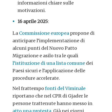
informazioni chiare sulle
motivazioni.
16 aprile 2025
:
La
Commissione europea
propone di
anticipare l’implementazione di
alcuni punti del Nuovo Patto
Migrazione e asilo tra le quali
l’istituzione di una lista comune
dei
Paesi sicuri e l’applicazione delle
procedure accelerate.
Nel frattempo
fonti del Viminale
riportano che nel CPR di Gjader le
persone trattenute hanno messo in
atto una protesta
. Già nei giorni