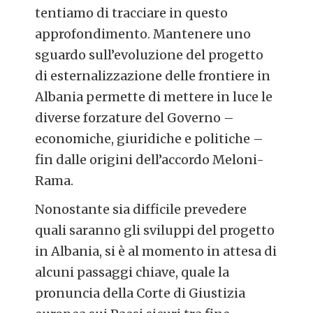
tentiamo di tracciare in questo
approfondimento. Mantenere uno
sguardo sull’evoluzione del progetto
di esternalizzazione delle frontiere in
Albania permette di mettere in luce le
diverse forzature del Governo –
economiche, giuridiche e politiche –
fin dalle origini dell’accordo Meloni-
Rama.
Nonostante sia difficile prevedere
quali saranno gli sviluppi del progetto
in Albania, si è al momento in attesa di
alcuni passaggi chiave, quale la
pronuncia della Corte di Giustizia