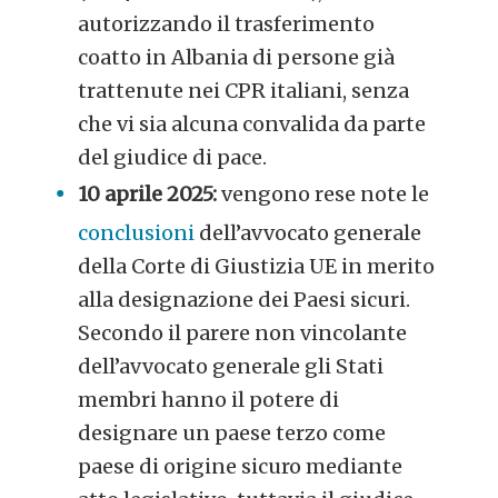
autorizzando il trasferimento
coatto in Albania di persone già
trattenute nei CPR italiani, senza
che vi sia alcuna convalida da parte
del giudice di pace.
10 aprile 2025:
vengono rese note le
conclusioni
dell’avvocato generale
della Corte di Giustizia UE in merito
alla designazione dei Paesi sicuri.
Secondo il parere non vincolante
dell’avvocato generale gli Stati
membri hanno il potere di
designare un paese terzo come
paese di origine sicuro mediante