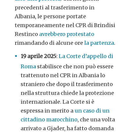
precedenti al trasferimento in
Albania, le persone portate
temporaneamente nel CPR di Brindisi
Restinco
avrebbero protestato
rimandando di alcune ore
la partenza
.
19 aprile 2025
:
La Corte d’appello di
Roma
stabilisce che non può essere
trattenuto nel CPR in Albania lo
straniero che dopo il trasferimento
nella struttura chiede la protezione
internazionale. La Corte si è
espressa in merito a
un caso di un
cittadino marocchino
, che una volta
arrivato a Gjader, ha fatto domanda