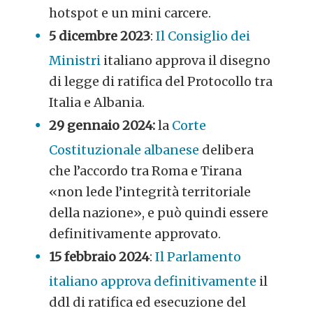
hotspot e un mini carcere.
5 dicembre 2023
:
Il Consiglio dei
Ministri
italiano approva il disegno
di legge di ratifica del Protocollo tra
Italia e Albania.
29 gennaio 2024:
la
Corte
Costituzionale albanese
delibera
che l’accordo tra Roma e Tirana
«non lede l’integrità territoriale
della nazione», e può quindi essere
definitivamente approvato.
15 febbraio 2024
:
Il Parlamento
italiano approva definitivamente
il
ddl di ratifica ed esecuzione del