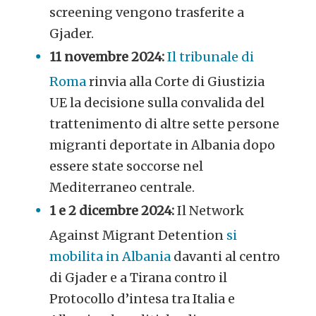
screening vengono trasferite a
Gjader.
11 novembre 2024:
Il tribunale di
Roma
rinvia alla Corte di Giustizia
UE la decisione sulla convalida del
trattenimento di altre sette persone
migranti deportate in Albania dopo
essere state soccorse nel
Mediterraneo centrale.
1 e 2 dicembre 2024:
Il Network
Against Migrant Detention
si
mobilita in Albania
davanti al centro
di Gjader e a Tirana contro il
Protocollo d’intesa tra Italia e