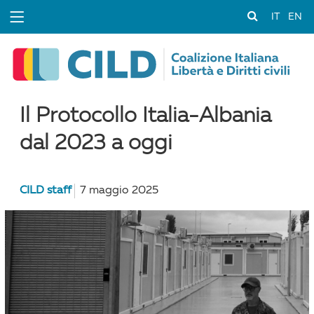
IT
EN
Il Protocollo Italia-Albania
dal 2023 a oggi
CILD staff
7 maggio 2025