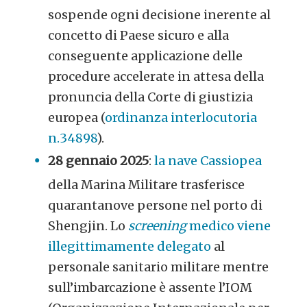
sospende ogni decisione inerente al
concetto di Paese sicuro e alla
conseguente applicazione delle
procedure accelerate in attesa della
pronuncia della Corte di giustizia
europea (
ordinanza interlocutoria
n.34898
).
28 gennaio 2025
:
la nave Cassiopea
della Marina Militare trasferisce
quarantanove persone nel porto di
Shengjin. Lo
screening
medico viene
illegittimamente delegato
al
personale sanitario militare mentre
sull’imbarcazione è assente l’IOM