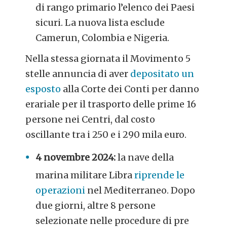
di rango primario l’elenco dei Paesi
sicuri. La nuova lista esclude
Camerun, Colombia e Nigeria.
Nella stessa giornata
il
Movimento 5
stelle annuncia di aver
depositato un
esposto
alla Corte dei Conti per danno
erariale per il trasporto delle prime 16
persone nei Centri, dal costo
oscillante tra i 250 e i 290 mila euro.
4 novembre 2024:
la nave della
marina militare Libra
riprende le
operazioni
nel Mediterraneo. Dopo
due giorni, altre 8 persone
selezionate nelle procedure di pre