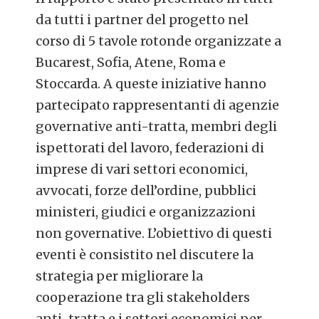
da tutti i partner del progetto nel
corso di 5 tavole rotonde organizzate a
Bucarest, Sofia, Atene, Roma e
Stoccarda.
A queste iniziative hanno
partecipato rappresentanti di agenzie
governative anti-tratta, membri degli
ispettorati del lavoro, federazioni di
imprese di vari settori economici,
avvocati, forze dell’ordine, pubblici
ministeri, giudici e organizzazioni
non governative. L’obiettivo di questi
eventi è consistito nel discutere la
strategia per migliorare la
cooperazione tra gli stakeholders
anti-tratta e i settori economici per