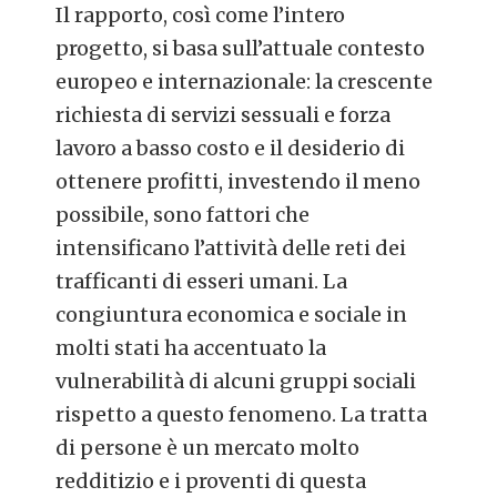
Il rapporto, così come l’intero
progetto, si basa sull’attuale contesto
europeo e internazionale: la crescente
richiesta di servizi sessuali e forza
lavoro a basso costo e il desiderio di
ottenere profitti, investendo il meno
possibile, sono fattori che
intensificano l’attività delle reti dei
trafficanti di esseri umani. La
congiuntura economica e sociale in
molti stati ha accentuato la
vulnerabilità di alcuni gruppi sociali
rispetto a questo fenomeno. La tratta
di persone è un mercato molto
redditizio e i proventi di questa