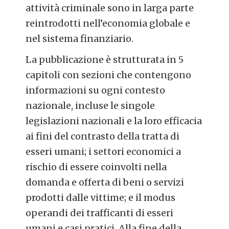
attività criminale sono in larga parte
reintrodotti nell’economia globale e
nel sistema finanziario.
La pubblicazione è strutturata in 5
capitoli con sezioni che contengono
informazioni su ogni contesto
nazionale, incluse le singole
legislazioni nazionali e la loro efficacia
ai fini del contrasto della tratta di
esseri umani; i settori economici a
rischio di essere coinvolti nella
domanda e offerta di beni o servizi
prodotti dalle vittime; e il modus
operandi dei trafficanti di esseri
umani e casi pratici. Alla fine della