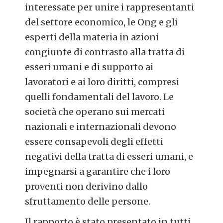
interessate per unire i rappresentanti
del settore economico, le Ong e gli
esperti della materia in azioni
congiunte di contrasto alla tratta di
esseri umani e di supporto ai
lavoratori e ai loro diritti, compresi
quelli fondamentali del lavoro. Le
società che operano sui mercati
nazionali e internazionali devono
essere consapevoli degli effetti
negativi della tratta di esseri umani, e
impegnarsi a garantire che i loro
proventi non derivino dallo
sfruttamento delle persone.
Il rapporto è stato presentato in tutti