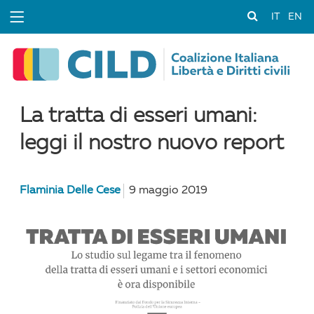
IT
EN
La tratta di esseri umani:
leggi il nostro nuovo report
Flaminia Delle Cese
9 maggio 2019