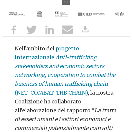
Nell’ambito del
progetto
internazionale
Anti-trafficking
stakeholders and economic sectors
networking, cooperation to combat the
business of human trafficking chain
(NET-COMBAT-THB CHAIN)
, la nostra
Coalizione ha collaborato
all’elaborazione del rapporto “
La tratta
di esseri umani e i settori economici e
commerciali potenzialmente coinvolti