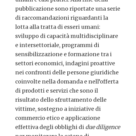
pubblicazione sono riportate una serie
di raccomandazioni riguardanti la
lotta alla tratta di esseri umani:
sviluppo di capacità multidisciplinare
e intersettoriale, programmi di
sensibilizzazione e formazione tra i
settori economici, indagini proattive
nei confronti delle persone giuridiche
coinvolte nella domanda e nell’offerta
di prodotti e servizi che sono il
risultato dello sfruttamento delle
vittime, sostegno a iniziative di
commercio etico e applicazione
effettiva degli obblighi di
due diligence