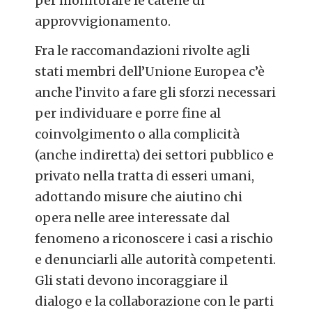
per monitorare le catene di
approvvigionamento.
Fra le raccomandazioni rivolte agli
stati membri dell’Unione Europea c’è
anche l’invito a fare gli sforzi necessari
per individuare e porre fine al
coinvolgimento o alla complicità
(anche indiretta) dei settori pubblico e
privato nella tratta di esseri umani,
adottando misure che aiutino chi
opera nelle aree interessate dal
fenomeno a riconoscere i casi a rischio
e denunciarli alle autorità competenti.
Gli stati devono incoraggiare il
dialogo e la collaborazione con le parti