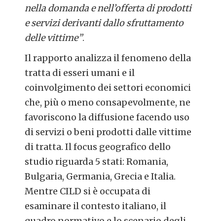
nella domanda e nell’offerta di prodotti
e servizi derivanti dallo sfruttamento
delle vittime”
.
Il rapporto analizza il fenomeno della
tratta di esseri umani e il
coinvolgimento dei settori economici
che, più o meno consapevolmente,
ne
favoriscono la diffusione facendo uso
di servizi o beni prodotti dalle vittime
di tratta. Il focus geografico dello
studio riguarda 5 stati: Romania,
Bulgaria, Germania, Grecia e Italia.
Mentre CILD si è occupata di
esaminare il contesto italiano, il
quadro normativo e lo scenario degli