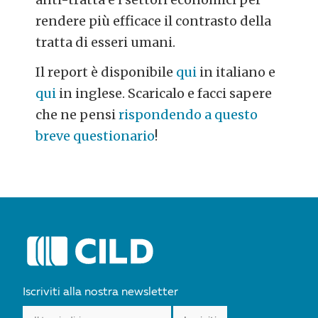
rendere più efficace il contrasto della
tratta di esseri umani.
Il report è disponibile
qui
in italiano e
qui
in inglese. Scaricalo e facci sapere
che ne pensi
rispondendo a questo
breve questionario
!
POST
NAVIGATION
Iscriviti alla nostra newsletter