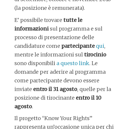
(la posizione è remunerata).
E’ possibile trovare
tutte le
informazioni
sul programma e sul
processo di presentazione delle
candidature come
partecipante
qui
,
mentre le informazioni sul
tirocinio
sono disponibili
a questo link
. Le
domande per aderire al programma
come partecipante devono essere
inviate
entro il 31 agosto
, quelle per la
posizione di tirocinante
entro il 10
agosto
.
Il progetto “Know Your Rights”
rappresenta un’occasione unica per chi