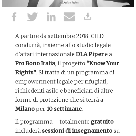
A partire da settembre 2018, CILD
condurrà, insieme allo studio legale
d’affari internazionale
DLA Piper
e a
Pro Bono Italia
, il progetto
“Know Your
Rights”
. Si tratta di un programma di
empowerment legale per rifugiati,
richiedenti asilo e beneficiari di altre
forme di protezione che si terrà a
Milano
per
10 settimane
.
Il programma – totalmente
gratuito
–
includerà
sessioni di insegnamento
su