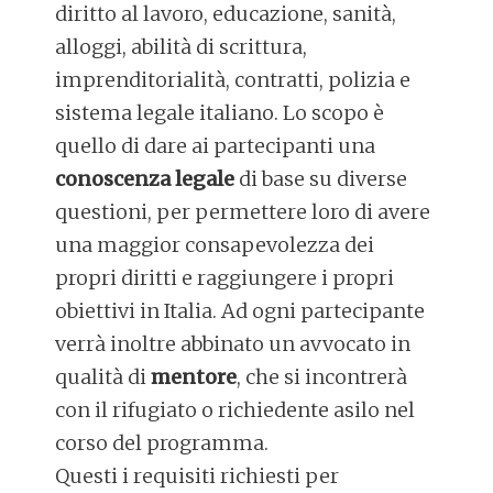
diritto al lavoro, educazione, sanità,
alloggi, abilità di scrittura,
imprenditorialità, contratti, polizia e
sistema legale italiano. Lo scopo è
quello di dare ai partecipanti una
conoscenza legale
di base su diverse
questioni, per permettere loro di avere
una maggior consapevolezza dei
propri diritti e raggiungere i propri
obiettivi in Italia. Ad ogni partecipante
verrà inoltre abbinato un avvocato in
qualità di
mentore
, che si incontrerà
con il rifugiato o richiedente asilo nel
corso del programma.
Questi i requisiti richiesti per