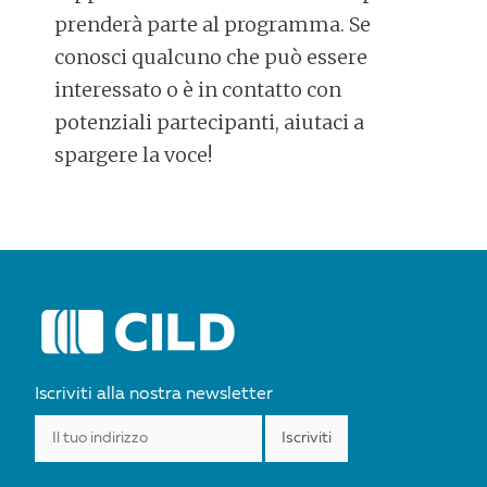
prenderà parte al programma. Se
conosci qualcuno che può essere
interessato o è in contatto con
potenziali partecipanti, aiutaci a
spargere la voce!
POST
NAVIGATION
Iscriviti alla nostra newsletter