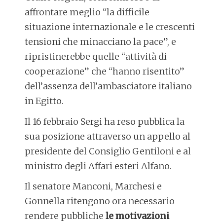
affrontare meglio “la difficile
situazione internazionale e le crescenti
tensioni che minacciano la pace”, e
ripristinerebbe quelle “attività di
cooperazione” che “hanno risentito”
dell’assenza dell’ambasciatore italiano
in Egitto.
Il 16 febbraio Sergi ha reso pubblica la
sua posizione attraverso un appello al
presidente del Consiglio Gentiloni e al
ministro degli Affari esteri Alfano.
Il senatore Manconi, Marchesi e
Gonnella ritengono ora necessario
rendere pubbliche
le motivazioni