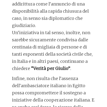
addirittura come l’annuncio di una
disponibilità alla rapida chiusura del
caso, in senso sia diplomatico che
giudiziario.
Un’iniziativa in tal senso, inoltre, non
sarebbe sicuramente condivisa dalle
centinaia di migliaia di persone e di
tanti esponenti della società civile che,
in Italia e in altri paesi, continuano a
chiedere
“Verità per Giulio”
.
Infine, non risulta che l’assenza
dell’ambasciatore italiano in Egitto
possa compromettere il sostegno a
iniziative della cooperazione italiana. E