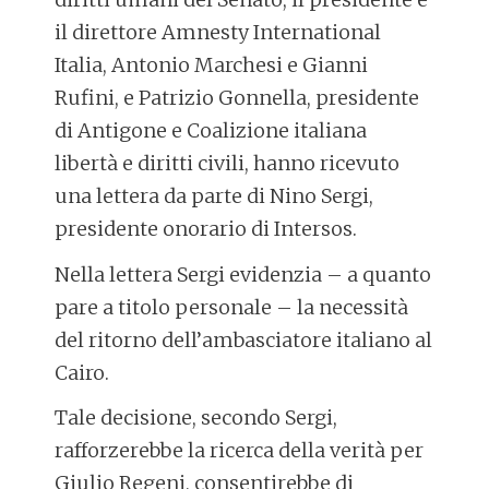
il direttore Amnesty International
Italia, Antonio Marchesi e Gianni
Rufini, e Patrizio Gonnella, presidente
di Antigone e Coalizione italiana
libertà e diritti civili, hanno ricevuto
una lettera da parte di Nino Sergi,
presidente onorario di Intersos.
Nella lettera Sergi evidenzia – a quanto
pare a titolo personale – la necessità
del ritorno dell’ambasciatore italiano al
Cairo.
Tale decisione, secondo Sergi,
rafforzerebbe la ricerca della verità per
Giulio Regeni, consentirebbe di