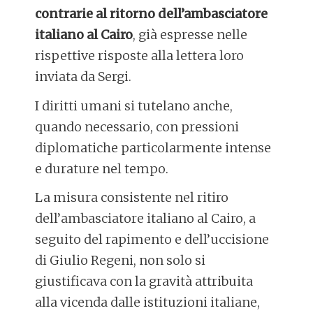
contrarie al ritorno dell’ambasciatore
italiano al Cairo
, già espresse nelle
rispettive risposte alla lettera loro
inviata da Sergi.
I diritti umani si tutelano anche,
quando necessario, con pressioni
diplomatiche particolarmente intense
e durature nel tempo.
La misura consistente nel ritiro
dell’ambasciatore italiano al Cairo, a
seguito del rapimento e dell’uccisione
di Giulio Regeni, non solo si
giustificava con la gravità attribuita
alla vicenda dalle istituzioni italiane,