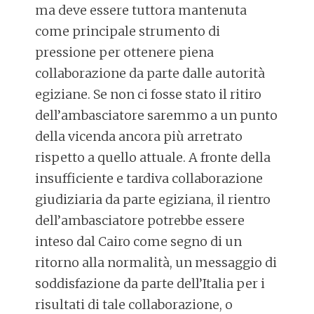
ma deve essere tuttora mantenuta
come principale strumento di
pressione per ottenere piena
collaborazione da parte dalle autorità
egiziane. Se non ci fosse stato il ritiro
dell’ambasciatore saremmo a un punto
della vicenda ancora più arretrato
rispetto a quello attuale. A fronte della
insufficiente e tardiva collaborazione
giudiziaria da parte egiziana, il rientro
dell’ambasciatore potrebbe essere
inteso dal Cairo come segno di un
ritorno alla normalità, un messaggio di
soddisfazione da parte dell’Italia per i
risultati di tale collaborazione, o